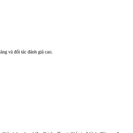
àng và đối tác đánh giá cao.