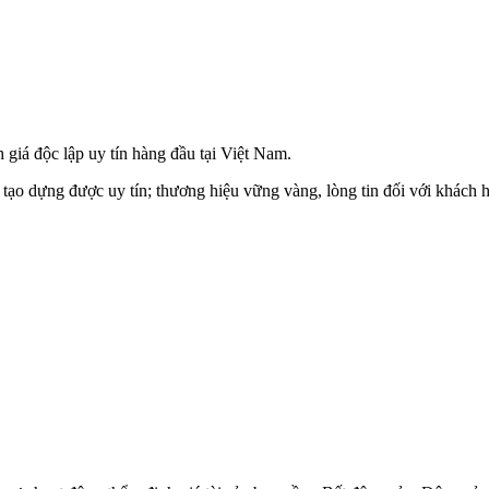
iá độc lập uy tín hàng đầu tại Việt Nam.
 tạo dựng được uy tín; thương hiệu vững vàng, lòng tin đối với khách h