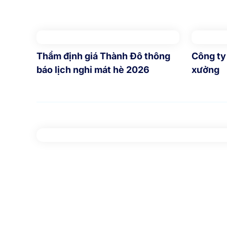
Thẩm định giá Thành Đô thông
Công ty
báo lịch nghỉ mát hè 2026
xưởng