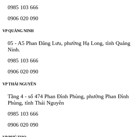
0985 103 666
0906 020 090
VP QUẢNG NINH
05 - A5 Phan Đăng Lưu, phường Hạ Long, tỉnh Quảng
Ninh.
0985 103 666
0906 020 090
VP THÁI NGUYÊN
Tầng 4 - số 474 Phan Đình Phùng, phường Phan Đình
Phùng, tỉnh Thái Nguyên
0985 103 666
0906 020 090