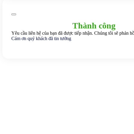
Thành công
Yêu cầu liên hệ của bạn đã được tiếp nhận. Chúng tôi sẽ phản hồ
Cám ơn quý khách đã tin tưởng