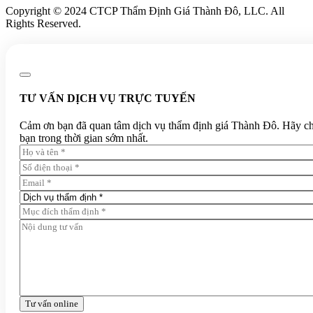
Copyright © 2024 CTCP Thẩm Định Giá Thành Đô, LLC. All
Rights Reserved.
TƯ VẤN DỊCH VỤ TRỰC TUYẾN
Cảm ơn bạn đã quan tâm dịch vụ thẩm định giá Thành Đô. Hãy chia 
bạn trong thời gian sớm nhất.
Tư vấn online