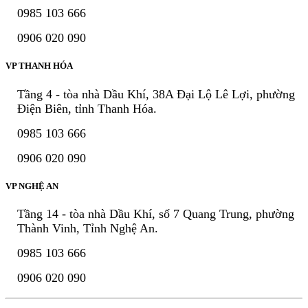
0985 103 666
0906 020 090
VP THANH HÓA
Tầng 4 - tòa nhà Dầu Khí, 38A Đại Lộ Lê Lợi, phường
Điện Biên, tỉnh Thanh Hóa.
0985 103 666
0906 020 090
VP NGHỆ AN
Tầng 14 - tòa nhà Dầu Khí, số 7 Quang Trung, phường
Thành Vinh, Tỉnh Nghệ An.
0985 103 666
0906 020 090