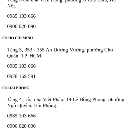
Nội.
0985 103 666
0906 020 090
CN HỒ CHÍ MINH
Tầng 3, 353 - 355 An Dương Vương, phường Chợ
Quán, TP. HCM.
0985 103 666
0978 169 591
CN HẢI PHÒNG
Tầng 4 - tòa nhà Việt Pháp, 19 Lê Hồng Phong, phường
Ngô Quyền, Hải Phòng.
0985 103 666
0906 020 090