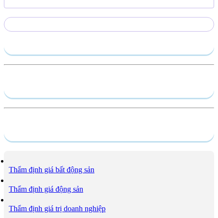
Gửi yêu cầu
Hồ sơ năng lực
Dịch vụ
Thẩm định giá bất động sản
Thẩm định giá động sản
Thẩm định giá trị doanh nghiệp