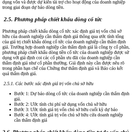
dụng vốn và được dự kiến tài trợ cho hoạt động của doanh nghiệp
trong giai đoạn dự báo dòng tiền.
2.5. Phương pháp chiết khấu dòng cổ tức
Phương pháp chiết khấu dòng cổ tức xác định giá trị vốn chủ sở
hữu của doanh nghiệp cần thẩm định giá thông qua ước tính tổng
của giá trị chiết khấu dòng cổ tức của doanh nghiệp cần thẩm định
giá. Trường hợp doanh nghiệp cần thẩm định giá là công ty cổ phần,
phương pháp chiết khấu dòng tiền cổ tức của doanh nghiệp được sử
dụng với giả định coi các cổ phần ưu đãi của doanh nghiệp cần
thẩm định giá như cổ phần thường. Giả định này cần được nêu rõ
trong phần hạn chế của Chứng thư thẩm định giá và Báo cáo kết
quả thẩm định giá.
2.5.1. Các bước xác định giá trị vốn chủ sở hữu
Bước 1: Dự báo dòng cổ tức của doanh nghiệp cần thẩm định
giá.
Bước 2: Ước tính chi phí sử dụng vốn chủ sở hữu
Bước 3: Ước tính giá trị vốn chủ sở hữu cuối kỳ dự báo
Bước 4: Ước tính giá trị vốn chủ sở hữu cửa doanh nghiệp
cần thẩm định giá