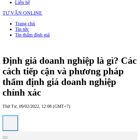
Liên hệ
TƯ VẤN ONLINE
Trang chủ
Tin tức
Tin thẩm định giá
Định giá doanh nghiệp là gì? Các
cách tiếp cận và phương pháp
thẩm định giá doanh nghiệp
chính xác
Thứ Tư, 09/02/2022, 12:08 (GMT+7)