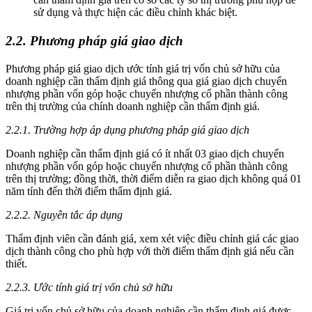
sử dụng và thực hiện các điều chỉnh khác biệt.
2.2. Phương pháp giá giao dịch
Phương pháp giá giao dịch ước tính giá trị vốn chủ sở hữu của
doanh nghiệp cần thẩm định giá thông qua giá giao dịch chuyển
nhượng phần vốn góp hoặc chuyển nhượng cổ phần thành công
trên thị trường của chính doanh nghiệp cần thẩm định giá.
2.2.1. Trường hợp áp dụng phương pháp giá giao dịch
Doanh nghiệp cần thẩm định giá có ít nhất 03 giao dịch chuyển
nhượng phần vốn góp hoặc chuyển nhượng cổ phần thành công
trên thị trường; đồng thời, thời điểm diễn ra giao dịch không quá 01
năm tính đến thời điểm thẩm định giá.
2.2.2. Nguyên tắc áp dụng
Thẩm định viên cần đánh giá, xem xét việc điều chỉnh giá các giao
dịch thành công cho phù hợp với thời điểm thẩm định giá nếu cần
thiết.
2.2.3. Ước tính giá trị vốn chủ sở hữu
Giá trị vốn chủ sở hữu của doanh nghiệp cần thẩm định giá được