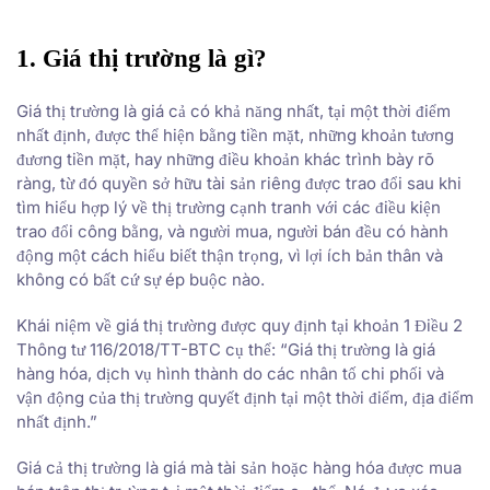
1. Giá thị trường là gì?
Giá thị trường là giá cả có khả năng nhất, tại một thời điểm
nhất định, được thể hiện bằng tiền mặt, những khoản tương
đương tiền mặt, hay những điều khoản khác trình bày rõ
ràng, từ đó quyền sở hữu tài sản riêng được trao đổi sau khi
tìm hiểu hợp lý về thị trường cạnh tranh với các điều kiện
trao đổi công bằng, và người mua, người bán đều có hành
động một cách hiểu biết thận trọng, vì lợi ích bản thân và
không có bất cứ sự ép buộc nào.
Khái niệm về giá thị trường được quy định tại khoản 1 Điều 2
Thông tư 116/2018/TT-BTC cụ thể: “Giá thị trường là giá
hàng hóa, dịch vụ hình thành do các nhân tố chi phối và
vận động của thị trường quyết định tại một thời điểm, địa điểm
nhất định.”
Giá cả thị trường là giá mà tài sản hoặc hàng hóa được mua