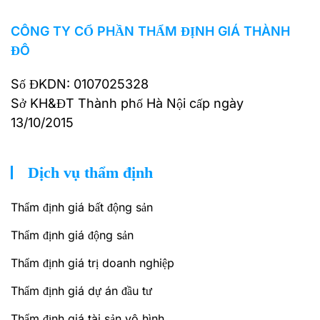
CÔNG TY CỔ PHẦN THẨM ĐỊNH GIÁ THÀNH
ĐÔ
Số ĐKDN: 0107025328
Sở KH&ĐT Thành phố Hà Nội cấp ngày
13/10/2015
Dịch vụ thẩm định
Thẩm định giá bất động sản
Thẩm định giá động sản
Thẩm định giá trị doanh nghiệp
Thẩm định giá dự án đầu tư
Thẩm định giá tài sản vô hình