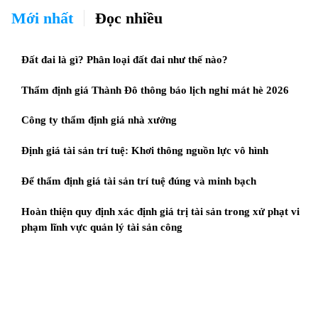
Mới nhất
Đọc nhiều
Đất đai là gì? Phân loại đất đai như thế nào?
Thẩm định giá Thành Đô thông báo lịch nghỉ mát hè 2026
Công ty thẩm định giá nhà xưởng
Định giá tài sản trí tuệ: Khơi thông nguồn lực vô hình
Để thẩm định giá tài sản trí tuệ đúng và minh bạch
Hoàn thiện quy định xác định giá trị tài sản trong xử phạt vi
phạm lĩnh vực quản lý tài sản công