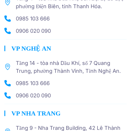
phường Điện Biên, tỉnh Thanh Hóa.
0985 103 666
0906 020 090
VP NGHỆ AN
Tầng 14 - tòa nhà Dầu Khí, số 7 Quang
Trung, phường Thành Vinh, Tỉnh Nghệ An.
0985 103 666
0906 020 090
VP NHA TRANG
Tầng 9 - Nha Trang Building, 42 Lê Thành