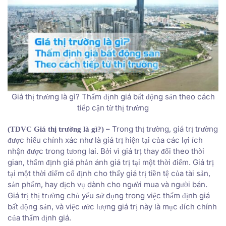
Giá thị trường là gì? Thẩm định giá bất động sản theo cách
tiếp cận từ thị trường
– Trong thị trường, giá trị trường
(TDVC Giá thị trường là gì?)
được hiểu chính xác như là giá trị hiện tại của các lợi ích
nhận được trong tương lai. Bởi vì giá trị thay đổi theo thời
gian, thẩm định giá phản ánh giá trị tại một thời điểm. Giá trị
tại một thời điểm cố định cho thấy giá trị tiền tệ của tài sản,
sản phẩm, hay dịch vụ dành cho người mua và người bán.
Giá trị thị trường chủ yếu sử dụng trong việc thẩm định giá
bất động sản, và việc ước lượng giá trị này là mục đích chính
của thẩm định giá.