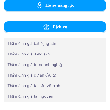
Hồ sơ năng lực
Dịch vụ
Thẩm định giá bất động sản
Thẩm định giá động sản
Thẩm định giá trị doanh nghiệp
Thẩm định giá dự án đầu tư
Thẩm định giá tài sản vô hình
Thẩm định giá tài nguyên