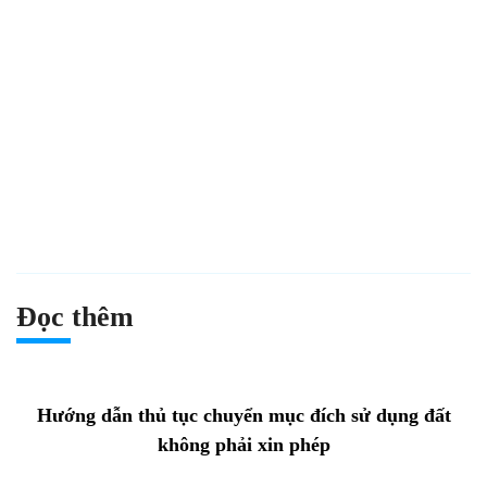
Đọc thêm
Hướng dẫn thủ tục chuyển mục đích sử dụng đất
không phải xin phép