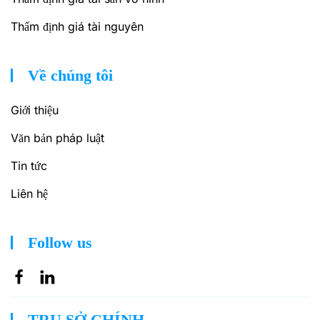
Thẩm định giá tài nguyên
Về chúng tôi
Giới thiệu
Văn bản pháp luật
Tin tức
Liên hệ
Follow us
TRỤ SỞ CHÍNH