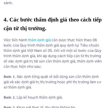
sánh.
4. Các bước thẩm định giá theo cách tiếp
cận từ thị trường.
Việc tiến hành
thẩm định giá
cần được thực hiện theo 06
bước của Quy trình thẩm định giá quy định tại Tiêu chuẩn
thẩm định giá Việt Nam số 05. Đối với một số bước của Quy
trình thẩm định giá, khi áp dụng cách tiếp cận từ thị trường
để xác định giá trị tài sản cần thẩm định giá, thẩm định viên
cần thực hiện như sau:
Xác định tổng quát về bất động sản cần thẩm định
Bước 1.
giá và xác định giá trị thị trường hoặc phi thị trường làm cơ
sở thẩm định giá.
Lập kế hoạch thẩm định giá.
Bước 2.
Khảo sát thực tế, thu thập thông tin.
Bước 3.