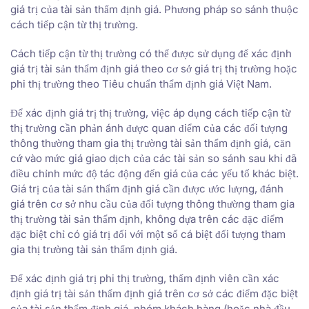
giá trị của tài sản thẩm định giá. Phương pháp so sánh thuộc
cách tiếp cận từ thị trường.
Cách tiếp cận từ thị trường có thể được sử dụng để xác định
giá trị tài sản thẩm định giá theo cơ sở giá trị thị trường hoặc
phi thị trường theo Tiêu chuẩn thẩm định giá Việt Nam.
Để xác định giá trị thị trường, việc áp dụng cách tiếp cận từ
thị trường cần phản ánh được quan điểm của các đối tượng
thông thường tham gia thị trường tài sản thẩm định giá, căn
cứ vào mức giá giao dịch của các tài sản so sánh sau khi đã
điều chỉnh mức độ tác động đến giá của các yếu tố khác biệt.
Giá trị của tài sản thẩm định giá cần được ước lượng, đánh
giá trên cơ sở nhu cầu của đối tượng thông thường tham gia
thị trường tài sản thẩm định, không dựa trên các đặc điểm
đặc biệt chỉ có giá trị đối với một số cá biệt đối tượng tham
gia thị trường tài sản thẩm định giá.
Để xác định giá trị phi thị trường, thẩm định viên cần xác
định giá trị tài sản thẩm định giá trên cơ sở các điểm đặc biệt
của tài sản thẩm định giá, nhóm khách hàng (hoặc nhà đầu