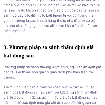
tư) cá biệt có nhu cầu sử dụng các đặc điểm đặc biệt đó của
tài sản. Từ đó khảo sát các giá giao dịch của các tài sản so
sánh có các đặc điểm đặc biệt tương tự với đối tượng tham
gia thị trường là các khách hàng (hoặc nhà đầu tư) cá biệt,
có nhu cầu sử dụng các đặc điểm đặc biệt trên của tài sản
thẩm định giá.
3. Phương pháp so sánh thẩm định giá
bất động sản
Phương pháp so sánh thường được áp dụng để thẩm định giá
các tài sản thẩm định giá có giao dịch phổ biến trên thị
trường.
Thẩm định viên căn cứ vào sự khác biệt về các yếu tố so
sánh của bất động sản so sánh với bất động sản thẩm định
giá để điều chỉnh (tăng, giảm) mức giá của bất động sản so
sánh, từ đó xác định mức giá chỉ dẫn của bất động sản so