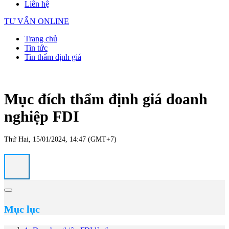
Liên hệ
TƯ VẤN ONLINE
Trang chủ
Tin tức
Tin thẩm định giá
Mục đích thẩm định giá doanh
nghiệp FDI
Thứ Hai, 15/01/2024, 14:47 (GMT+7)
Mục lục