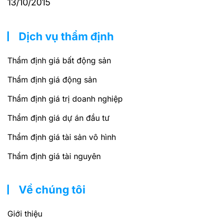
13/10/2015
Dịch vụ thẩm định
Thẩm định giá bất động sản
Thẩm định giá động sản
Thẩm định giá trị doanh nghiệp
Thẩm định giá dự án đầu tư
Thẩm định giá tài sản vô hình
Thẩm định giá tài nguyên
Về chúng tôi
Giới thiệu