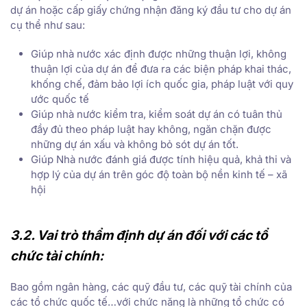
dự án hoặc cấp giấy chứng nhận đăng ký đầu tư cho dự án
cụ thể như sau:
Giúp nhà nước xác định được những thuận lợi, không
thuận lợi của dự án để đưa ra các biện pháp khai thác,
khống chế, đảm bảo lợi ích quốc gia, pháp luật với quy
ước quốc tế
Giúp nhà nước kiểm tra, kiểm soát dự án có tuân thủ
đầy đủ theo pháp luật hay không, ngăn chặn được
những dự án xấu và không bỏ sót dự án tốt.
Giúp Nhà nước đánh giá được tính hiệu quả, khả thi và
hợp lý của dự án trên góc độ toàn bộ nền kinh tế – xã
hội
3.2. Vai trò thẩm định dự án đối với các tổ
chức tài chính:
Bao gồm ngân hàng, các quỹ đầu tư, các quỹ tài chính của
các tổ chức quốc tế…với chức năng là những tổ chức có