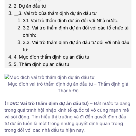
2. Dự án đầu tư
3. Vai trò của thẩm định dự án đầu tư
3.1. Vai trò thẩm định dự án đối với Nhà nước:
3.2. Vai trò thẩm định dự án đối với các tổ chức tài
chính:
3.3. Vai trò thẩm định dự án đầu tư đối với nhà đầu
tư:
4. Mục đích thẩm định dự án đầu tư
5. Thẩm định dự án đầu tư
Mục đích vai trò thẩm định dự án đầu tư – Thẩm định giá
Thành Đô
(TDVC Vai trò thẩm định dự án đầu tư)
– Đất nước ta đang
trong quá trình hội nhập kinh tế quốc tế vô cùng mạnh mẽ
và sôi động. Tìm hiểu thị trường và đi đến quyết định đầu
tư dự án luôn là một trong những quyết định quan trọng
trong đối với các nhà đầu tư hiện nay.