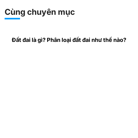
Cùng chuyên mục
Đất đai là gì? Phân loại đất đai như thế nào?