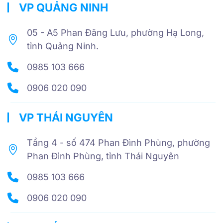
VP QUẢNG NINH
05 - A5 Phan Đăng Lưu, phường Hạ Long,
tỉnh Quảng Ninh.
0985 103 666
0906 020 090
VP THÁI NGUYÊN
Tầng 4 - số 474 Phan Đình Phùng, phường
Phan Đình Phùng, tỉnh Thái Nguyên
0985 103 666
0906 020 090