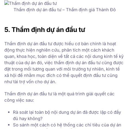
Thẩm định dự án đầu tư – Thẩm định giá Thành Đô
5. Thẩm định dự án đầu tư
Thẩm định dự án đầu tư được hiểu cơ bản chính là hoạt
động thực hiện nghiên cứu, phân tích một cách khách
quan, khoa học, toàn diện về tất cả các nội dung kinh tế kỹ
thuật của dự án đó, việc thẩm định dự án đầu tư cũng được
đặt trong mối tương quan với môi trường tự nhiên, kinh tế
xã hội để nhằm mục đích có thể quyết định đầu tư cũng
như tài trợ vốn cho dự án.
Thẩm định dự án đầu tư là một quá trình giải quyết các
công việc sau:
Rà soát lại toàn bộ nội dung dự án đã được lập có đầy
đủ hay không?
So sánh một cách có hệ thống các chỉ tiêu của dự án