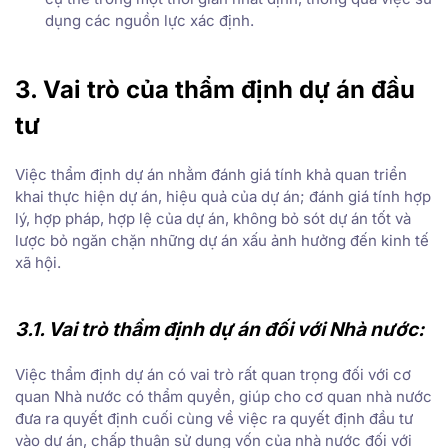
dụng các nguồn lực xác định.
3. Vai trò của thẩm định dự án đầu
tư
Việc thẩm định dự án nhằm đánh giá tính khả quan triển
khai thực hiện dự án, hiệu quả của dự án; đánh giá tính hợp
lý, hợp pháp, hợp lệ của dự án, không bỏ sót dự án tốt và
lược bỏ ngăn chặn những dự án xấu ảnh hưởng đến kinh tế
xã hội.
3.1. Vai trò thẩm định dự án đối với Nhà nước:
Việc thẩm định dự án có vai trò rất quan trọng đối với cơ
quan Nhà nước có thẩm quyền, giúp cho cơ quan nhà nước
đưa ra quyết định cuối cùng về việc ra quyết định đầu tư
vào dự án, chấp thuận sử dụng vốn của nhà nước đối với