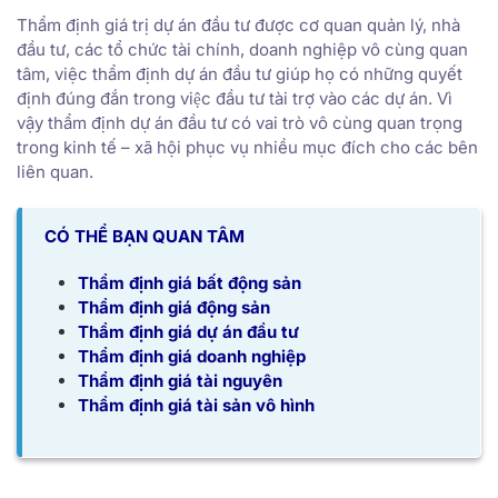
Thẩm định giá trị dự án đầu tư được cơ quan quản lý, nhà
đầu tư, các tổ chức tài chính, doanh nghiệp vô cùng quan
tâm, việc thẩm định dự án đầu tư giúp họ có những quyết
định đúng đắn trong việc đầu tư tài trợ vào các dự án. Vì
vậy thẩm định dự án đầu tư có vai trò vô cùng quan trọng
trong kinh tế – xã hội phục vụ nhiều mục đích cho các bên
liên quan.
CÓ THỂ BẠN QUAN TÂM
Thẩm định giá bất động sản
Thẩm định giá động sản
Thẩm định giá dự án đầu tư
Thẩm định giá doanh nghiệp
Thẩm định giá tài nguyên
Thẩm định giá tài sản vô hình