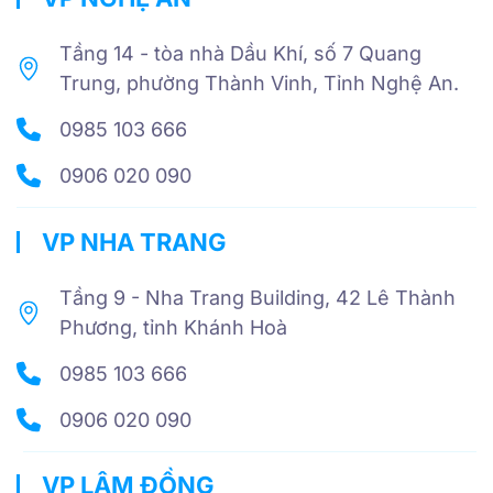
Tầng 14 - tòa nhà Dầu Khí, số 7 Quang
Trung, phường Thành Vinh, Tỉnh Nghệ An.
0985 103 666
0906 020 090
VP NHA TRANG
Tầng 9 - Nha Trang Building, 42 Lê Thành
Phương, tỉnh Khánh Hoà
0985 103 666
0906 020 090
VP LÂM ĐỒNG