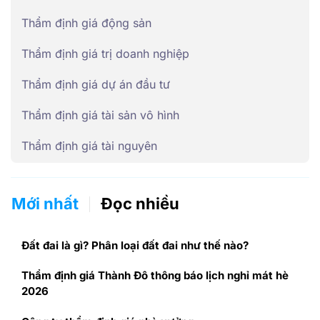
Thẩm định giá động sản
Thẩm định giá trị doanh nghiệp
Thẩm định giá dự án đầu tư
Thẩm định giá tài sản vô hình
Thẩm định giá tài nguyên
Mới nhất
Đọc nhiều
Đất đai là gì? Phân loại đất đai như thế nào?
Thẩm định giá Thành Đô thông báo lịch nghỉ mát hè
2026