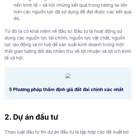
nền kinh tế – xã hội những kết quả trong tương lai lớn
hơn các nguồn lực đã sử dụng để đạt được các kết quả
đó.
Từ đó ta có khái niệm về đầu tư: Đầu tư là hoạt động sử
dụng các nguồn lực tài chính, nguồn lực vật chất, nguồn
lực lao động và trí tuệ để sản xuất kinh doanh trong một
thời gian tương đối dài nhằm thu về lợi nhuận và lợi ích kinh
tế xã hội.
5 Phương pháp thẩm định giá đất đai chính xác nhất
2. Dự án đầu tư
Theo luật đầu tư thì dự án đầu tư là tập hợp các đề xuất bỏ