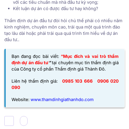
với các tiêu chuẩn mà nhà đầu tư kỳ vọng;
Kết luận dự án có được đầu tư hay không?
Thẩm định dự án đầu tư đòi hỏi chủ thể phải có nhiều năm
kinh nghiệm, chuyên môn cao, trải qua một quá trình đào
tạo lâu dài hoặc phải trải qua quá trình tìm hiểu về dự án
đầu tư..
Bạn đang đọc bài viết:
“Mục đích và vai trò thẩm
định dự án đầu tư
”
tại chuyên mục tin thẩm định giá
của
Công ty cổ phần Thẩm định giá Thành Đô
.
Liên hệ thẩm định giá:
0985 103 666
0906 020
090
Website:
www.thamdinhgiathanhdo.com