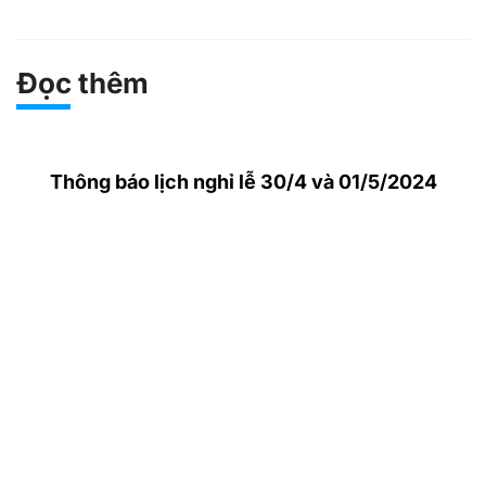
Đọc thêm
Thông báo lịch nghỉ lễ 30/4 và 01/5/2024