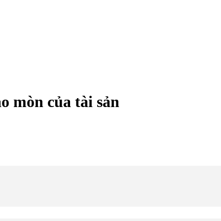
ao mòn của tài sản