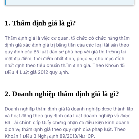
1. Thẩm định giá là gì?
Thẩm định giá là việc cơ quan, tổ chức có chức năng thẩm
định giá xác định giá trị bằng tiền của các loại tài sản theo
quy định của Bộ luật dân sự phù hợp với giá thị trường tại
một địa điểm, thời điểm nhất định, phục vụ cho mục đích
nhất định theo tiêu chuẩn thẩm định giá. Theo Khoản 15
Điều 4 Luật giá 2012 quy định.
2. Doanh nghiệp thẩm định giá là gì?
Doanh nghiệp thẩm định giá là doanh nghiệp được thành lập
và hoạt động theo quy định của Luật doanh nghiệp và được
Bộ Tài chính cấp Giấy chứng nhận đủ điều kiện kinh doanh
dịch vụ thẩm định giá theo quy định của pháp luật. Theo
Khoản 1 Điều 3 Nghị định 89/2013/NĐ-CP.