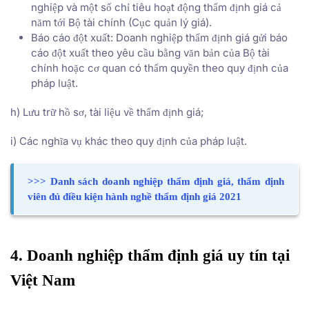
nghiệp và một số chỉ tiêu hoạt động thẩm định giá cả
năm tới Bộ tài chính (Cục quản lý giá).
Báo cáo đột xuất: Doanh nghiệp thẩm định giá gửi báo
cáo đột xuất theo yêu cầu bằng văn bản của Bộ tài
chính hoặc cơ quan có thẩm quyền theo quy định của
pháp luật.
h) Lưu trữ hồ sơ, tài liệu về thẩm định giá;
i) Các nghĩa vụ khác theo quy định của pháp luật.
>>> Danh sách doanh nghiệp thẩm định giá, thẩm định
viên đủ điều kiện hành nghề thẩm định giá 2021
4. Doanh nghiệp thẩm định giá uy tín tại
Việt Nam