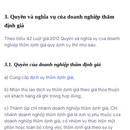
3. Quyền và nghĩa vụ của doanh nghiệp thẩm
định giá
Theo Điều 42 Luật giá 2012 Quyền và nghĩa vụ của doanh
nghiệp thẩm định giá quy định cụ thể như sau:
3.1.
Quyền của doanh nghiệp thẩm định giá
a) Cung cấp
dịch vụ thẩm định giá
;
b) Nhận thù lao dịch vụ thẩm định giá theo giá thỏa thuận
với khách hàng đã ghi trong hợp đồng;
c) Thành lập chi nhánh doanh nghiệp thẩm định giá; Chi
nhánh doanh nghệp thẩm định giá là đơn vị phụ thuộc của
doanh nghiệp thẩm định giá, có nhiệm vụ thực hiện một
phần hoặc toàn bộ công việc thẩm định giá theo sự ủy