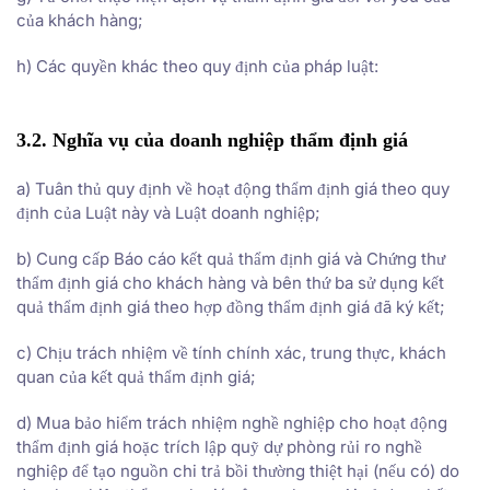
của khách hàng;
h) Các quyền khác theo quy định của pháp luật:
3.2. Nghĩa vụ của doanh nghiệp thẩm định giá
a) Tuân thủ quy định về hoạt động thẩm định giá theo quy
định của Luật này và Luật doanh nghiệp;
b) Cung cấp Báo cáo kết quả thẩm định giá và Chứng thư
thẩm định giá cho khách hàng và bên thứ ba sử dụng kết
quả thẩm định giá theo hợp đồng thẩm định giá đã ký kết;
c) Chịu trách nhiệm về tính chính xác, trung thực, khách
quan của kết quả thẩm định giá;
d) Mua bảo hiểm trách nhiệm nghề nghiệp cho hoạt động
thẩm định giá hoặc trích lập quỹ dự phòng rủi ro nghề
nghiệp để tạo nguồn chi trả bồi thường thiệt hại (nếu có) do