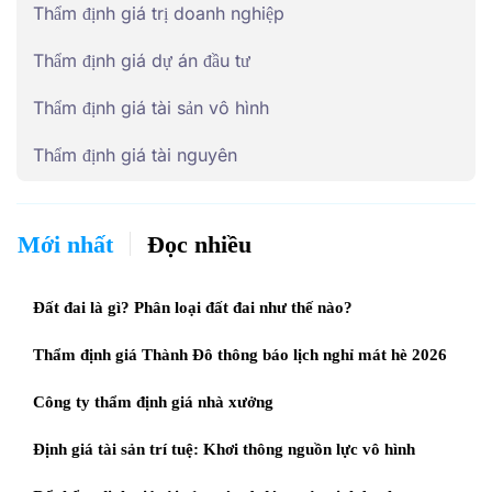
Thẩm định giá trị doanh nghiệp
Thẩm định giá dự án đầu tư
Thẩm định giá tài sản vô hình
Thẩm định giá tài nguyên
Mới nhất
Đọc nhiều
Đất đai là gì? Phân loại đất đai như thế nào?
Thẩm định giá Thành Đô thông báo lịch nghỉ mát hè 2026
Công ty thẩm định giá nhà xưởng
Định giá tài sản trí tuệ: Khơi thông nguồn lực vô hình