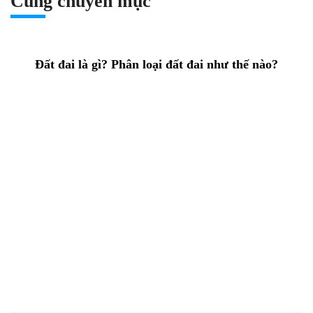
Cùng chuyên mục
Đất đai là gì? Phân loại đất đai như thế nào?