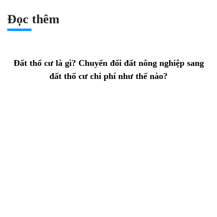
Đọc thêm
Đất thổ cư là gì? Chuyển đổi đất nông nghiệp sang
đất thổ cư chi phí như thế nào?