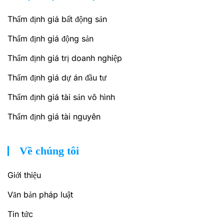
Thẩm định giá bất động sản
Thẩm định giá động sản
Thẩm định giá trị doanh nghiệp
Thẩm định giá dự án đầu tư
Thẩm định giá tài sản vô hình
Thẩm định giá tài nguyên
Về chúng tôi
Giới thiệu
Văn bản pháp luật
Tin tức