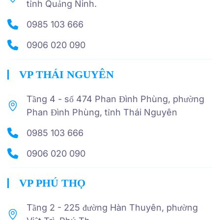
tỉnh Quảng Ninh.
0985 103 666
0906 020 090
VP THÁI NGUYÊN
Tầng 4 - số 474 Phan Đình Phùng, phường
Phan Đình Phùng, tỉnh Thái Nguyên
0985 103 666
0906 020 090
VP PHÚ THỌ
Tầng 2 - 225 đường Hàn Thuyên, phường