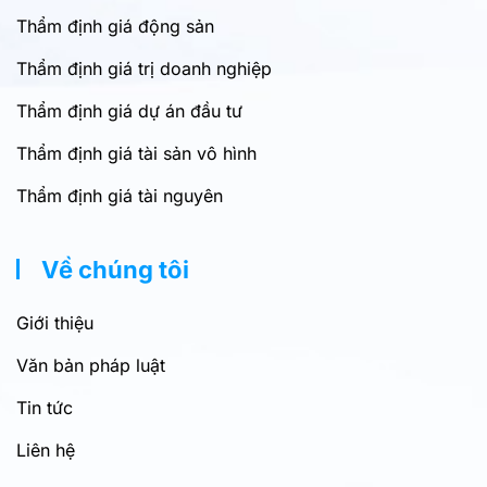
Thẩm định giá động sản
Thẩm định giá trị doanh nghiệp
Thẩm định giá dự án đầu tư
Thẩm định giá tài sản vô hình
Thẩm định giá tài nguyên
Về chúng tôi
Giới thiệu
Văn bản pháp luật
Tin tức
Liên hệ