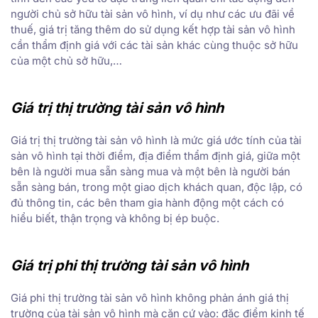
người chủ sở hữu tài sản vô hình, ví dụ như các ưu đãi về
thuế, giá trị tăng thêm do sử dụng kết hợp tài sản vô hình
cần thẩm định giá với các tài sản khác cùng thuộc sở hữu
của một chủ sở hữu,…
Giá trị thị trường tài sản vô hình
Giá trị thị trường tài sản vô hình là mức giá ước tính của tài
sản vô hình tại thời điểm, địa điểm thẩm định giá, giữa một
bên là người mua sẵn sàng mua và một bên là người bán
sẵn sàng bán, trong một giao dịch khách quan, độc lập, có
đủ thông tin, các bên tham gia hành động một cách có
hiểu biết, thận trọng và không bị ép buộc.
Giá trị phi thị trường tài sản vô hình
Giá phi thị trường tài sản vô hình không phản ánh giá thị
trường của tài sản vô hình mà căn cứ vào: đặc điểm kinh tế