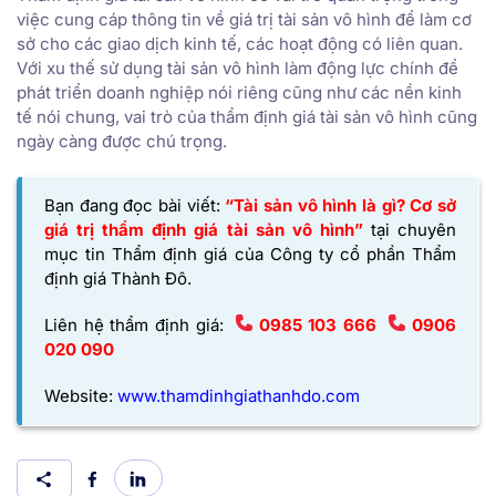
việc cung cáp thông tin về giá trị tài sản vô hình để làm cơ
sở cho các giao dịch kinh tế, các hoạt động có liên quan.
Với xu thế sử dụng tài sản vô hình làm động lực chính để
phát triển doanh nghiệp nói riêng cũng như các nền kinh
tế nói chung, vai trò của thẩm định giá tài sản vô hình cũng
ngày càng được chú trọng.
Bạn đang đọc bài viết:
“Tài sản vô hình là gì? Cơ sở
giá trị thẩm định giá tài sản vô hình”
tại chuyên
mục tin Thẩm định giá của
Công ty cổ phần Thẩm
định giá Thành Đô
.
Liên hệ thẩm định giá:
0985 103 666
0906
020 090
Website:
www.thamdinhgiathanhdo.com