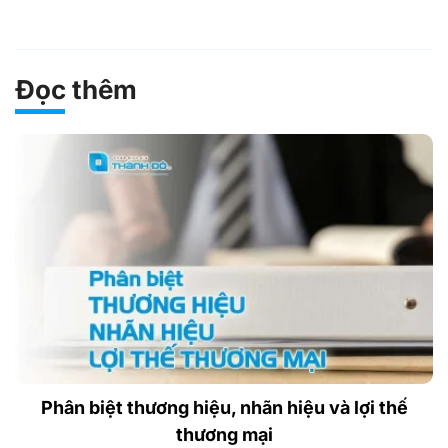
Đọc thêm
Phân biệt thương hiệu, nhãn hiệu và lợi thế
thương mại