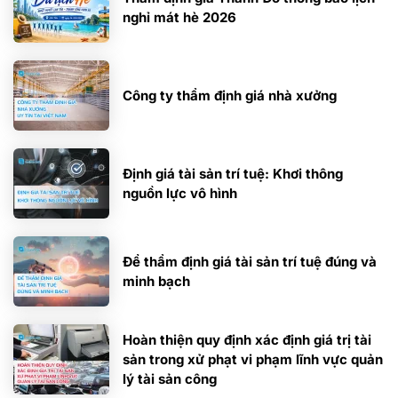
nghỉ mát hè 2026
Công ty thẩm định giá nhà xưởng
Định giá tài sản trí tuệ: Khơi thông
nguồn lực vô hình
Để thẩm định giá tài sản trí tuệ đúng và
minh bạch
Hoàn thiện quy định xác định giá trị tài
sản trong xử phạt vi phạm lĩnh vực quản
lý tài sản công