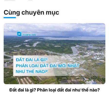
Cùng chuyên mục
Đất đai là gì? Phân loại đất đai như thế nào?