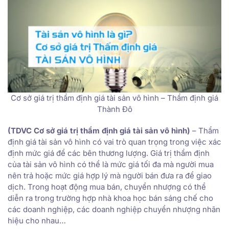
Cơ sở giá trị thẩm định giá tài sản vô hình – Thẩm định giá
Thành Đô
(TDVC Cơ sở giá trị thẩm định giá tài sản vô hình)
– Thẩm
định giá tài sản vô hình có vai trò quan trọng trong việc xác
định mức giá để các bên thương lượng. Giá trị thẩm định
của tài sản vô hình có thể là mức giá tối đa mà người mua
nên trả hoặc mức giá hợp lý mà người bán đưa ra để giao
dịch. Trong hoạt động mua bán, chuyển nhượng có thể
diễn ra trong trường hợp nhà khoa học bán sáng chế cho
các doanh nghiệp, các doanh nghiệp chuyển nhượng nhãn
hiệu cho nhau…