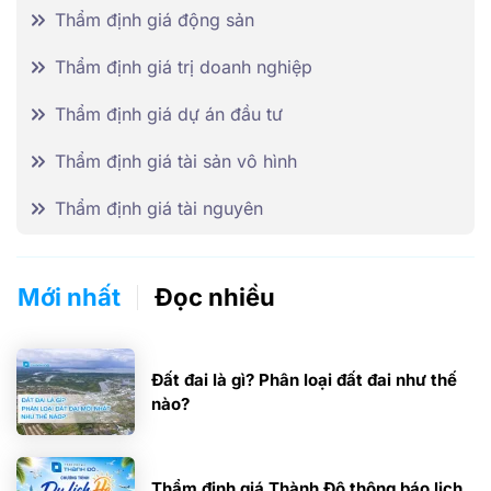
Thẩm định giá động sản
Thẩm định giá trị doanh nghiệp
Thẩm định giá dự án đầu tư
Thẩm định giá tài sản vô hình
Thẩm định giá tài nguyên
Mới nhất
Đọc nhiều
Đất đai là gì? Phân loại đất đai như thế
nào?
Thẩm định giá Thành Đô thông báo lịch