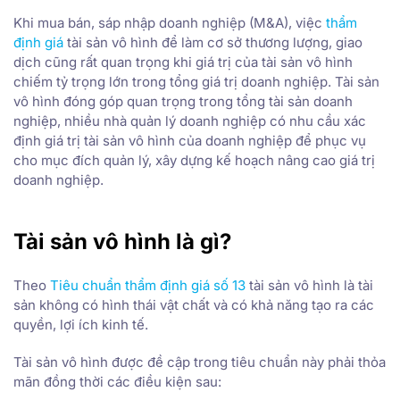
Khi mua bán, sáp nhập doanh nghiệp (M&A), việc
thẩm
định giá
tài sản vô hình để làm cơ sở thương lượng, giao
dịch cũng rất quan trọng khi giá trị của tài sản vô hình
chiếm tỷ trọng lớn trong tổng giá trị doanh nghiệp. Tài sản
vô hình đóng góp quan trọng trong tổng tài sản doanh
nghiệp, nhiều nhà quản lý doanh nghiệp có nhu cầu xác
định giá trị tài sản vô hình của doanh nghiệp để phục vụ
cho mục đích quản lý, xây dựng kế hoạch nâng cao giá trị
doanh nghiệp.
Tài sản vô hình là gì?
Theo
Tiêu chuẩn thẩm định giá số 13
tài sản vô hình là tài
sản không có hình thái vật chất và có khả năng tạo ra các
quyền, lợi ích kinh tế.
Tài sản vô hình được đề cập trong tiêu chuẩn này phải thỏa
mãn đồng thời các điều kiện sau: