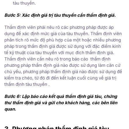
tàu thuyền.
Bước 5: Xác định giá trị tàu thuyền cần thẩm định giá.
Thẩm định viên phải nêu rõ các phương pháp được áp
dụng để xác định mức giá của tàu thuyền. Thẩm định viên
phân tích rõ mức độ phù hợp của một hoặc nhiều phương
pháp trong thẩm định giá được sử dụng với đặc điểm kinh
tế kỹ thuật của tàu thuyền với mục đích thẩm định giá.
Thẩm định viên cần nêu rõ trong báo cáo thẩm định
phương pháp thẩm định giá nào được sử dụng làm căn cứ
chủ yếu, phương pháp thẩm định giá nào được sử dụng để
kiểm tra chéo, từ đó đi đến kết luận cuối cùng về giá trị
thẩm định tàu thuyền .
Bước 6: Lập báo cáo kết quả thẩm định giá tàu, chứng
thư thẩm định giá và gửi cho khách hàng, các bên liên
quan.
3. Phương pháp thẩm định giá tàu