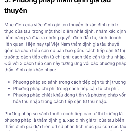
thuyền
Mục đích của việc định giá tàu thuyền là xác định giá trị
thực của tàu trong một thời điểm nhất định, nhằm xác định
tiềm năng và đưa ra những quyết định đầu tư, kinh doanh
liên quan. Hiện nay tại Việt Nam thẩm định giá tàu thuyề
gồm ba cách tiếp cận cơ bản bao gồm: cách tiếp cận từ thị
trường; cách tiếp cận từ chi phí; cách tiếp cận từ thu nhập.
Đối với 3 cách tiếp cận này tương ứng với các phương pháp
thẩm định giá khác nhau:
Phương pháp so sánh trong cách tiếp cận từ thị trường
Phương pháp chi phí trong cách tiếp cận từ chi phí;
Phương pháp chiết khấu dòng tiền và phương pháp vốn
hóa thu nhập trong cách tiếp cận từ thu nhập.
Phương pháp so sánh thuộc cách tiếp cận từ thị trường là
phương pháp là thẩm định giá, xác định giá trị của tàu biển
thẩm định giá dựa trên cơ sở phân tích mức giá của các tàu