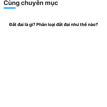
Cùng chuyên mục
Đất đai là gì? Phân loại đất đai như thế nào?