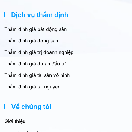
Dịch vụ thẩm định
Thẩm định giá bất động sản
Thẩm định giá động sản
Thẩm định giá trị doanh nghiệp
Thẩm định giá dự án đầu tư
Thẩm định giá tài sản vô hình
Thẩm định giá tài nguyên
Về chúng tôi
Giới thiệu