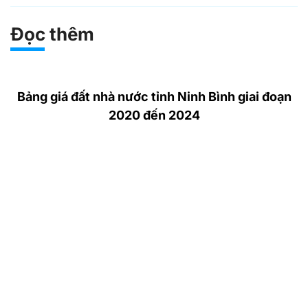
Đọc thêm
Bảng giá đất nhà nước tỉnh Ninh Bình giai đoạn
2020 đến 2024