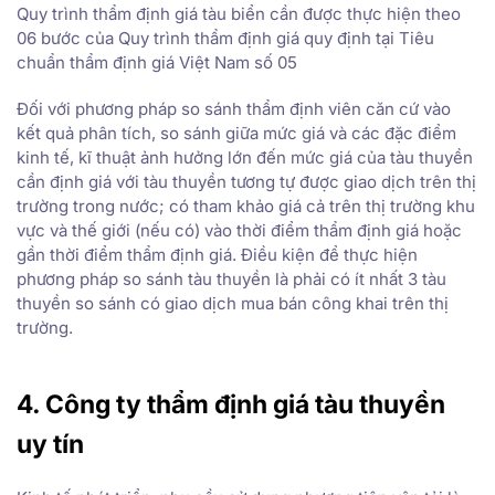
Quy trình thẩm định giá tàu biển cần được thực hiện theo
06 bước của Quy trình thẩm định giá quy định tại Tiêu
chuẩn thẩm định giá Việt Nam số 05
Đối với phương pháp so sánh thẩm định viên căn cứ vào
kết quả phân tích, so sánh giữa mức giá và các đặc điểm
kinh tế, kĩ thuật ảnh hưởng lớn đến mức giá của tàu thuyền
cần định giá với tàu thuyền tương tự được giao dịch trên thị
trường trong nước; có tham khảo giá cả trên thị trường khu
vực và thế giới (nếu có) vào thời điểm thẩm định giá hoặc
gần thời điểm thẩm định giá. Điều kiện để thực hiện
phương pháp so sánh tàu thuyền là phải có ít nhất 3 tàu
thuyền so sánh có giao dịch mua bán công khai trên thị
trường.
4. Công ty thẩm định giá tàu thuyền
uy tín