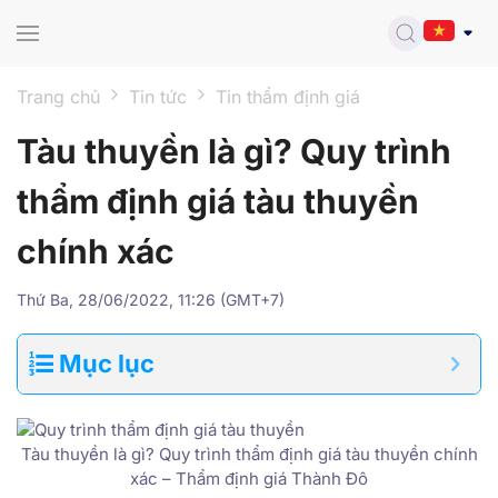
Skip to main content
Trang chủ
Tin tức
Tin thẩm định giá
Tàu thuyền là gì? Quy trình
thẩm định giá tàu thuyền
chính xác
Thứ Ba, 28/06/2022, 11:26 (GMT+7)
Mục lục
Tàu thuyền là gì? Quy trình thẩm định giá tàu thuyền chính
xác – Thẩm định giá Thành Đô