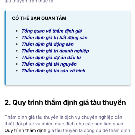
tàu thuyền trên thực tế.
CÓ THỂ BẠN QUAN TÂM
Tổng quan về thẩm định giá
Thẩm định giá trị bất động sản
Thẩm định giá động sản
Thẩm định giá trị doanh nghiệp
Thẩm định giá dự án đầu tư
Thẩm định giá tài nguyên
Thẩm định giá tài sản vô hình
2. Quy trình thẩm định giá tàu thuyền
Thẩm định giá tàu thuyền là dịch vụ chuyên nghiệp cần
thiết đối phục vụ nhiều mục đích cho các bên liên quan.
Quy trình thẩm định
giá tàu thuyền là công cụ để thẩm định