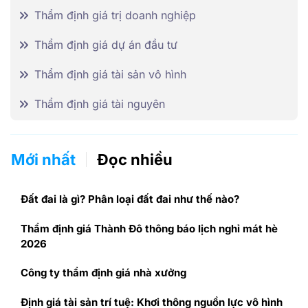
Thẩm định giá trị doanh nghiệp
Thẩm định giá dự án đầu tư
Thẩm định giá tài sản vô hình
Thẩm định giá tài nguyên
Mới nhất
Đọc nhiều
Đất đai là gì? Phân loại đất đai như thế nào?
Thẩm định giá Thành Đô thông báo lịch nghỉ mát hè
2026
Công ty thẩm định giá nhà xưởng
Định giá tài sản trí tuệ: Khơi thông nguồn lực vô hình