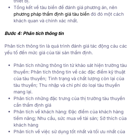
thiết bị.
Tổng kết về tàu biển để đánh giá phương án, nên
phương pháp thẩm định giá tàu biển
đó đó một cách
khách quan và chính xác nhất.
Bước 4: Phân tích thông tin
Phân tích thông tin là quá trình đánh giá tác động cảu các
yếu tố đến mức giá của tài sản thẩm định.
Phân tích những thông tin từ khảo sát hiện trường tàu
thuyền: Phân tích thông tin về các đặc điểm kỹ thuật
của tàu thuyền; Tình trạng và chất lượng còn lại của
tàu thuyền; Thu nhập và chi phí do loại tàu thuyền
mang lại.
Phân tích những đặc trưng của thị trường tàu thuyền
cần thẩm định giá
Phân tích về khách hàng: Đặc điểm của khách hàng
tiềm năng; Nhu cầu, sức mua về tài sản; Sở thích của
khách hàng
Phân tích về việc sử dụng tốt nhất và tối ưu nhất của