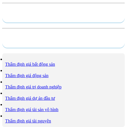
Hồ sơ năng lực
Dịch vụ
Thẩm định giá bất động sản
Thẩm định giá động sản
Thẩm định giá trị doanh nghiệp
Thẩm định giá dự án đầu tư
Thẩm định giá tài sản vô hình
Thẩm định giá tài nguyên