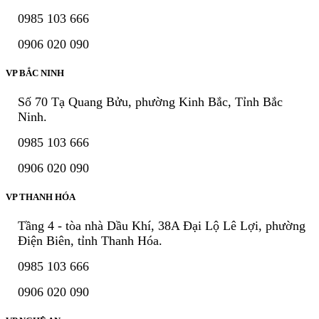
0985 103 666
0906 020 090
VP BẮC NINH
Số 70 Tạ Quang Bửu, phường Kinh Bắc, Tỉnh Bắc
Ninh.
0985 103 666
0906 020 090
VP THANH HÓA
Tầng 4 - tòa nhà Dầu Khí, 38A Đại Lộ Lê Lợi, phường
Điện Biên, tỉnh Thanh Hóa.
0985 103 666
0906 020 090