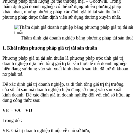
Phương pháp định lượng lợi thế thương mại – Goodwill. Trong
thẩm định giá doanh nghiệp có thể sử dụng nhiều phương pháp
khác nhau, nhưng phương pháp xác định giá trị tài sản thuần là
phương pháp được thẩm định viên sử dụng thường xuyên nhất.
Thẩm định giá doanh nghiệp bằng phương pháp tài sản thu
1. Khái niệm phương pháp giá trị tài sản thuần
Phương pháp giá trị tài sản thuần là phương pháp ước tính giá trị
doanh nghiệp dựa trên tổng giá trị tài sản thực tế mà doanh nghiệp
hiện đang sử dụng vào sản xuất kinh doanh sau khi đã trừ đi khoản
nợ phải trả.
Để xác định giá trị doanh nghiệp, ta đi tính tổng giá trị thị trường
của số tài sản mà doanh nghiệp hiện đang sử dụng vào sản xuất
kinh doanh. Để xác định giá trị doanh nghiệp đối với chủ sở hữu, áp
dụng công thức sau:
VE = VA – VD
Trong đó :
VE: Giá trị doanh nghiệp thuộc về chủ sở hữu;