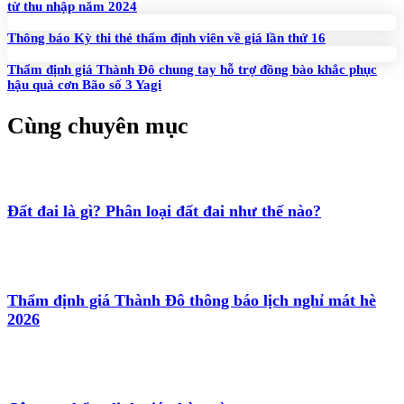
từ thu nhập năm 2024
Thông báo Kỳ thi thẻ thẩm định viên về giá lần thứ 16
Thẩm định giá Thành Đô chung tay hỗ trợ đồng bào khắc phục
hậu quả cơn Bão số 3 Yagi
Cùng chuyên mục
Đất đai là gì? Phân loại đất đai như thế nào?
Thẩm định giá Thành Đô thông báo lịch nghỉ mát hè
2026