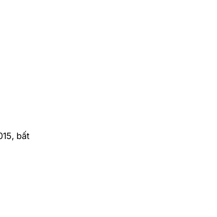
15, bất