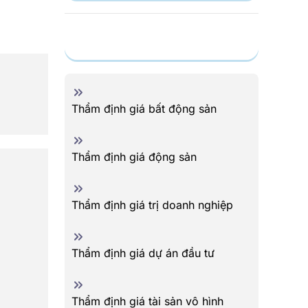
Dịch vụ
Thẩm định giá bất động sản
Thẩm định giá động sản
Thẩm định giá trị doanh nghiệp
Thẩm định giá dự án đầu tư
Thẩm định giá tài sản vô hình