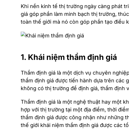
Khi nền kinh tế thị trường ngày càng phát tr
giá góp phần làm minh bạch thị trường, thúc
toàn thế giới mà nó còn góp phần tạo điều ki
1. Khái niệm thẩm định giá
Thẩm định giá là một dịch vụ chuyên nghiệp 
thẩm định giá được tiến hành dựa trên các g
không có thị trường để định giá, thẩm định v
Thẩm định giá là một nghệ thuật hay một kho
hợp với thị trường tại một địa điểm, thời đi
thẩm định giá được công nhận như những thô
thế giới khái niệm thẩm định giá được các t