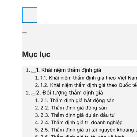
Mục lục
1. Khái niệm thẩm định giá
1.1. Khái niệm thẩm định giá theo Việt Na
1.2. Khái niệm thẩm định giá theo Quốc tế
2. Đối tượng thẩm định giá
2.1. Thẩm định giá bất động sản
2.2. Thẩm định giá động sản
2.3. Thẩm định giá dự án đầu tư
2.4. Thẩm định giá trị doanh nghiệp
2.5. Thẩm định giá trị tài nguyên khoáng 