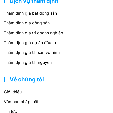
Dịch vụ thẩm định
Thẩm định giá bất động sản
Thẩm định giá động sản
Thẩm định giá trị doanh nghiệp
Thẩm định giá dự án đầu tư
Thẩm định giá tài sản vô hình
Thẩm định giá tài nguyên
Về chúng tôi
Giới thiệu
Văn bản pháp luật
Tin tức