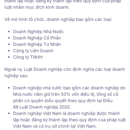
thành lập hoặc đăng ký thành lập theo quy định của pháp
luật nhằm mục đích kinh doanh.
Về mô hình tổ chức, doanh nghiệp bao gồm các loại:
Doanh Nghiệp Nhà Nước
Doanh Nghiệp Cổ Phần
Doanh Nghiệp Tư Nhân
Công ty Liên Doanh
Công ty TNHH
Ngoài ra, Luật Doanh nghiệp còn định nghĩa các loại doanh
nghiệp sau:
Doanh nghiệp nhà nước bao gồm các doanh nghiệp do
Nhà nước nắm giữ trên 50% vốn điều lệ, tổng số cổ
phần có quyền biểu quyết theo quy định tại Điều
88 Luật Doanh nghiệp 2020.
Doanh nghiệp Việt Nam là doanh nghiệp được thành
lập hoặc đăng ký thành lập theo quy định của pháp luật
Việt Nam và có trụ sở chính tại Việt Nam.