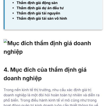
Thẩm định giá động sản
Thẩm định giá dự án đầu tư
Thẩm định giá tài nguyên
Thẩm định giá tài sản vô hình
4. Mục đích của thẩm định giá
doanh nghiệp
Trong nền kinh tế thị trường, nhu cầu xác định giá trị
doanh nghiệp là một đòi hỏi hoàn toàn tự nhiên và diễn ra
phổ biến. Trong điều hành kinh tế vĩ mô cũng như trong
hoạt động quản trị kinh doanh luôn cần thiết thông tin về