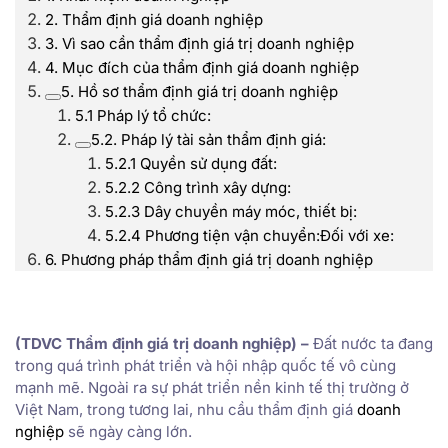
2. Thẩm định giá doanh nghiệp
3. Vì sao cần thẩm định giá trị doanh nghiệp
4. Mục đích của thẩm định giá doanh nghiệp
5. Hồ sơ thẩm định giá trị doanh nghiệp
5.1 Pháp lý tổ chức:
5.2. Pháp lý tài sản thẩm định giá:
5.2.1 Quyền sử dụng đất:
5.2.2 Công trình xây dựng:
5.2.3 Dây chuyền máy móc, thiết bị:
5.2.4 Phương tiện vận chuyển:Đối với xe:
6. Phương pháp thẩm định giá trị doanh nghiệp
(TDVC Thẩm định giá trị doanh nghiệp) –
Đất nước ta đang
trong quá trình phát triển và hội nhập quốc tế vô cùng
mạnh mẽ. Ngoài ra sự phát triển nền kinh tế thị trường ở
Việt Nam, trong tương lai, nhu cầu thẩm định giá
doanh
nghiệp
sẽ ngày càng lớn.