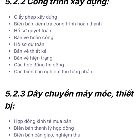
5.2.2 Công trình xây dựng:
Giấy phép xây dựng
Biên bản kiểm tra công trình hoàn thành
Hồ sơ quyết toán
Bản vẽ hoàn công
Hồ sơ dự toán
Bản vẽ thiết kế
Bản vẽ hiện trạng
Các hợp đồng thi công
Các biên bản nghiệm thu từng phần
5.2.3 Dây chuyền máy móc, thiết
bị:
Hợp đồng kinh tế mua bán
Biên bản thanh lý hợp đồng
Biên bản bàn giao, nghiệm thu