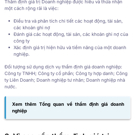
Thẩm định giá trị Doanh nghiệp được hiểu và thừa nhận
một cách rộng rãi là việc:
Điều tra và phân tích chi tiết các hoạt động, tài sản,
các khoản ghi nợ
Đánh giá các hoạt động, tài sản, các khoản ghi nợ của
công ty
Xác định giá trị hiện hữu và tiềm năng của một doanh
nghiệp.
Đối tượng sử dụng dịch vụ thẩm định giá doanh nghiệp:
Công ty TNHH; Công ty cổ phần; Công ty hợp danh; Công
ty Liên Doanh; Doanh nghiệp tư nhân; Doanh nghiệp nhà
nước.
Xem thêm Tổng quan về thẩm định giá doanh
nghiệp