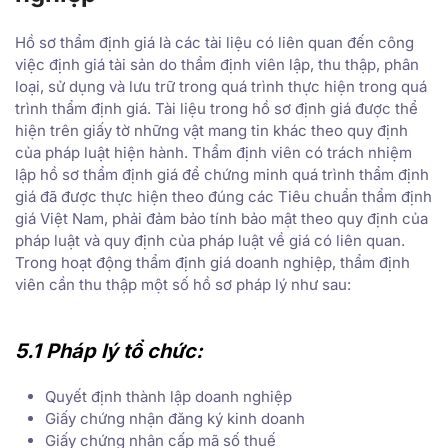
Hồ sơ thẩm định giá là các tài liệu có liên quan đến công
việc định giá tài sản do thẩm định viên lập, thu thập, phân
loại, sử dụng và lưu trữ trong quá trình thực hiện trong quá
trình thẩm định giá. Tài liệu trong hồ sơ định giá được thể
hiện trên giấy tờ những vật mang tin khác theo quy định
của pháp luật hiện hành. Thẩm định viên có trách nhiệm
lập hồ sơ thẩm định giá để chứng minh quá trình thẩm định
giá đã được thực hiện theo đúng các Tiêu chuẩn thẩm định
giá Việt Nam, phải đảm bảo tính bảo mật theo quy định của
pháp luật và quy định của pháp luật về giá có liên quan.
Trong hoạt động thẩm định giá doanh nghiệp, thẩm định
viên cần thu thập một số hồ sơ pháp lý như sau:
5.1 Pháp lý tổ chức:
Quyết định thành lập doanh nghiệp
Giấy chứng nhận đăng ký kinh doanh
Giấy chứng nhận cấp mã số thuế