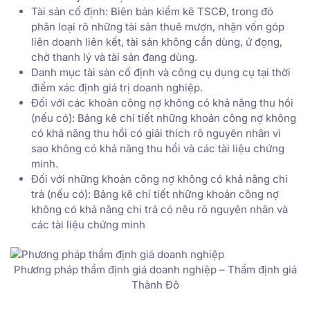
Tài sản cố định: Biên bản kiểm kê TSCĐ, trong đó
phân loại rõ những tài sản thuê mượn, nhận vốn góp
liên doanh liên kết, tài sản không cần dùng, ứ đọng,
chờ thanh lý và tài sản đang dùng.
Danh mục tài sản cố định và công cụ dụng cụ tại thời
điểm xác định giá trị doanh nghiệp.
Đối với các khoản công nợ không có khả năng thu hồi
(nếu có): Bảng kê chi tiết những khoản công nợ không
có khả năng thu hồi có giải thích rõ nguyên nhân vì
sao không có khả năng thu hồi và các tài liệu chứng
minh.
Đối với những khoản công nợ không có khả năng chi
trả (nếu có): Bảng kê chi tiết những khoản công nợ
không có khả năng chi trả có nêu rõ nguyên nhân và
các tài liệu chứng minh
Phương pháp thẩm định giá doanh nghiệp – Thẩm định giá
Thành Đô