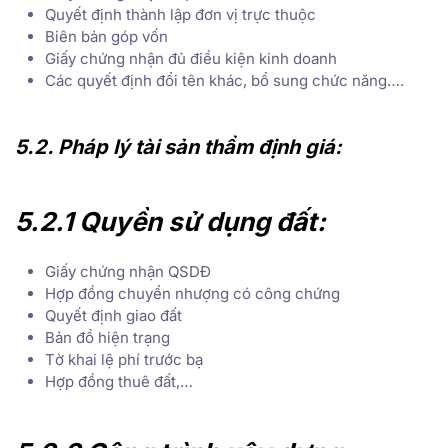
Quyết định thành lập đơn vị trực thuộc
Biên bản góp vốn
Giấy chứng nhận đủ điều kiện kinh doanh
Các quyết định đổi tên khác, bổ sung chức năng….
5.2. Pháp lý tài sản thẩm định giá:
5.2.1 Quyền sử dụng đất:
Giấy chứng nhận QSDĐ
Hợp đồng chuyển nhượng có công chứng
Quyết định giao đất
Bản đồ hiện trạng
Tờ khai lệ phí trước bạ
Hợp đồng thuê đất,…