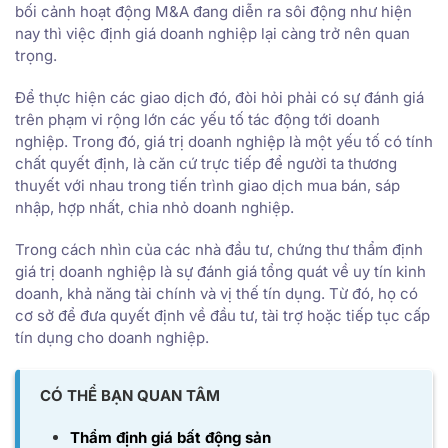
bối cảnh hoạt động M&A đang diễn ra sôi động như hiện
nay thì việc định giá doanh nghiệp lại càng trở nên quan
trọng.
Để thực hiện các giao dịch đó, đòi hỏi phải có sự đánh giá
trên phạm vi rộng lớn các yếu tố tác động tới doanh
nghiệp. Trong đó, giá trị doanh nghiệp là một yếu tố có tính
chất quyết định, là căn cứ trực tiếp để người ta thương
thuyết với nhau trong tiến trình giao dịch mua bán, sáp
nhập, hợp nhất, chia nhỏ doanh nghiệp.
Trong cách nhìn của các nhà đầu tư, chứng thư thẩm định
giá trị doanh nghiệp là sự đánh giá tổng quát về uy tín kinh
doanh, khả năng tài chính và vị thế tín dụng. Từ đó, họ có
cơ sở để đưa quyết định về đầu tư, tài trợ hoặc tiếp tục cấp
tín dụng cho doanh nghiệp.
CÓ THỂ BẠN QUAN TÂM
Thẩm định giá bất động sản