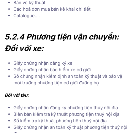
Bản vẽ kỹ thuật
Các hoá đơn mua bán kê khai chi tiết
Catalogue….
5.2.4 Phương tiện vận chuyển:
Đối với xe:
Giấy chứng nhận đăng ký xe
Giấy chứng nhận bảo hiểm xe cơ giới
Sổ chứng nhận kiểm định an toàn kỹ thuật và bảo vệ
môi trường phương tiện cơ giới đường bộ
Đối với tàu:
Giấy chứng nhận đăng ký phương tiện thủy nội địa
Biên bản kiểm tra kỹ thuật phương tiện thuỷ nội địa
Sổ kiểm tra kỹ thuật phương tiện thuỷ nội địa
Giấy chứng nhận an toàn kỹ thuật phương tiện thuỷ nội