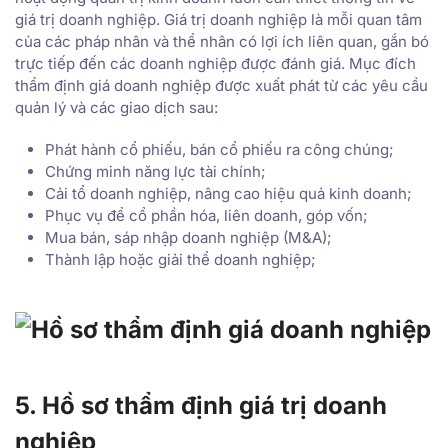
giá trị doanh nghiệp. Giá trị doanh nghiệp là mỗi quan tâm
của các pháp nhân và thể nhân có lợi ích liên quan, gắn bó
trực tiếp đến các doanh nghiệp được đánh giá. Mục đích
thẩm định giá doanh nghiệp được xuất phát từ các yêu cầu
quản lý và các giao dịch sau:
Phát hành cổ phiếu, bán cổ phiếu ra công chúng;
Chứng minh năng lực tài chính;
Cải tổ doanh nghiệp, nâng cao hiệu quả kinh doanh;
Phục vụ để cổ phần hóa, liên doanh, góp vốn;
Mua bán, sáp nhập doanh nghiệp (M&A);
Thành lập hoặc giải thể doanh nghiệp;
5. Hồ sơ thẩm định giá trị doanh
nghiệp