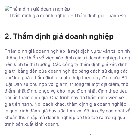
Thẩm định giá doanh nghiệp – Thẩm định giá Thành Đô
2. Thẩm định giá doanh nghiệp
Thẩm định giá doanh nghiệp là một dịch vụ tư vấn tài chính
không thể thiếu về việc xác định giá trị doanh nghiệp trong
nền kinh tế thị trường. Các công ty thẩm định giá xác định
giá trị bằng tiền của doanh nghiệp bằng cách sử dụng các
phương pháp thẩm định giá phù hợp theo quy định của Bộ
luật Dân sự phù hợp với giá thị trường tại một địa điểm, thời
điểm nhất định, phục vụ cho mục đích nhất định theo tiêu
chuẩn thẩm định giá. Quá trình này do thẩm định viên về
giá tiến hành. Nói cách khác, thẩm định giá doanh nghiệp
là quá trình đánh giá hay ước tính với độ tin cậy cao nhất về
khoản thu nhập mà doanh nghiệp có thể tạo ra trong quá
trình sản xuất kinh doanh.