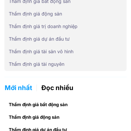
Thẩm định giá bất động sản
Thẩm định giá động sản
Thẩm định giá trị doanh nghiệp
Thẩm định giá dự án đầu tư
Thẩm định giá tài sản vô hình
Thẩm định giá tài nguyên
Mới nhất
Đọc nhiều
Thẩm định giá bất động sản
Thẩm định giá động sản
Thẩm định giá dự án đầu tư