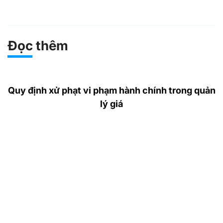
Đọc thêm
Quy định xử phạt vi phạm hành chính trong quản
lý giá