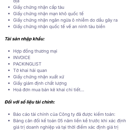
địa
Giấy chứng nhận cấp tàu
Giấy chứng nhận mạn khô quốc tế
Giấy chứng nhận ngăn ngừa ô nhiễm do dầu gây ra
Giấy chứng nhận quốc tế về an ninh tàu biển
Tài sản nhập khẩu:
Hợp đồng thương mại
INVOICE
PACKINGLIST
Tờ khai hải quan
Giấy chứng nhận xuất xứ
Giấy giám định chất lượng
Hoá đơn mua bán kê khai chi tiết…
Đối với số liệu tài chính:
Báo cáo tài chính của Công ty đã được kiểm toán:
Bảng cân đối kế toán 05 năm liền kề trước khi xác định
giá trị doanh nghiệp và tại thời điểm xác định giá trị