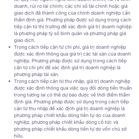
doanh, rủi ro tài chính; các chỉ số tài chính hoặc giá
giao dịch đã thành công của chính doanh nghiệp cần
thẩm định giá. Phương pháp được sử dụng trong cách
tiếp cận từ thị trường để xác định giá trị doanh nghiệp
là phương pháp tỷ số bình quân và phương pháp giá
giao dịch.
Trong cách tiếp cận từ chi phí, giá trị doanh nghiệp
được xác định thông qua giá trị các tài sản của doanh
nghiệp. Phương pháp được sử dụng trong cách tiếp
cận từ chi phí để xác định giá trị doanh nghiệp là
phương pháp tài sản.
Trong cách tiếp cận từ thu nhập, giá trị doanh nghiệp
được xác định thông qua việc quy đổi dòng tiền thuần
trong tương lai có thể dự báo được về thời điểm thẩm
định giá. Phương pháp được sử dụng trong cách tiếp
cận từ thu nhập để xác định giá trị doanh nghiệp là
phương pháp chiết khấu dòng tiền tự do của doanh
nghiệp, phương pháp chiết khấu dòng cổ tức và
phương pháp chiết khấu dòng tiền tự do vốn chủ sở
hữu.