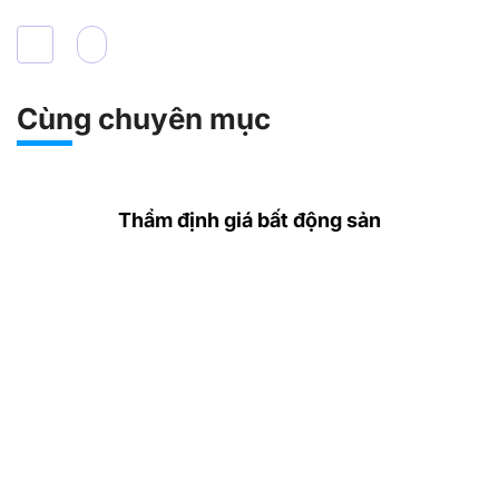
Cùng chuyên mục
Thẩm định giá bất động sản