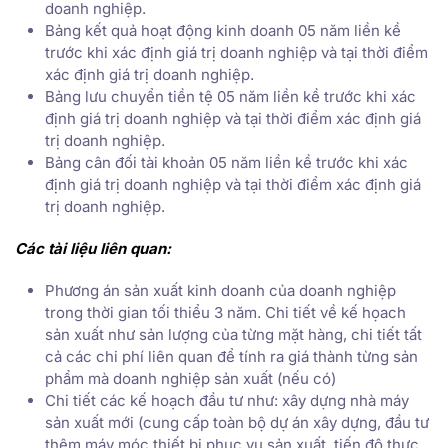
doanh nghiệp.
Bảng kết quả hoạt động kinh doanh 05 năm liền kề
trước khi xác định giá trị doanh nghiệp và tại thời điểm
xác định giá trị doanh nghiệp.
Bảng lưu chuyển tiền tệ 05 năm liền kề trước khi xác
định giá trị doanh nghiệp và tại thời điểm xác định giá
trị doanh nghiệp.
Bảng cân đối tài khoản 05 năm liền kề trước khi xác
định giá trị doanh nghiệp và tại thời điểm xác định giá
trị doanh nghiệp.
Các tài liệu liên quan:
Phương án sản xuất kinh doanh của doanh nghiệp
trong thời gian tối thiểu 3 năm. Chi tiết về kế họach
sản xuất như sản lượng của từng mặt hàng, chi tiết tất
cả các chi phí liên quan để tính ra giá thành từng sản
phẩm mà doanh nghiệp sản xuất (nếu có)
Chi tiết các kế hoạch đầu tư như: xây dựng nhà máy
sản xuất mới (cung cấp toàn bộ dự án xây dựng, đầu tư
thêm máy móc thiết bị phục vụ sản xuất, tiến độ thực