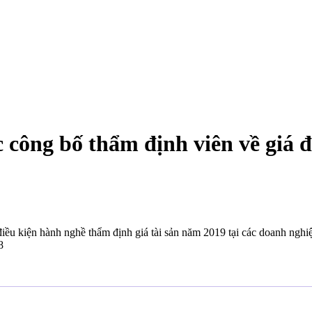
công bố thẩm định viên về giá 
ều kiện hành nghề thẩm định giá tài sản năm 2019 tại các doanh nghi
8