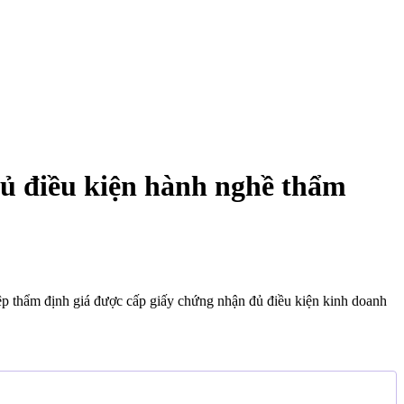
đủ điều kiện hành nghề thẩm
ệp thẩm định giá được cấp giấy chứng nhận đủ điều kiện kinh doanh