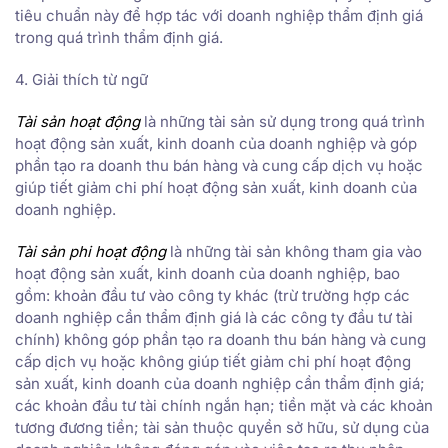
tiêu chuẩn này để hợp tác với doanh nghiệp thẩm định giá
trong quá trình thẩm định giá.
4. Giải thích từ ngữ
Tài sản hoạt động
là những tài sản sử dụng trong quá trình
hoạt động sản xuất, kinh doanh của doanh nghiệp và góp
phần tạo ra doanh thu bán hàng và cung cấp dịch vụ hoặc
giúp tiết giảm chi phí hoạt động sản xuất, kinh doanh của
doanh nghiệp.
Tài sản phi hoạt động
là những tài sản không tham gia vào
hoạt động sản xuất, kinh doanh của doanh nghiệp, bao
gồm: khoản đầu tư vào công ty khác (trừ trường hợp các
doanh nghiệp cần thẩm định giá là các công ty đầu tư tài
chính) không góp phần tạo ra doanh thu bán hàng và cung
cấp dịch vụ hoặc không giúp tiết giảm chi phí hoạt động
sản xuất, kinh doanh của doanh nghiệp cần thẩm định giá;
các khoản đầu tư tài chính ngắn hạn; tiền mặt và các khoản
tương đương tiền; tài sản thuộc quyền sở hữu, sử dụng của