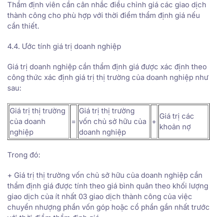
Thẩm định viên cần cân nhắc điều chỉnh giá các giao dịch
thành công cho phù hợp với thời điểm thẩm định giá nếu
cần thiết.
4.4. Ước tính giá trị doanh nghiệp
Giá trị doanh nghiệp cần thẩm định giá được xác định theo
công thức xác định giá trị thị trường của doanh nghiệp như
sau:
Giá trị thị trường
Giá trị thị trường
Giá trị các
của doanh
=
vốn chủ sở hữu của
+
khoản nợ
nghiệp
doanh nghiệp
Trong đó:
+ Giá trị thị trường vốn chủ sở hữu của doanh nghiệp cần
thẩm định giá được tính theo giá bình quân theo khối lượng
giao dịch của ít nhất 03 giao dịch thành công của việc
chuyển nhượng phần vốn góp hoặc cổ phần gần nhất trước