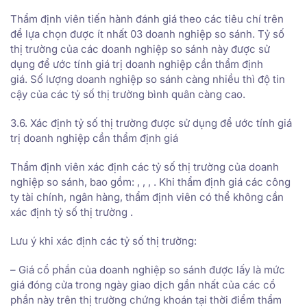
Thẩm định viên tiến hành đánh giá theo các tiêu chí trên
để lựa chọn được ít nhất 03 doanh nghiệp so sánh. Tỷ số
thị trường của các doanh nghiệp so sánh này được sử
dụng để ước tính giá trị doanh nghiệp cần thẩm định
giá. Số lượng doanh nghiệp so sánh càng nhiều thì độ tin
cậy của các tỷ số thị trường bình quân càng cao.
3.6. Xác định tỷ số thị trường được sử dụng để ước tính giá
trị doanh nghiệp cần thẩm định giá
Thẩm định viên xác định các tỷ số thị trường của doanh
nghiệp so sánh, bao gồm: , , , . Khi thẩm định giá các công
ty tài chính, ngân hàng, thẩm định viên có thể không cần
xác định tỷ số thị trường .
Lưu ý khi xác định các tỷ số thị trường:
– Giá cổ phần của doanh nghiệp so sánh được lấy là mức
giá đóng cửa trong ngày giao dịch gần nhất của các cổ
phần này trên thị trường chứng khoán tại thời điểm thẩm