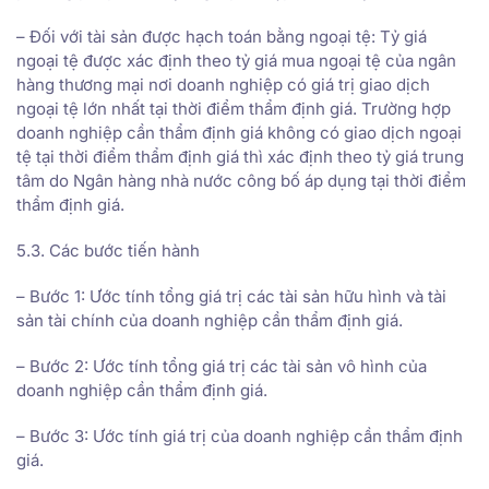
– Đối với tài sản được hạch toán bằng ngoại tệ: Tỷ giá
ngoại tệ được xác định theo tỷ giá mua ngoại tệ của ngân
hàng thương mại nơi doanh nghiệp có giá trị giao dịch
ngoại tệ lớn nhất tại thời điểm thẩm định giá. Trường hợp
doanh nghiệp cần thẩm định giá không có giao dịch ngoại
tệ tại thời điểm thẩm định giá thì xác định theo tỷ giá trung
tâm do Ngân hàng nhà nước công bố áp dụng tại thời điểm
thẩm định giá.
5.3. Các bước tiến hành
– Bước 1: Ước tính tổng giá trị các tài sản hữu hình và tài
sản tài chính của doanh nghiệp cần thẩm định giá.
– Bước 2: Ước tính tổng giá trị các tài sản vô hình của
doanh nghiệp cần thẩm định giá.
– Bước 3: Ước tính giá trị của doanh nghiệp cần thẩm định
giá.