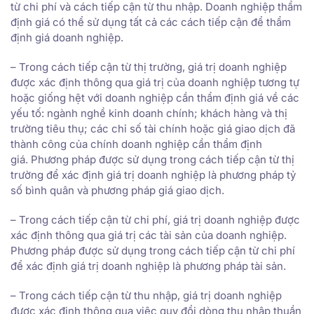
từ chi phí và cách tiếp cận từ thu nhập. Doanh nghiệp thẩm
định giá có thể sử dụng tất cả các cách tiếp cận để thẩm
định giá doanh nghiệp.
– Trong cách tiếp cận từ thị trường, giá trị doanh nghiệp
được xác định thông qua giá trị của doanh nghiệp tương tự
hoặc giống hệt với doanh nghiệp cần thẩm định giá về các
yếu tố: ngành nghề kinh doanh chính; khách hàng và thị
trường tiêu thụ; các chỉ số tài chính hoặc giá giao dịch đã
thành công của chính doanh nghiệp cần thẩm định
giá. Phương pháp được sử dụng trong cách tiếp cận từ thị
trường để xác định giá trị doanh nghiệp là phương pháp tỷ
số bình quân và phương pháp giá giao dịch.
– Trong cách tiếp cận từ chi phí, giá trị doanh nghiệp được
xác định thông qua giá trị các tài sản của doanh nghiệp.
Phương pháp được sử dụng trong cách tiếp cận từ chi phí
để xác định giá trị doanh nghiệp là phương pháp tài sản.
– Trong cách tiếp cận từ thu nhập, giá trị doanh nghiệp
được xác định thông qua việc quy đổi dòng thu nhập thuần