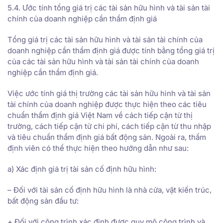
5.4. Ước tính tổng giá trị các tài sản hữu hình và tài sản tài
chính của doanh nghiệp cần thẩm định giá
Tổng giá trị các tài sản hữu hình và tài sản tài chính của
doanh nghiệp cần thẩm định giá được tính bằng tổng giá trị
của các tài sản hữu hình và tài sản tài chính của doanh
nghiệp cần thẩm định giá.
Việc ước tính giá thị trường các tài sản hữu hình và tài sản
tài chính của doanh nghiệp được thực hiện theo các tiêu
chuẩn thẩm định giá Việt Nam về cách tiếp cận từ thị
trường, cách tiếp cận từ chi phí, cách tiếp cận từ thu nhập
và tiêu chuẩn thẩm định giá bất động sản. Ngoài ra, thẩm
định viên có thể thực hiện theo hướng dẫn như sau:
a) Xác định giá trị tài sản cố định hữu hình:
– Đối với tài sản cố định hữu hình là nhà cửa, vật kiến trúc,
bất động sản đầu tư:
+ Đối với công trình xác định được quy mô công trình và