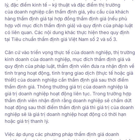
lý, đặc điểm kinh tế – kỹ thuật và đặc điểm thị trường
của doanh nghiệp cần thẩm định giá, yêu cầu của khách
hàng thẩm định giá tại hợp đồng thẩm định giá (nếu phù
hợp với mục đích thẩm định giá) và quy định của pháp luật
có liên quan. Các nội dung khác thực hiện theo quy định
tại Tiêu chuẩn thẩm định giá Việt Nam số 2 và số 3.
Căn cứ vào triển vọng thực tế của doanh nghiệp, thị trường
kinh doanh của doanh nghiệp, mục đích thẩm định giá và
quy định của pháp luật, thẩm định viên đưa ra nhận định về
tình trạng hoạt động, tình trạng giao dịch (thực tế hoặc giả
thiết) của doanh nghiệp cần thẩm định giá sau thời điểm
thẩm định giá. Thông thường giá trị của doanh nghiệp là
giá trị doanh nghiệp hoạt động liên tục. Trong trường hợp
thẩm định viên nhận định rằng doanh nghiệp sẽ chấm dứt
hoạt động sau thời điểm thẩm định giá thì giá trị của doanh
nghiệp sẽ là giá trị doanh nghiệp hoạt động có thời hạn
hoặc giá trị thanh lý.
Việc áp dụng các phương pháp thẩm định giá doanh