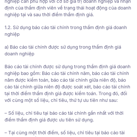
nghiệp cần phù hợp với cơ sở giá trị doanh nghiệp và nhận
định của thẩm định viên về trạng thái hoạt động của doanh
nghiệp tại và sau thời điểm thẩm định giá.
1.2. Sử dụng báo cáo tài chính trong thẩm định giá doanh
nghiệp
a) Báo cáo tài chính được sử dụng trong thẩm định giá
doanh nghiệp
Báo cáo tài chính được sử dụng trong thẩm định giá doanh
nghiệp bao gồm: Báo cáo tài chính năm, báo cáo tài chính
năm được kiểm toán, báo cáo tài chính giữa niên độ, báo
cáo tài chính giữa niên độ được soát xét, báo cáo tài chính
tại thời điểm thẩm định giá được kiểm toán. Trong đó, đối
với cùng một số liệu, chỉ tiêu, thứ tự ưu tiên như sau:
– Số liệu, chỉ tiêu tại báo cáo tài chính gần nhất với thời
điểm thẩm định giá được ưu tiên sử dụng.
– Tại cùng một thời điểm, số liệu, chỉ tiêu tại báo cáo tài