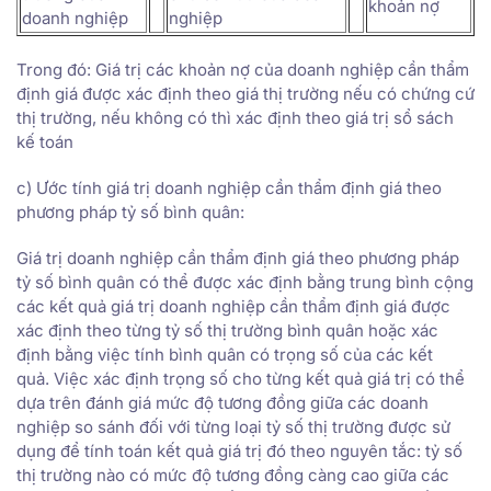
khoản nợ
doanh nghiệp
nghiệp
Trong đó: Giá trị các khoản nợ của doanh nghiệp cần thẩm
định giá được xác định theo giá thị trường nếu có chứng cứ
thị trường, nếu không có thì xác định theo giá trị sổ sách
kế toán
c) Ước tính giá trị doanh nghiệp cần thẩm định giá theo
phương pháp tỷ số bình quân:
Giá trị doanh nghiệp cần thẩm định giá theo phương pháp
tỷ số bình quân có thể được xác định bằng trung bình cộng
các kết quả giá trị doanh nghiệp cần thẩm định giá được
xác định theo từng tỷ số thị trường bình quân hoặc xác
định bằng việc tính bình quân có trọng số của các kết
quả. Việc xác định trọng số cho từng kết quả giá trị có thể
dựa trên đánh giá mức độ tương đồng giữa các doanh
nghiệp so sánh đối với từng loại tỷ số thị trường được sử
dụng để tính toán kết quả giá trị đó theo nguyên tắc: tỷ số
thị trường nào có mức độ tương đồng càng cao giữa các