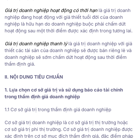
Giá trị doanh nghiệp hoạt động có thời hạn
là giá trị doanh
nghiệp đang hoạt động với giả thiết tuổi đời của doanh
nghiệp là hữu hạn do doanh nghiệp buộc phải chấm dứt
hoạt động sau một thời điểm được xác định trong tương lai.
Giá trị doanh nghiệp thanh lý
là giá trị doanh nghiệp với giả
thiết các tài sản của doanh nghiệp sẽ được bán riêng lẻ và
doanh nghiệp sẽ sớm chấm dứt hoạt động sau thời điểm
thẩm định giá.
II. NỘI DUNG TIÊU CHUẨN
1. Lựa chọn cơ sở giá trị và sử dụng báo cáo tài chính
trong thẩm định giá doanh nghiệp
1.1 Cơ sở giá trị trong thẩm định giá doanh nghiệp
Cơ sở giá trị doanh nghiệp là cơ sở giá trị thị trường hoặc
cơ sở giá trị phi thị trường. Cơ sở giá trị doanh nghiệp được
xác định trên cơ sở mục đích thẩm định giá, đặc điểm pháp