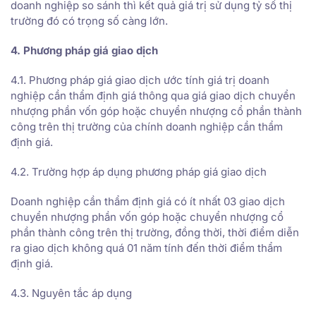
doanh nghiệp so sánh thì kết quả giá trị sử dụng tỷ số thị
trường đó có trọng số càng lớn.
4. Phương pháp giá giao dịch
4.1. Phương pháp giá giao dịch ước tính giá trị doanh
nghiệp cần thẩm định giá thông qua giá giao dịch chuyển
nhượng phần vốn góp hoặc chuyển nhượng cổ phần thành
công trên thị trường của chính doanh nghiệp cần thẩm
định giá.
4.2. Trường hợp áp dụng phương pháp giá giao dịch
Doanh nghiệp cần thẩm định giá có ít nhất 03 giao dịch
chuyển nhượng phần vốn góp hoặc chuyển nhượng cổ
phần thành công trên thị trường, đồng thời, thời điểm diễn
ra giao dịch không quá 01 năm tính đến thời điểm thẩm
định giá.
4.3. Nguyên tắc áp dụng