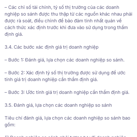
– Các chỉ số tài chính, tỷ số thị trường của các doanh
nghiệp so sánh được thu thập từ các nguồn khác nhau phải
được rà soát, điều chỉnh để bảo đảm tính nhất quán về
cách thức xác định trước khi đưa vào sử dụng trong thẩm
định giá.
3.4. Các bước xác định giá trị doanh nghiệp
– Bước 1: Đánh giá, lựa chọn các doanh nghiệp so sánh.
– Bước 2: Xác định tỷ số thị trường được sử dụng để ước
tính giá trị doanh nghiệp cần thẩm định giá.
– Bước 3: Ước tính giá trị doanh nghiệp cần thẩm định giá.
3.5. Đánh giá, lựa chọn các doanh nghiệp so sánh
Tiêu chí đánh giá, lựa chọn các doanh nghiệp so sánh bao
gồm: