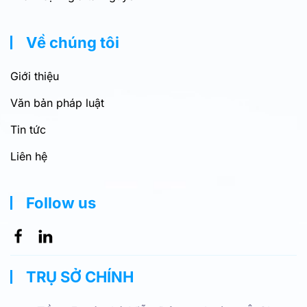
Về chúng tôi
Giới thiệu
Văn bản pháp luật
Tin tức
Liên hệ
Follow us
TRỤ SỞ CHÍNH