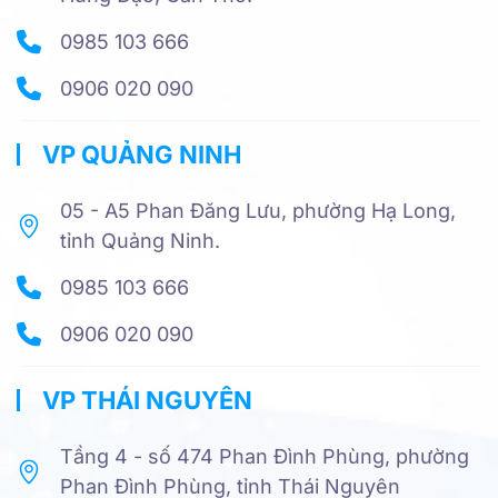
0985 103 666
0906 020 090
VP QUẢNG NINH
05 - A5 Phan Đăng Lưu, phường Hạ Long,
tỉnh Quảng Ninh.
0985 103 666
0906 020 090
VP THÁI NGUYÊN
Tầng 4 - số 474 Phan Đình Phùng, phường
Phan Đình Phùng, tỉnh Thái Nguyên