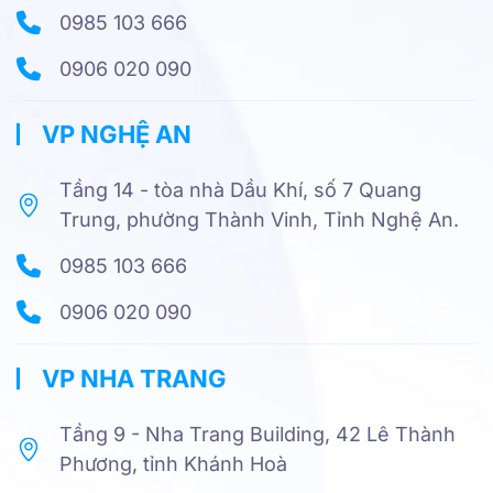
0985 103 666
0906 020 090
VP NGHỆ AN
Tầng 14 - tòa nhà Dầu Khí, số 7 Quang
Trung, phường Thành Vinh, Tỉnh Nghệ An.
0985 103 666
0906 020 090
VP NHA TRANG
Tầng 9 - Nha Trang Building, 42 Lê Thành
Phương, tỉnh Khánh Hoà