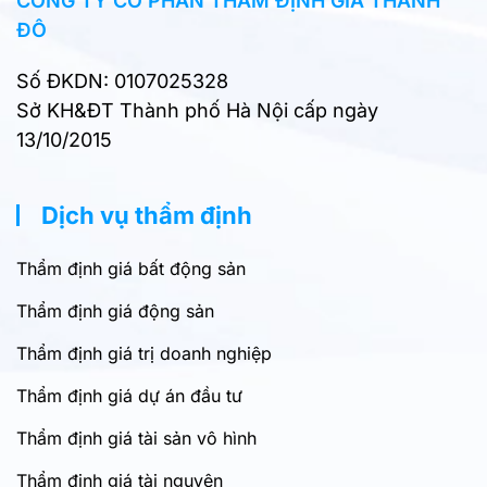
CÔNG TY CỔ PHẦN THẨM ĐỊNH GIÁ THÀNH
ĐÔ
Số ĐKDN: 0107025328
Sở KH&ĐT Thành phố Hà Nội cấp ngày
13/10/2015
Dịch vụ thẩm định
Thẩm định giá bất động sản
Thẩm định giá động sản
Thẩm định giá trị doanh nghiệp
Thẩm định giá dự án đầu tư
Thẩm định giá tài sản vô hình
Thẩm định giá tài nguyên