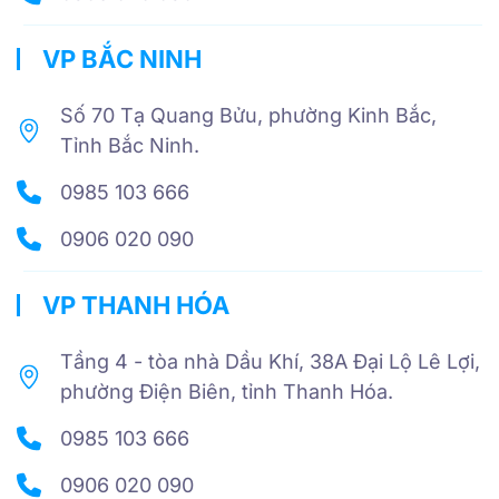
VP BẮC NINH
Số 70 Tạ Quang Bửu, phường Kinh Bắc,
Tỉnh Bắc Ninh.
0985 103 666
0906 020 090
VP THANH HÓA
Tầng 4 - tòa nhà Dầu Khí, 38A Đại Lộ Lê Lợi,
phường Điện Biên, tỉnh Thanh Hóa.
0985 103 666
0906 020 090