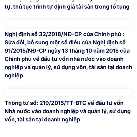
tự, thủ tục trình tự định giá tài sản trong tố tụng
Nghị định số 32/2018/NĐ-CP của Chính phủ :
Sửa đổi, bổ sung một số điều của Nghị định số
91/2015/NĐ-CP ngày 13 tháng 10 năm 2015 của
Chính phủ về đầu tư vốn nhà nước vào doanh
nghiệp và quản lý, sử dụng vốn, tài sản tại doanh
nghiệp
Thông tư số: 219/2015/TT-BTC về đầu tư vốn
Nhà nước vào doanh nghiệp và quản lý, sử dụng
vốn, tài sản tại doanh nghiệp