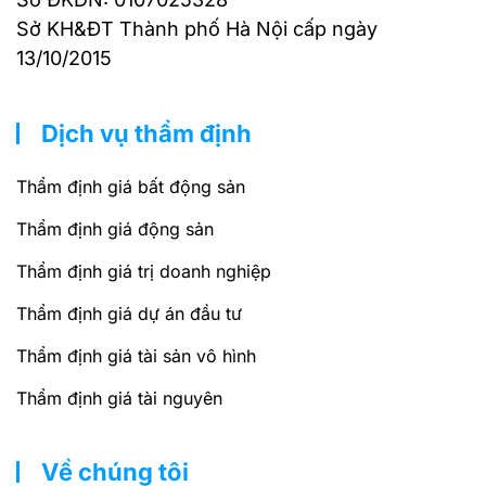
Sở KH&ĐT Thành phố Hà Nội cấp ngày
13/10/2015
Dịch vụ thẩm định
Thẩm định giá bất động sản
Thẩm định giá động sản
Thẩm định giá trị doanh nghiệp
Thẩm định giá dự án đầu tư
Thẩm định giá tài sản vô hình
Thẩm định giá tài nguyên
Về chúng tôi