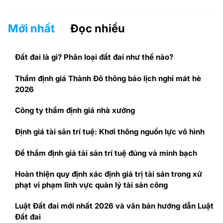
Mới nhất
Đọc nhiều
Đất đai là gì? Phân loại đất đai như thế nào?
Thẩm định giá Thành Đô thông báo lịch nghỉ mát hè
2026
Công ty thẩm định giá nhà xưởng
Định giá tài sản trí tuệ: Khơi thông nguồn lực vô hình
Để thẩm định giá tài sản trí tuệ đúng và minh bạch
Hoàn thiện quy định xác định giá trị tài sản trong xử
phạt vi phạm lĩnh vực quản lý tài sản công
Luật Đất đai mới nhất 2026 và văn bản hướng dẫn Luật
Đất đai