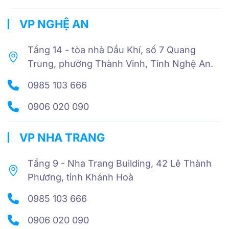
VP NGHỆ AN
Tầng 14 - tòa nhà Dầu Khí, số 7 Quang
Trung, phường Thành Vinh, Tỉnh Nghệ An.
0985 103 666
0906 020 090
VP NHA TRANG
Tầng 9 - Nha Trang Building, 42 Lê Thành
Phương, tỉnh Khánh Hoà
0985 103 666
0906 020 090