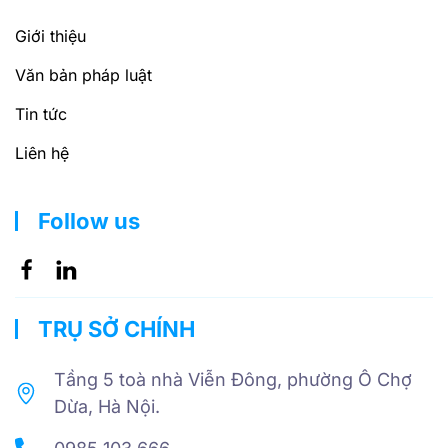
Giới thiệu
Văn bản pháp luật
Tin tức
Liên hệ
Follow us
TRỤ SỞ CHÍNH
Tầng 5 toà nhà Viễn Đông, phường Ô Chợ
Dừa, Hà Nội.