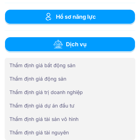
Hồ sơ năng lực
Dịch vụ
Thẩm định giá bất động sản
Thẩm định giá động sản
Thẩm định giá trị doanh nghiệp
Thẩm định giá dự án đầu tư
Thẩm định giá tài sản vô hình
Thẩm định giá tài nguyên