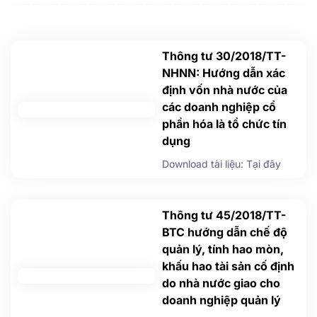
Thông tư 30/2018/TT-
NHNN: Hướng dẫn xác
định vốn nhà nước của
các doanh nghiệp cổ
phần hóa là tổ chức tín
dụng
Download tài liệu: Tại đây
Thông tư 45/2018/TT-
BTC hướng dẫn chế độ
quản lý, tính hao mòn,
khấu hao tài sản cố định
do nhà nước giao cho
doanh nghiệp quản lý