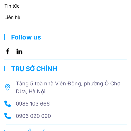
Tin tức
Liên hệ
Follow us
TRỤ SỞ CHÍNH
Tầng 5 toà nhà Viễn Đông, phường Ô Chợ
Dừa, Hà Nội.
0985 103 666
0906 020 090