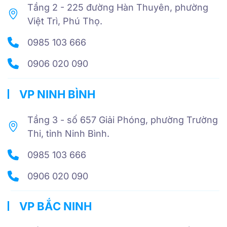
Tầng 2 - 225 đường Hàn Thuyên, phường
Việt Trì, Phú Thọ.
0985 103 666
0906 020 090
VP NINH BÌNH
Tầng 3 - số 657 Giải Phóng, phường Trường
Thi, tỉnh Ninh Bình.
0985 103 666
0906 020 090
VP BẮC NINH