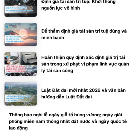
Định giá tài sản trí tuệ: Khơi thông
nguồn lực vô hình
Để thẩm định giá tài sản trí tuệ đúng và
minh bạch
Hoàn thiện quy định xác định giá trị tài
sản trong xử phạt vi phạm lĩnh vực quản
lý tài sản công
Luật Đất đai mới nhất 2026 và văn bản
hướng dẫn Luật Đất đai
Thông báo nghỉ lễ ngày giỗ tổ hùng vương; ngày giải
phóng miền nam thống nhất đất nước và ngày quốc tế
lao động