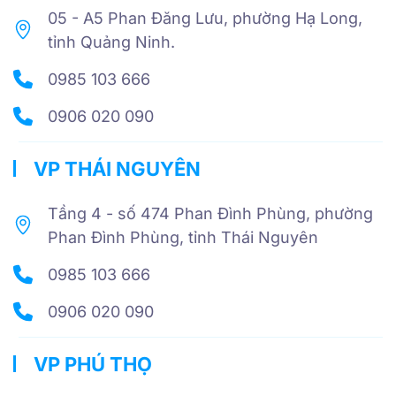
05 - A5 Phan Đăng Lưu, phường Hạ Long,
tỉnh Quảng Ninh.
0985 103 666
0906 020 090
VP THÁI NGUYÊN
Tầng 4 - số 474 Phan Đình Phùng, phường
Phan Đình Phùng, tỉnh Thái Nguyên
0985 103 666
0906 020 090
VP PHÚ THỌ