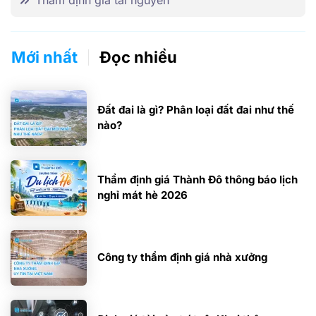
Mới nhất
Đọc nhiều
Đất đai là gì? Phân loại đất đai như thế
nào?
Thẩm định giá Thành Đô thông báo lịch
nghỉ mát hè 2026
Công ty thẩm định giá nhà xưởng