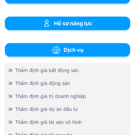
giá đất tỉnh Tây Ninh giai
đoạn 2020-2024 do […]
Hồ sơ năng lực
Dịch vụ
Thẩm định giá bất động sản
Thẩm định giá động sản
Thẩm định giá trị doanh nghiệp
Thẩm định giá dự án đầu tư
Thẩm định giá tài sản vô hình
Thẩm định giá tài nguyên