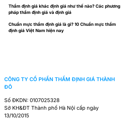
Thẩm định giá khác định giá như thế nào? Các phương
pháp thẩm định giá và định giá
Chuẩn mực thẩm định giá là gì? 10 Chuẩn mực thẩm
định giá Việt Nam hiện nay
CÔNG TY CỔ PHẦN THẨM ĐỊNH GIÁ THÀNH
ĐÔ
Số ĐKDN: 0107025328
Sở KH&ĐT Thành phố Hà Nội cấp ngày
13/10/2015