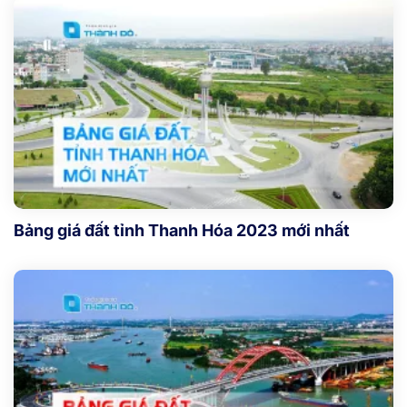
Bảng giá đất tỉnh Thanh Hóa 2023 mới nhất