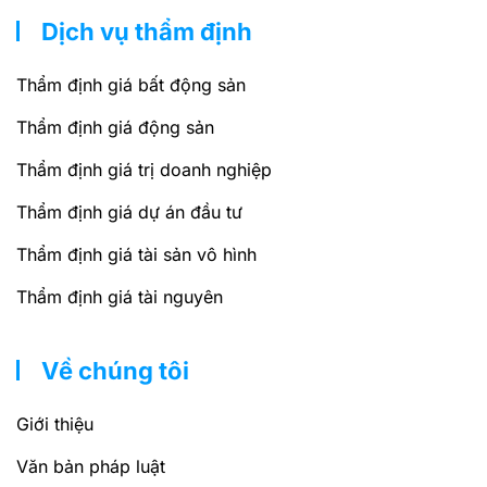
Dịch vụ thẩm định
Thẩm định giá bất động sản
Thẩm định giá động sản
Thẩm định giá trị doanh nghiệp
Thẩm định giá dự án đầu tư
Thẩm định giá tài sản vô hình
Thẩm định giá tài nguyên
Về chúng tôi
Giới thiệu
Văn bản pháp luật