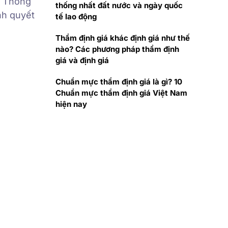
c Thống
thống nhất đất nước và ngày quốc
nh quyết
tế lao động
Thẩm định giá khác định giá như thế
nào? Các phương pháp thẩm định
giá và định giá
Chuẩn mực thẩm định giá là gì? 10
Chuẩn mực thẩm định giá Việt Nam
hiện nay