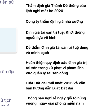
tiền sử
Thẩm định giá Thành Đô thông báo
lịch nghỉ mát hè 2026
Công ty thẩm định giá nhà xưởng
Định giá tài sản trí tuệ: Khơi thông
nguồn lực vô hình
Để thẩm định giá tài sản trí tuệ đúng
và minh bạch
Hoàn thiện quy định xác định giá trị
tài sản trong xử phạt vi phạm lĩnh
rên địa
vực quản lý tài sản công
Luật Đất đai mới nhất 2026 và văn
bản hướng dẫn Luật Đất đai
Thông báo nghỉ lễ ngày giỗ tổ hùng
ủ tịch
vương; ngày giải phóng miền nam