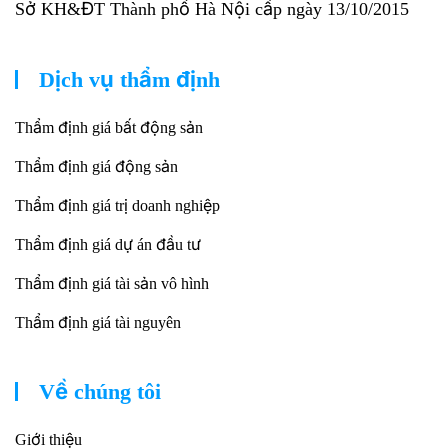
Sở KH&ĐT Thành phố Hà Nội cấp ngày 13/10/2015
Dịch vụ thẩm định
Thẩm định giá bất động sản
Thẩm định giá động sản
Thẩm định giá trị doanh nghiệp
Thẩm định giá dự án đầu tư
Thẩm định giá tài sản vô hình
Thẩm định giá tài nguyên
Về chúng tôi
Giới thiệu