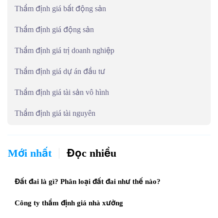
Thẩm định giá bất động sản
Thẩm định giá động sản
Thẩm định giá trị doanh nghiệp
Thẩm định giá dự án đầu tư
Thẩm định giá tài sản vô hình
Thẩm định giá tài nguyên
Mới nhất
Đọc nhiều
Đất đai là gì? Phân loại đất đai như thế nào?
Công ty thẩm định giá nhà xưởng