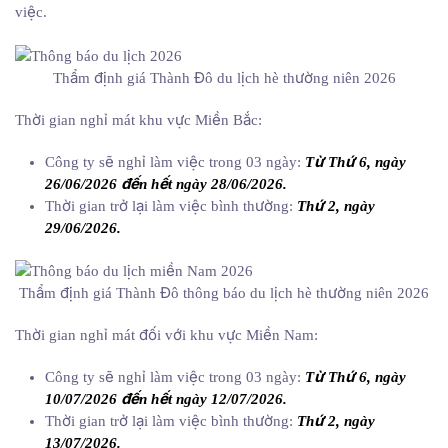
việc.
Thẩm định giá Thành Đô du lịch hè thường niên 2026
Thời gian nghỉ mát khu vực Miền Bắc:
Công ty sẽ nghỉ làm việc trong 03 ngày:
Từ Thứ 6, ngày
26/06/2026 đến hết ngày 28/06/2026.
Thời gian trở lại làm việc bình thường:
Thứ 2, ngày
29/06/2026.
Thẩm định giá Thành Đô thông báo du lịch hè thường niên 2026
Thời gian nghỉ mát đối với khu vực Miền Nam:
Công ty sẽ nghỉ làm việc trong 03 ngày:
Từ Thứ 6, ngày
10/07/2026 đến hết ngày 12/07/2026.
Thời gian trở lại làm việc bình thường:
Thứ 2, ngày
13/07/2026.