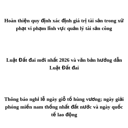
Hoàn thiện quy định xác định giá trị tài sản trong xử
phạt vi phạm lĩnh vực quản lý tài sản công
Luật Đất đai mới nhất 2026 và văn bản hướng dẫn
Luật Đất đai
Thông báo nghỉ lễ ngày giỗ tổ hùng vương; ngày giải
phóng miền nam thống nhất đất nước và ngày quốc
tế lao động