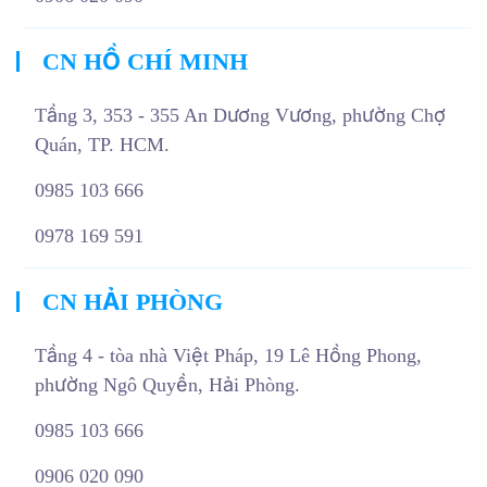
CN HỒ CHÍ MINH
Tầng 3, 353 - 355 An Dương Vương, phường Chợ
Quán, TP. HCM.
0985 103 666
0978 169 591
CN HẢI PHÒNG
Tầng 4 - tòa nhà Việt Pháp, 19 Lê Hồng Phong,
phường Ngô Quyền, Hải Phòng.
0985 103 666
0906 020 090