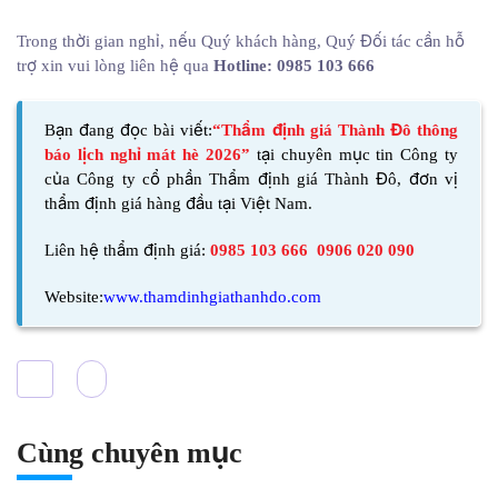
Trong thời gian nghỉ, nếu Quý khách hàng, Quý Đối tác cần hỗ
trợ xin vui lòng liên hệ qua
Hotline: 0985 103 666
Bạn đang đọc bài viết:
“Thẩm định giá Thành Đô thông
báo lịch nghỉ mát hè 2026”
tại chuyên mục tin Công ty
của
Công ty cổ phần Thẩm định giá Thành Đô,
đơn vị
thẩm định giá hàng đầu tại Việt Nam.
Liên hệ thẩm định giá:
0985 103 666 0906 020 090
Website:
www.thamdinhgiathanhdo.com
Cùng chuyên mục