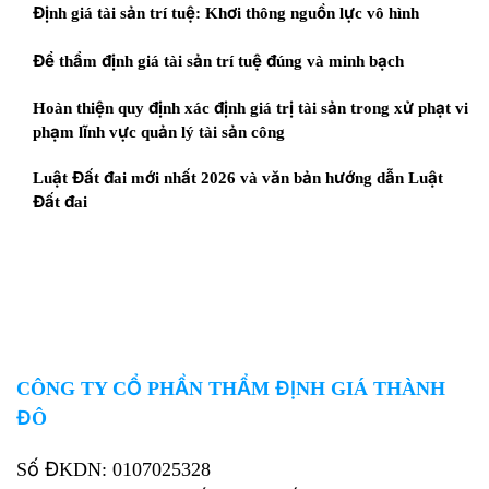
Định giá tài sản trí tuệ: Khơi thông nguồn lực vô hình
Để thẩm định giá tài sản trí tuệ đúng và minh bạch
Hoàn thiện quy định xác định giá trị tài sản trong xử phạt vi
phạm lĩnh vực quản lý tài sản công
Luật Đất đai mới nhất 2026 và văn bản hướng dẫn Luật
Đất đai
CÔNG TY CỔ PHẦN THẨM ĐỊNH GIÁ THÀNH
ĐÔ
Số ĐKDN: 0107025328