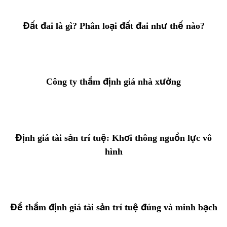
Đất đai là gì? Phân loại đất đai như thế nào?
Công ty thẩm định giá nhà xưởng
Định giá tài sản trí tuệ: Khơi thông nguồn lực vô
hình
Để thẩm định giá tài sản trí tuệ đúng và minh bạch