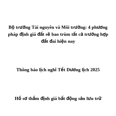
Bộ trưởng Tài nguyên và Môi trường: 4 phương
pháp định giá đất sẽ bao trùm tất cả trường hợp
đất đai hiện nay
Thông báo lịch nghỉ Tết Dương lịch 2025
Hồ sơ thẩm định giá bất động sản lưu trữ