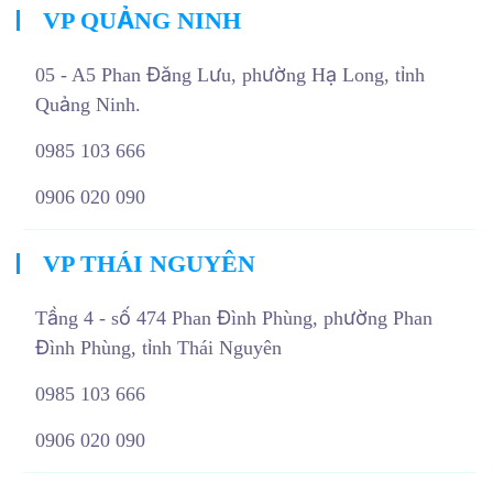
VP QUẢNG NINH
05 - A5 Phan Đăng Lưu, phường Hạ Long, tỉnh
Quảng Ninh.
0985 103 666
0906 020 090
VP THÁI NGUYÊN
Tầng 4 - số 474 Phan Đình Phùng, phường Phan
Đình Phùng, tỉnh Thái Nguyên
0985 103 666
0906 020 090