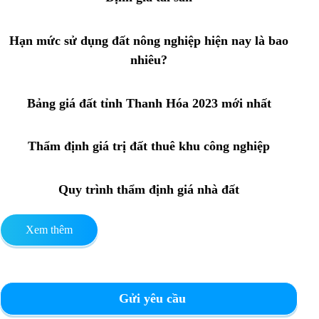
Hạn mức sử dụng đất nông nghiệp hiện nay là bao
nhiêu?
Bảng giá đất tỉnh Thanh Hóa 2023 mới nhất
Thẩm định giá trị đất thuê khu công nghiệp
Quy trình thẩm định giá nhà đất
Xem thêm
Gửi yêu cầu