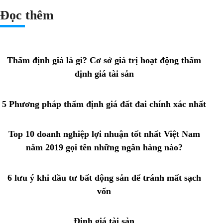
Đọc thêm
Thẩm định giá là gì? Cơ sở giá trị hoạt động thẩm
định giá tài sản
5 Phương pháp thẩm định giá đất đai chính xác nhất
Top 10 doanh nghiệp lợi nhuận tốt nhất Việt Nam
năm 2019 gọi tên những ngân hàng nào?
6 lưu ý khi đầu tư bất động sản để tránh mất sạch
vốn
Định giá tài sản