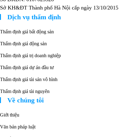
Sở KH&ĐT Thành phố Hà Nội cấp ngày 13/10/2015
Dịch vụ thẩm định
Thẩm định giá bất động sản
Thẩm định giá động sản
Thẩm định giá trị doanh nghiệp
Thẩm định giá dự án đầu tư
Thẩm định giá tài sản vô hình
Thẩm định giá tài nguyên
Về chúng tôi
Giới thiệu
Văn bản pháp luật