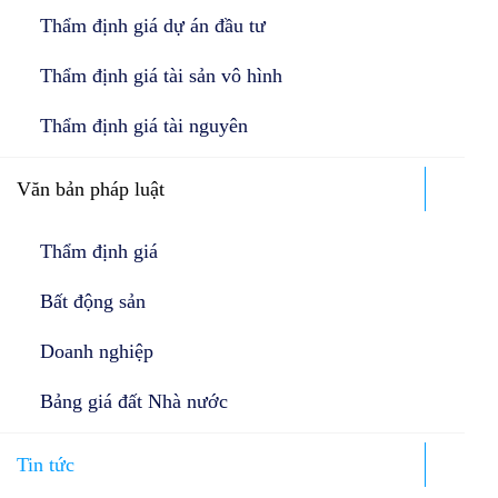
Thẩm định giá dự án đầu tư
Thẩm định giá tài sản vô hình
Thẩm định giá tài nguyên
Văn bản pháp luật
Thẩm định giá
Bất động sản
Doanh nghiệp
Bảng giá đất Nhà nước
Tin tức