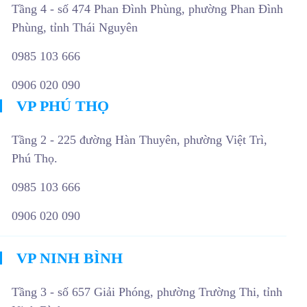
Tầng 4 - số 474 Phan Đình Phùng, phường Phan Đình
Phùng, tỉnh Thái Nguyên
0985 103 666
0906 020 090
VP PHÚ THỌ
Tầng 2 - 225 đường Hàn Thuyên, phường Việt Trì,
Phú Thọ.
0985 103 666
0906 020 090
VP NINH BÌNH
Tầng 3 - số 657 Giải Phóng, phường Trường Thi, tỉnh