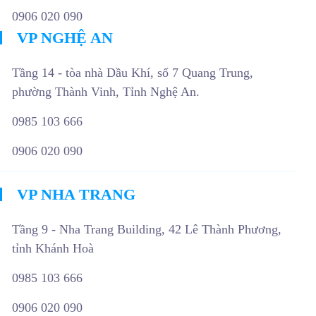
0906 020 090
VP NGHỆ AN
Tầng 14 - tòa nhà Dầu Khí, số 7 Quang Trung,
phường Thành Vinh, Tỉnh Nghệ An.
0985 103 666
0906 020 090
VP NHA TRANG
Tầng 9 - Nha Trang Building, 42 Lê Thành Phương,
tỉnh Khánh Hoà
0985 103 666
0906 020 090