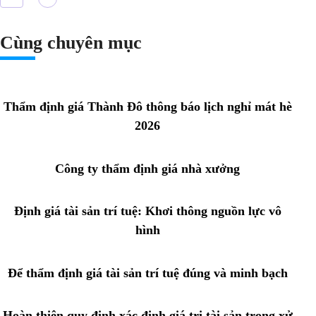
Cùng chuyên mục
Thẩm định giá Thành Đô thông báo lịch nghỉ mát hè
2026
Công ty thẩm định giá nhà xưởng
Định giá tài sản trí tuệ: Khơi thông nguồn lực vô
hình
Để thẩm định giá tài sản trí tuệ đúng và minh bạch
Hoàn thiện quy định xác định giá trị tài sản trong xử