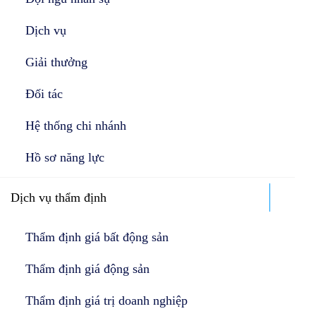
Dịch vụ
Giải thưởng
Đối tác
Hệ thống chi nhánh
Hồ sơ năng lực
Dịch vụ thẩm định
Thẩm định giá bất động sản
Thẩm định giá động sản
Thẩm định giá trị doanh nghiệp