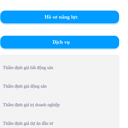
Hồ sơ năng lực
Dịch vụ
Thẩm định giá bất động sản
Thẩm định giá động sản
Thẩm định giá trị doanh nghiệp
Thẩm định giá dự án đầu tư