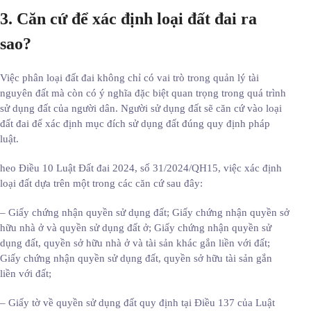
3. Căn cứ để xác định loại đất đai ra
sao?
Việc phân loại đất đai không chỉ có vai trò trong quản lý tài
nguyên đất mà còn có ý nghĩa đặc biệt quan trọng trong quá trình
sử dụng đất của người dân. Người sử dụng đất sẽ căn cứ vào loại
đất đai để xác định mục đích sử dụng đất đúng quy định pháp
luật.
heo Điều 10 Luật Đất đai 2024, số 31/2024/QH15, việc xác định
loại đất dựa trên một trong các căn cứ sau đây:
– Giấy chứng nhận quyền sử dụng đất; Giấy chứng nhận quyền sở
hữu nhà ở và quyền sử dụng đất ở; Giấy chứng nhận quyền sử
dụng đất, quyền sở hữu nhà ở và tài sản khác gắn liền với đất;
Giấy chứng nhận quyền sử dụng đất, quyền sở hữu tài sản gắn
liền với đất;
– Giấy tờ về quyền sử dụng đất quy định tại Điều 137 của Luật