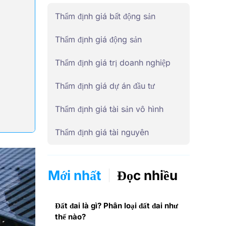
Thẩm định giá bất động sản
Thẩm định giá động sản
Thẩm định giá trị doanh nghiệp
Thẩm định giá dự án đầu tư
Thẩm định giá tài sản vô hình
Thẩm định giá tài nguyên
Mới nhất
Đọc nhiều
Đất đai là gì? Phân loại đất đai như
thế nào?