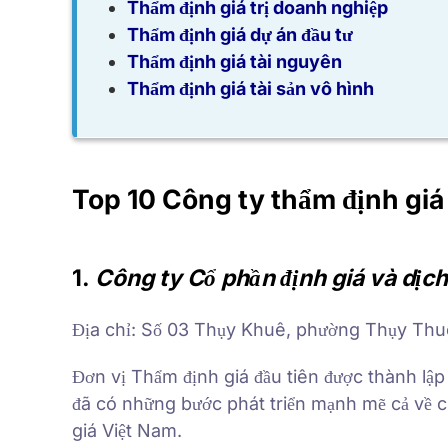
Thẩm định giá trị doanh nghiệp
Thẩm định giá dự án đầu tư
Thẩm định giá tài nguyên
Thẩm định giá tài sản vô hình
Top 10 Công ty thẩm định giá 
1.
Công ty Cổ phần định giá và dịch
Địa chỉ: Số 03 Thụy Khuê, phường Thụy Thu
Đơn vị Thẩm định giá đầu tiên được thành lậ
đã có những bước phát triển mạnh mẽ cả về 
giá Việt Nam.