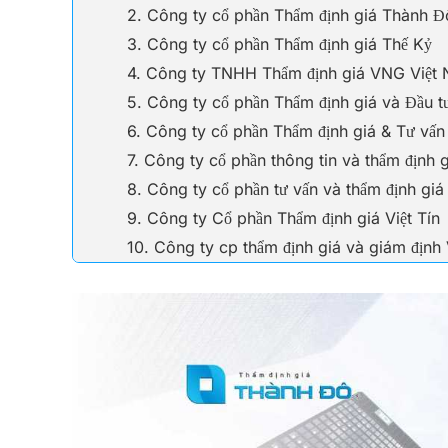
2. Công ty cổ phần Thẩm định giá Thành Đ
3. Công ty cổ phần Thẩm định giá Thế Kỷ
4. Công ty TNHH Thẩm định giá VNG Việt
5. Công ty cổ phần Thẩm định giá và Đầu t
6. Công ty cổ phần Thẩm định giá & Tư vấn
7. Công ty cổ phần thông tin và thẩm định
8. Công ty cổ phần tư vấn và thẩm định g
9. Công ty Cổ phần Thẩm định giá Việt Tín
10. Công ty cp thẩm định giá và giám định