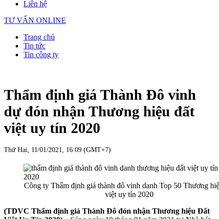
Liên hệ
TƯ VẤN ONLINE
Trang chủ
Tin tức
Tin công ty
Thẩm định giá Thành Đô vinh
dự đón nhận Thương hiệu đất
việt uy tín 2020
Thứ Hai, 11/01/2021, 16:09 (GMT+7)
Công ty Thẩm định giá thành đô vinh danh Top 50 Thương hiệ
việt uy tín 2020
(TDVC Thẩm định giá Thành Đô đón nhận Thương hiệu Đất