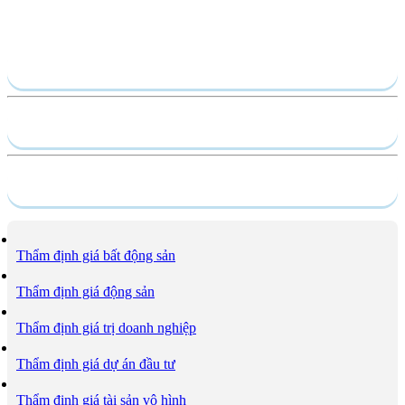
Gửi yêu cầu
Hồ sơ năng lực
Dịch vụ
Thẩm định giá bất động sản
Thẩm định giá động sản
Thẩm định giá trị doanh nghiệp
Thẩm định giá dự án đầu tư
Thẩm định giá tài sản vô hình