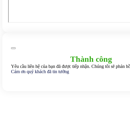
Thành công
Yêu cầu liên hệ của bạn đã được tiếp nhận. Chúng tôi sẽ phản hồ
Cám ơn quý khách đã tin tưởng