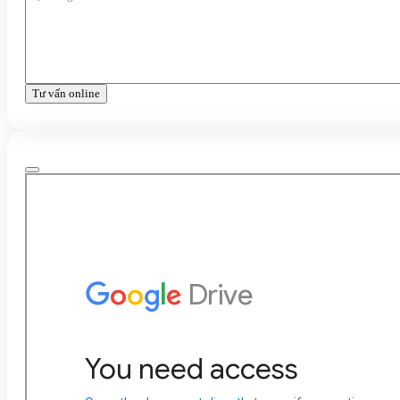
Tư vấn online