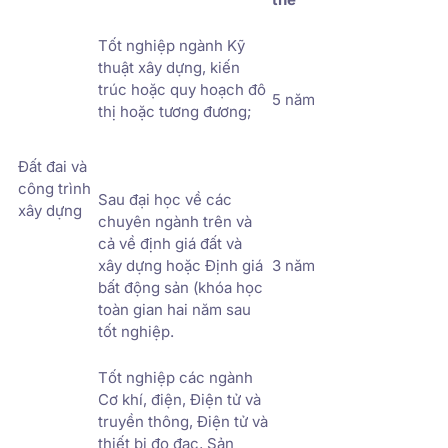
Tốt nghiệp ngành Kỹ
thuật xây dựng, kiến
trúc hoặc quy hoạch đô
5 năm
thị hoặc tương đương;
Đất đai và
công trình
Sau đại học về các
xây dựng
chuyên ngành trên và
cả về định giá đất và
xây dựng hoặc Định giá
3 năm
bất động sản (khóa học
toàn gian hai năm sau
tốt nghiệp.
Tốt nghiệp các ngành
Cơ khí, điện, Điện tử và
truyền thông, Điện tử và
thiết bị đo đạc, Sản