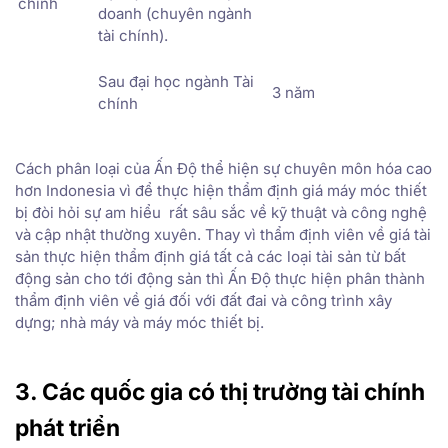
chính
doanh (chuyên ngành
tài chính).
Sau đại học ngành Tài
3 năm
chính
Cách phân loại của Ấn Độ thể hiện sự chuyên môn hóa cao
hơn Indonesia vì để thực hiện thẩm định giá máy móc thiết
bị đòi hỏi sự am hiểu rất sâu sắc về kỹ thuật và công nghệ
và cập nhật thường xuyên. Thay vì thẩm định viên về giá tài
sản thực hiện thẩm định giá tất cả các loại tài sản từ bất
động sản cho tới động sản thì Ấn Độ thực hiện phân thành
thẩm định viên về giá đối với đất đai và công trình xây
dựng; nhà máy và máy móc thiết bị.
3. Các quốc gia có thị trường tài chính
phát triển