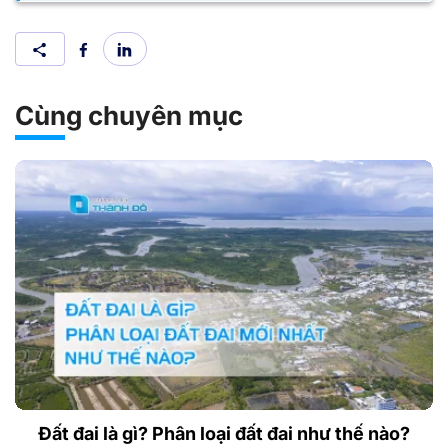
Cùng chuyên mục
Đất đai là gì? Phân loại đất đai như thế nào?