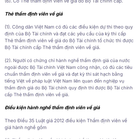
(6). Có Thẻ thẩm định viên về giá do Bộ Tài chính cấp.
Thẻ thẩm định viên về giá
(1). Công dân Việt Nam có đủ các điều kiện dự thi theo quy
định của Bộ Tài chính và đạt các yêu cầu của kỳ thi cấp
Thẻ thẩm định viên về giá do Bộ Tài chính tổ chức thì được
Bộ Tài chính cấp Thẻ thẩm định viên về giá.
(
2
). Người có chứng chỉ hành nghề thẩm định giá của nước
ngoài được Bộ Tài chính Việt Nam công nhận, có đủ các tiêu
chuẩn thẩm định viên về giá và đạt kỳ thi sát hạch bằng
tiếng Việt về pháp luật Việt Nam liên quan đến nghiệp vụ
thẩm định giá do Bộ Tài chính quy định thì được Bộ Tài chính
cấp Thẻ thẩm định viên về giá.
Điều kiện hành nghề thẩm định viên về giá
Theo Điều 35 Luật giá 2012 điều kiện Thẩm định viên về
giá hành nghề gồm