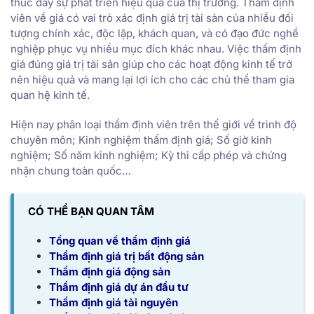
thúc đẩy sự phát triển hiệu quả của thị trường. Thẩm định
viên về giá có vai trò xác định giá trị tài sản của nhiều đối
tượng chính xác, độc lập, khách quan, và có đạo đức nghề
nghiệp phục vụ nhiều mục đích khác nhau. Việc thẩm định
giá đúng giá trị tài sản giúp cho các hoạt động kinh tế trở
nên hiệu quả và mang lại lợi ích cho các chủ thể tham gia
quan hệ kinh tế.
Hiện nay phân loại thẩm định viên trên thế giới về trình độ
chuyên môn; Kinh nghiệm thẩm định giá; Số giờ kinh
nghiệm; Số năm kinh nghiệm; Kỳ thi cấp phép và chứng
nhận chung toàn quốc…
CÓ THỂ BẠN QUAN TÂM
Tổng quan về thẩm định giá
Thẩm định giá trị bất động sản
Thẩm định giá động sản
Thẩm định giá dự án đầu tư
Thẩm định giá tài nguyên