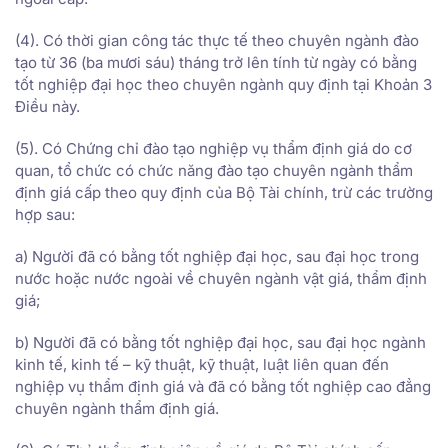
(4). Có thời gian công tác thực tế theo chuyên ngành đào
tạo từ 36 (ba mươi sáu) tháng trở lên tính từ ngày có bằng
tốt nghiệp đại học theo chuyên ngành quy định tại Khoản 3
Điều này.
(5). Có Chứng chỉ đào tạo nghiệp vụ thẩm định giá do cơ
quan, tổ chức có chức năng đào tạo chuyên ngành thẩm
định giá cấp theo quy định của Bộ Tài chính, trừ các trường
hợp sau:
a) Người đã có bằng tốt nghiệp đại học, sau đại học trong
nước hoặc nước ngoài về chuyên ngành vật giá, thẩm định
giá;
b) Người đã có bằng tốt nghiệp đại học, sau đại học ngành
kinh tế, kinh tế – kỹ thuật, kỹ thuật, luật liên quan đến
nghiệp vụ thẩm định giá và đã có bằng tốt nghiệp cao đẳng
chuyên ngành thẩm định giá.