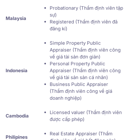
Probationary (Thẩm định viên tập
sự)
Malaysia
Registered (Thẩm định viên đã
đăng kí)
Simple Property Public
Appraiser (Thẩm định viên công
về giá tài sản đơn giản)
Personal Property Public
Indonesia
Appraiser (Thẩm định viên công
về giá tài sản sản cá nhân)
Business Public Appraiser
(Thẩm định viên công về giá
doanh nghiệp)
Licensed valuer (Thẩm định viên
Cambodia
được cấp phép)
Real Estate Appraiser (Thẩm
Philipines