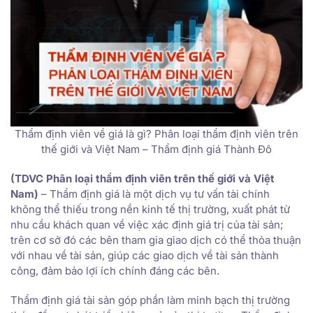
Thẩm định viên về giá là gì? Phân loại thẩm định viên trên
thế giới và Việt Nam – Thẩm định giá Thành Đô
(TDVC Phân loại thẩm định viên trên thế giới và Việt
Nam)
– Thẩm định giá là một dịch vụ tư vấn tài chính
không thể thiếu trong nền kinh tế thị trường, xuất phát từ
nhu cầu khách quan về việc xác định giá trị của tài sản;
trên cơ sở đó các bên tham gia giao dịch có thể thỏa thuận
với nhau về tài sản, giúp các giao dịch về tài sản thành
công, đảm bảo lợi ích chính đáng các bên.
Thẩm định giá tài sản góp phần làm minh bạch thị trường