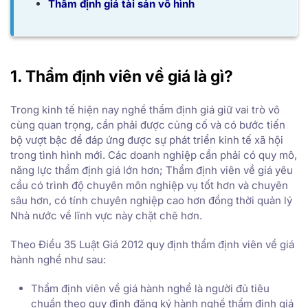
Thẩm định giá tài sản vô hình
1. Thẩm định viên về giá là gì?
Trong kinh tế hiện nay nghề thẩm định giá giữ vai trò vô
cùng quan trọng, cần phải được củng cố và có bước tiến
bộ vượt bậc để đáp ứng được sự phát triển kinh tế xã hội
trong tình hình mới. Các doanh nghiệp cần phải có quy mô,
năng lực thẩm định giá lớn hơn; Thẩm định viên về giá yêu
cầu có trình độ chuyên môn nghiệp vụ tốt hơn và chuyên
sâu hơn, có tính chuyên nghiệp cao hơn đồng thời quản lý
Nhà nước về lĩnh vực này chặt chẽ hơn.
Theo Điều 35 Luật Giá 2012 quy định thẩm định viên về giá
hành nghề như sau:
Thẩm định viên về giá hành nghề là người đủ tiêu
chuẩn theo quy định đăng ký hành nghề thẩm định giá