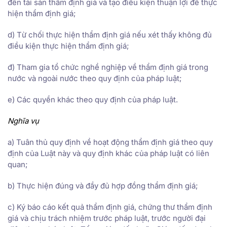
đến tài sản thẩm định giá và tạo điều kiện thuận lợi để thực
hiện thẩm định giá;
d) Từ chối thực hiện thẩm định giá nếu xét thấy không đủ
điều kiện thực hiện thẩm định giá;
đ) Tham gia tổ chức nghề nghiệp về thẩm định giá trong
nước và ngoài nước theo quy định của pháp luật;
e) Các quyền khác theo quy định của pháp luật.
Nghĩa vụ
a) Tuân thủ quy định về hoạt động thẩm định giá theo quy
định của Luật này và quy định khác của pháp luật có liên
quan;
b) Thực hiện đúng và đầy đủ hợp đồng thẩm định giá;
c) Ký báo cáo kết quả thẩm định giá, chứng thư thẩm định
giá và chịu trách nhiệm trước pháp luật, trước người đại