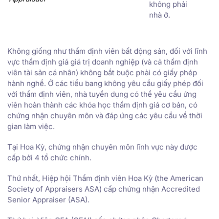
không phải
nhà ở.
Không giống như thẩm định viên bất động sản, đối với lĩnh
vực thẩm định giá giá trị doanh nghiệp (và cả thẩm định
viên tài sản cá nhân) không bắt buộc phải có giấy phép
hành nghề. Ở các tiểu bang không yêu cầu giấy phép đối
với thẩm định viên, nhà tuyển dụng có thể yêu cầu ứng
viên hoàn thành các khóa học thẩm định giá cơ bản, có
chứng nhận chuyên môn và đáp ứng các yêu cầu về thời
gian làm việc.
Tại Hoa Kỳ, chứng nhận chuyên môn lĩnh vực này được
cấp bởi 4 tổ chức chính.
Thứ nhất, Hiệp hội Thẩm định viên Hoa Kỳ (the American
Society of Appraisers ASA) cấp chứng nhận Accredited
Senior Appraiser (ASA).