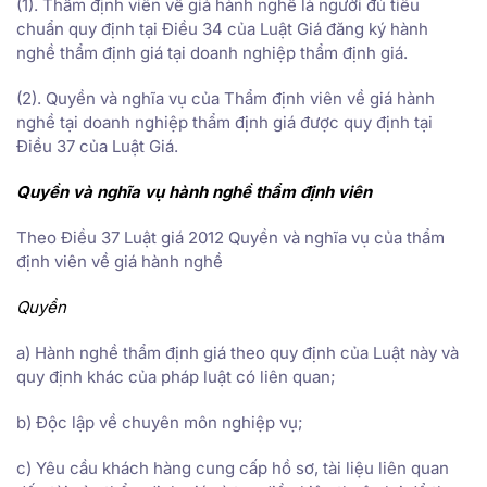
(1). Thẩm định viên về giá hành nghề là người đủ tiêu
chuẩn quy định tại Điều 34 của Luật Giá đăng ký hành
nghề thẩm định giá tại doanh nghiệp thẩm định giá.
(2). Quyền và nghĩa vụ của Thẩm định viên về giá hành
nghề tại doanh nghiệp thẩm định giá được quy định tại
Điều 37 của Luật Giá.
Quyền và nghĩa vụ hành nghề thẩm định viên
Theo Điều 37 Luật giá 2012 Quyền và nghĩa vụ của thẩm
định viên về giá hành nghề
Quyền
a) Hành nghề thẩm định giá theo quy định của Luật này và
quy định khác của pháp luật có liên quan;
b) Độc lập về chuyên môn nghiệp vụ;
c) Yêu cầu khách hàng cung cấp hồ sơ, tài liệu liên quan