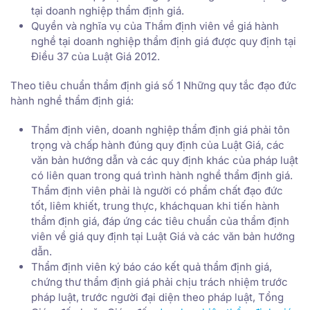
tại doanh nghiệp thẩm định giá.
Quyền và nghĩa vụ của Thẩm định viên về giá hành
nghề tại doanh nghiệp thẩm định giá được quy định tại
Điều 37 của Luật Giá 2012.
Theo tiêu chuẩn thẩm định giá số 1 Những quy tắc đạo đức
hành nghề thẩm định giá:
Thẩm định viên, doanh nghiệp thẩm định giá phải tôn
trọng và chấp hành đúng quy định của Luật Giá, các
văn bản hướng dẫn và các quy định khác của pháp luật
có liên quan trong quá trình hành nghề thẩm định giá.
Thẩm định viên phải là người có phẩm chất đạo đức
tốt, liêm khiết, trung thực, kháchquan khi tiến hành
thẩm định giá, đáp ứng các tiêu chuẩn của thẩm định
viên về giá quy định tại Luật Giá và các văn bản hướng
dẫn.
Thẩm định viên ký báo cáo kết quả thẩm định giá,
chứng thư thẩm định giá phải chịu trách nhiệm trước
pháp luật, trước người đại diện theo pháp luật, Tổng