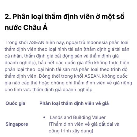
2. Phân loại thẩm định viên ở một số
nước Châu Á
Trong khối ASEAN hiện nay, ngoại trừ Indonesia phân loại
thẩm định viên theo loại hình tài sản (thẩm định giá tài sản
cá nhân, thẩm định giá bất động sản và thẩm định giá
doanh nghiệp), hầu hết các quốc gia đều không thực hiện
phân loại theo loại hình tài sản mà phân loại theo trình độ
thẩm định viên. Đồng thời trong khối ASEAN, không quốc
gia nào cấp thẻ hoặc chứng chỉ thẩm định viên về giá riêng
cho lĩnh vực thẩm định giá doanh nghiệp.
Quốc gia
Phân loại thẩm định viên về giá
Lands and Building Valuer
Singapore
(Thẩm định viên về giá đất đai và
công trình xây dựng)