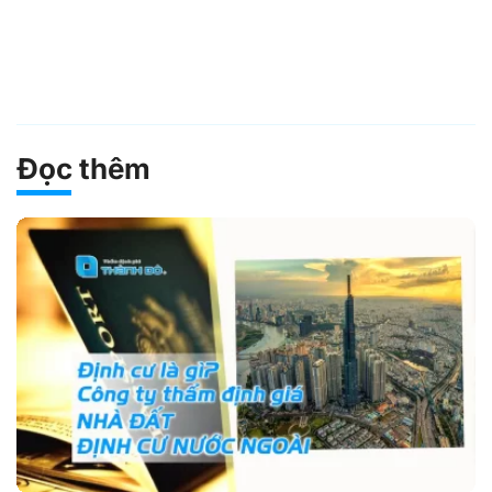
Đọc thêm