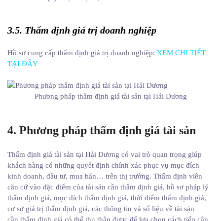
3.5. Thẩm định giá trị doanh nghiệp
Hồ sơ cung cấp thẩm định giá trị doanh nghiệp:
XEM CHI TIẾT
TẠI ĐÂY
Phương pháp thẩm định giá tài sản tại Hải Dương
4. Phương pháp thẩm định giá tài sản
Thẩm định giá tài sản tại Hải Dương có vai trò quan trọng giúp
khách hàng có những quyết định chính xác phục vụ mục đích
kinh doanh, đầu tư, mua bán… trên thị trường. Thẩm định viên
căn cứ vào đặc điểm của tài sản cần thẩm định giá, hồ sơ pháp lý
thẩm định giá, mục đích thẩm định giá, thời điểm thẩm định giá,
cơ sở giá trị thẩm định giá, các thông tin và số liệu về tài sản
cần thẩm định giá có thể thu thập được để lựa chọn cách tiếp cận