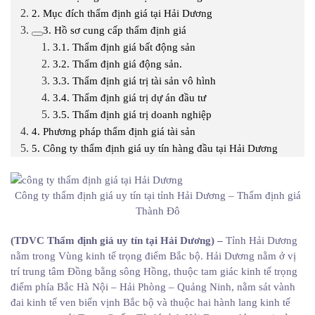
2. Mục đích thẩm định giá tại Hải Dương
3. Hồ sơ cung cấp thẩm định giá
3.1. Thẩm định giá bất động sản
3.2. Thẩm định giá động sản.
3.3. Thẩm định giá trị tài sản vô hình
3.4. Thẩm định giá trị dự án đầu tư
3.5. Thẩm định giá trị doanh nghiệp
4. Phương pháp thẩm định giá tài sản
5. Công ty thẩm định giá uy tín hàng đầu tại Hải Dương
Công ty thẩm định giá uy tín tại tỉnh Hải Dương – Thẩm định giá
Thành Đô
(TDVC Thẩm định giá uy tín tại Hải Dương) –
Tỉnh Hải Dương
nằm trong Vùng kinh tế trọng điểm Bắc bộ. Hải Dương nằm ở vị
trí trung tâm Đồng bằng sông Hồng, thuộc tam giác kinh tế trọng
điểm phía Bắc Hà Nội – Hải Phòng – Quảng Ninh, nằm sát vành
đai kinh tế ven biển vịnh Bắc bộ và thuộc hai hành lang kinh tế