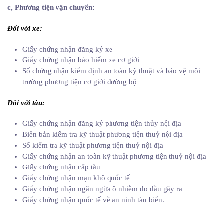
c, Phương tiện vận chuyển:
Đối với xe:
Giấy chứng nhận đăng ký xe
Giấy chứng nhận bảo hiểm xe cơ giới
Sổ chứng nhận kiểm định an toàn kỹ thuật và bảo vệ môi
trường phương tiện cơ giới đường bộ
Đối với tàu:
Giấy chứng nhận đăng ký phương tiện thủy nội địa
Biên bản kiểm tra kỹ thuật phương tiện thuỷ nội địa
Sổ kiểm tra kỹ thuật phương tiện thuỷ nội địa
Giấy chứng nhận an toàn kỹ thuật phương tiện thuỷ nội địa
Giấy chứng nhận cấp tàu
Giấy chứng nhận mạn khô quốc tế
Giấy chứng nhận ngăn ngừa ô nhiễm do dầu gây ra
Giấy chứng nhận quốc tế về an ninh tàu biển.