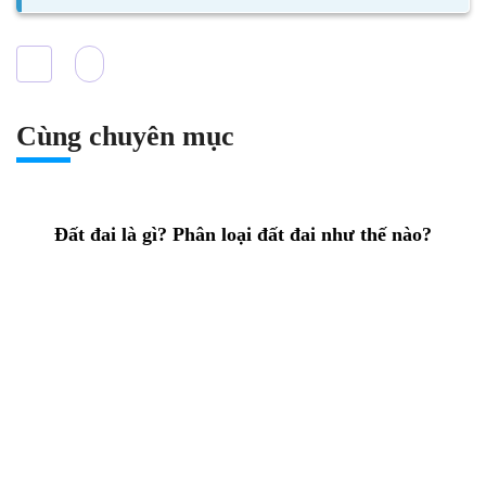
Cùng chuyên mục
Đất đai là gì? Phân loại đất đai như thế nào?