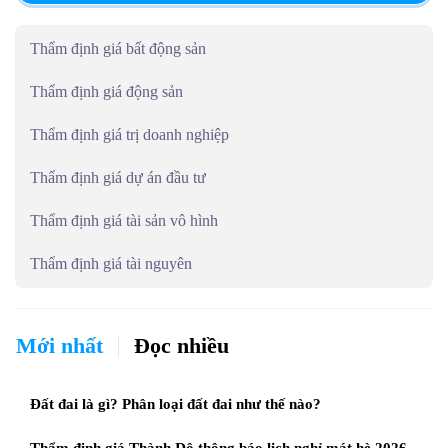
Thẩm định giá bất động sản
Thẩm định giá động sản
Thẩm định giá trị doanh nghiệp
Thẩm định giá dự án đầu tư
Thẩm định giá tài sản vô hình
Thẩm định giá tài nguyên
Mới nhất
Đọc nhiều
Đất đai là gì? Phân loại đất đai như thế nào?
Thẩm định giá Thành Đô thông báo lịch nghỉ mát hè 2026