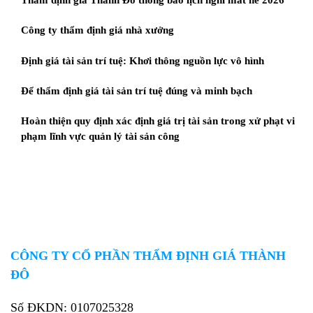
Công ty thẩm định giá nhà xưởng
Định giá tài sản trí tuệ: Khơi thông nguồn lực vô hình
Để thẩm định giá tài sản trí tuệ đúng và minh bạch
Hoàn thiện quy định xác định giá trị tài sản trong xử phạt vi
phạm lĩnh vực quản lý tài sản công
CÔNG TY CỔ PHẦN THẨM ĐỊNH GIÁ THÀNH
ĐÔ
Số ĐKDN: 0107025328