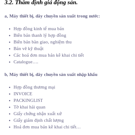
3.2. Thẩm định giá động sản.
a, Máy thiết bị, dây chuyền sản xuất trong nước:
Hợp đồng kinh tế mua bán
Biên bản thanh lý hợp đồng
Biên bản bàn giao, nghiệm thu
Bản vẽ kỹ thuật
Các hoá đơn mua bán kê khai chi tiết
Catalogue….
b, Máy thiết bị, dây chuyền sản xuất nhập khẩu
Hợp đồng thương mại
INVOICE
PACKINGLIST
Tờ khai hải quan
Giấy chứng nhận xuất xứ
Giấy giám định chất lượng
Hoá đơn mua bán kê khai chi tiết…