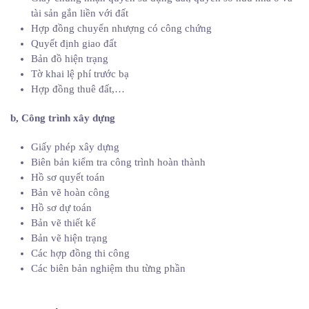
tài sản gắn liền với đất
Hợp đồng chuyển nhượng có công chứng
Quyết định giao đất
Bản đồ hiện trạng
Tờ khai lệ phí trước bạ
Hợp đồng thuê đất,…
b, Công trình xây dựng
Giấy phép xây dựng
Biên bản kiểm tra công trình hoàn thành
Hồ sơ quyết toán
Bản vẽ hoàn công
Hồ sơ dự toán
Bản vẽ thiết kế
Bản vẽ hiện trạng
Các hợp đồng thi công
Các biên bản nghiệm thu từng phần