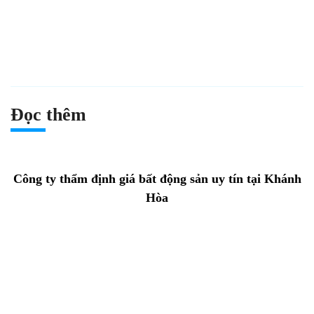
Đọc thêm
Công ty thẩm định giá bất động sản uy tín tại Khánh
Hòa