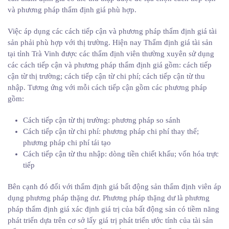
và phương pháp thẩm định giá phù hợp.
Việc áp dụng các cách tiếp cận và phương pháp thẩm định giá tài
sản phải phù hợp với thị trường. Hiện nay Thẩm định giá tài sản
tại tỉnh Trà Vinh được các thẩm định viên thường xuyên sử dụng
các cách tiếp cận và phương pháp thẩm định giá gồm: cách tiếp
cận từ thị trường; cách tiếp cận từ chi phí; cách tiếp cận từ thu
nhập. Tương ứng với mỗi cách tiếp cận gồm các phương pháp
gồm:
Cách tiếp cận từ thị trường: phương pháp so sánh
Cách tiếp cận từ chi phí: phương pháp chi phí thay thế;
phương pháp chi phí tái tạo
Cách tiếp cận từ thu nhập: dòng tiền chiết khấu; vốn hóa trực
tiếp
Bên cạnh đó đối với thẩm định giá bất động sản thẩm định viên áp
dụng phương pháp thặng dư. Phương pháp thặng dư là phương
pháp thẩm định giá xác định giá trị của bất động sản có tiềm năng
phát triển dựa trên cơ sở lấy giá trị phát triển ước tính của tài sản