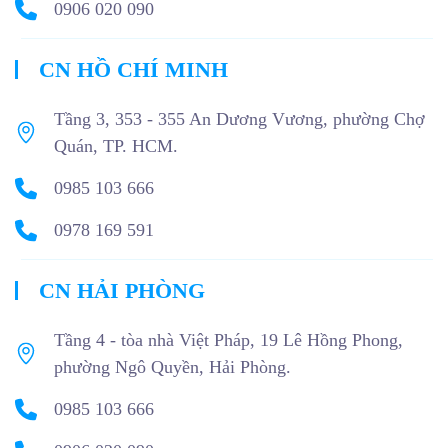
0906 020 090
CN HỒ CHÍ MINH
Tầng 3, 353 - 355 An Dương Vương, phường Chợ
Quán, TP. HCM.
0985 103 666
0978 169 591
CN HẢI PHÒNG
Tầng 4 - tòa nhà Việt Pháp, 19 Lê Hồng Phong,
phường Ngô Quyền, Hải Phòng.
0985 103 666