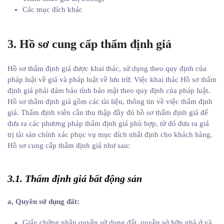
Các mục đích khác
3. Hồ sơ cung cấp thẩm định giá
Hồ sơ thẩm định giá được khai thác, sử dụng theo quy định của
pháp luật về giá và pháp luật về lưu trữ. Việc khai thác Hồ sơ thẩm
định giá phải đảm bảo tính bảo mật theo quy định của pháp luật.
Hồ sơ thẩm định giá gồm các tài liệu, thông tin về việc thẩm định
giá. Thẩm định viên cần thu thập đầy đủ hồ sơ thẩm định giá để
đưa ra các phương pháp thẩm định giá phù hợp, từ đó đưa ra giá
trị tài sản chính xác phục vụ mục đích nhất định cho khách hàng.
Hồ sơ cung cấp thẩm định giá như sau:
3.1. Thẩm định giá bất động sản
a, Quyền sử dụng đất:
Giấy chứng nhận quyền sử dụng đất, quyền sở hữu nhà ở và