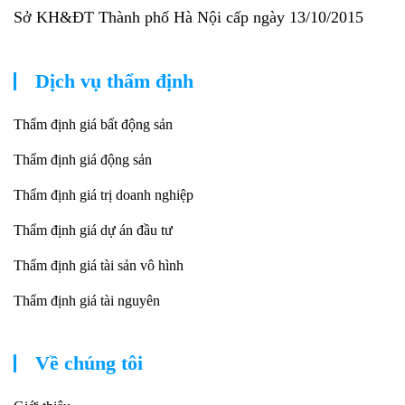
Sở KH&ĐT Thành phố Hà Nội cấp ngày 13/10/2015
Dịch vụ thẩm định
Thẩm định giá bất động sản
Thẩm định giá động sản
Thẩm định giá trị doanh nghiệp
Thẩm định giá dự án đầu tư
Thẩm định giá tài sản vô hình
Thẩm định giá tài nguyên
Về chúng tôi