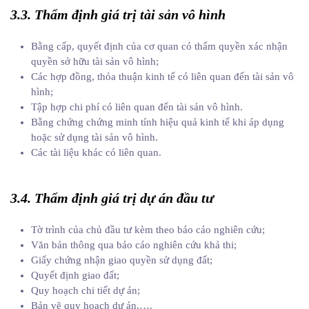
3.3. Thẩm định giá trị tài sản vô hình
Bằng cấp, quyết định của cơ quan có thẩm quyền xác nhận
quyền sở hữu tài sản vô hình;
Các hợp đồng, thỏa thuận kinh tế có liên quan đến tài sản vô
hình;
Tập hợp chi phí có liên quan đến tài sản vô hình.
Bằng chứng chứng minh tính hiệu quả kinh tế khi áp dụng
hoặc sử dụng tài sản vô hình.
Các tài liệu khác có liên quan.
3.4. Thẩm định giá trị dự án đầu tư
Tờ trình của chủ đầu tư kèm theo báo cáo nghiên cứu;
Văn bản thông qua báo cáo nghiên cứu khả thi;
Giấy chứng nhận giao quyền sử dụng đất;
Quyết định giao đất;
Quy hoạch chi tiết dự án;
Bản vẽ quy hoạch dự án,….