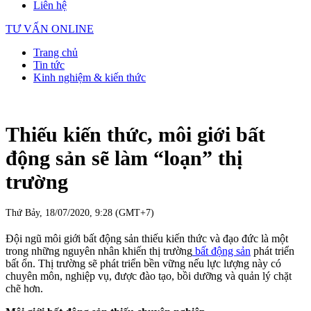
Liên hệ
TƯ VẤN ONLINE
Trang chủ
Tin tức
Kinh nghiệm & kiến thức
Thiếu kiến thức, môi giới bất
động sản sẽ làm “loạn” thị
trường
Thứ Bảy, 18/07/2020, 9:28 (GMT+7)
Đội ngũ môi giới bất động sản thiếu kiến thức và đạo đức là một
trong những nguyên nhân khiến thị trường
bất động sản
phát triển
bất ổn. Thị trường sẽ phát triển bền vững nếu lực lượng này có
chuyên môn, nghiệp vụ, được đào tạo, bồi dưỡng và quản lý chặt
chẽ hơn.