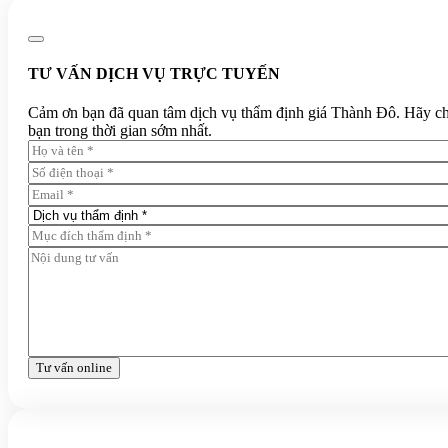
TƯ VẤN DỊCH VỤ TRỰC TUYẾN
Cảm ơn bạn đã quan tâm dịch vụ thẩm định giá Thành Đô. Hãy chia 
bạn trong thời gian sớm nhất.
Tư vấn online