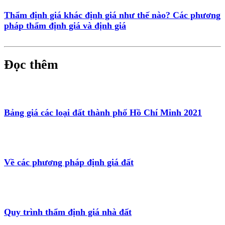
Thẩm định giá khác định giá như thế nào? Các phương
pháp thẩm định giá và định giá
Đọc thêm
Bảng giá các loại đất thành phố Hồ Chí Minh 2021
Về các phương pháp định giá đất
Quy trình thẩm định giá nhà đất