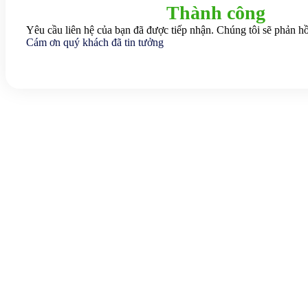
Thành công
Yêu cầu liên hệ của bạn đã được tiếp nhận. Chúng tôi sẽ phản hồ
Cám ơn quý khách đã tin tưởng