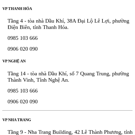
VP THANH HÓA
Tầng 4 - tòa nhà Dầu Khí, 38A Đại Lộ Lê Lợi, phường
Điện Biên, tỉnh Thanh Hóa.
0985 103 666
0906 020 090
VP NGHỆ AN
Tầng 14 - tòa nhà Dầu Khí, số 7 Quang Trung, phường
Thành Vinh, Tỉnh Nghệ An.
0985 103 666
0906 020 090
VP NHA TRANG
Tầng 9 - Nha Trang Building, 42 Lê Thành Phương, tỉnh