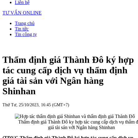
Liên hệ
TƯ VẤN ONLINE
Trang chủ
Tin tức
Tin công ty
Thẩm định giá Thành Đô ký hợp
tác cung cấp dịch vụ thẩm định
giá tài sản với Ngân hàng
Shinhan
Thứ Tư, 25/10/2023, 16:45 (GMT+7)
Thẩm định giá Thành Đô ky hợp tác cung cấp dịch vụ thẩm 
giá tài sản với Ngân hàng Shinhan
(TDVC Thẩm định giá Thành Đô ký hợp tác cung cấp dịch vụ