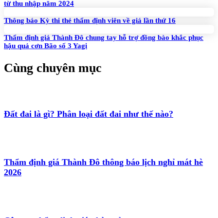
từ thu nhập năm 2024
Thông báo Kỳ thi thẻ thẩm định viên về giá lần thứ 16
Thẩm định giá Thành Đô chung tay hỗ trợ đồng bào khắc phục
hậu quả cơn Bão số 3 Yagi
Cùng chuyên mục
Đất đai là gì? Phân loại đất đai như thế nào?
Thẩm định giá Thành Đô thông báo lịch nghỉ mát hè
2026