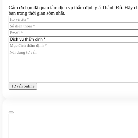
Cảm ơn bạn đã quan tâm dịch vụ thẩm định giá Thành Đô. Hãy chia 
bạn trong thời gian sớm nhất.
Tư vấn online