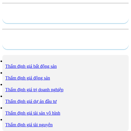
Hồ sơ năng lực
Dịch vụ
Thẩm định giá bất động sản
Thẩm định giá động sản
Thẩm định giá trị doanh nghiệp
Thẩm định giá dự án đầu tư
Thẩm định giá tài sản vô hình
Thẩm định giá tài nguyên