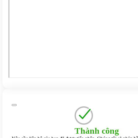
Thành công