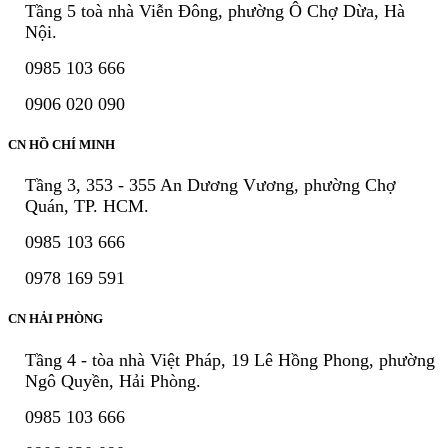
Tầng 5 toà nhà Viễn Đông, phường Ô Chợ Dừa, Hà
Nội.
0985 103 666
0906 020 090
CN HỒ CHÍ MINH
Tầng 3, 353 - 355 An Dương Vương, phường Chợ
Quán, TP. HCM.
0985 103 666
0978 169 591
CN HẢI PHÒNG
Tầng 4 - tòa nhà Việt Pháp, 19 Lê Hồng Phong, phường
Ngô Quyền, Hải Phòng.
0985 103 666