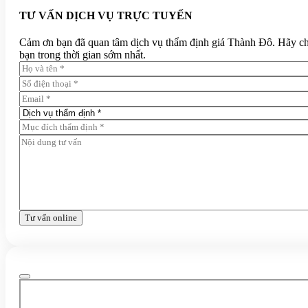
TƯ VẤN DỊCH VỤ TRỰC TUYẾN
Cảm ơn bạn đã quan tâm dịch vụ thẩm định giá Thành Đô. Hãy chia 
bạn trong thời gian sớm nhất.
Tư vấn online