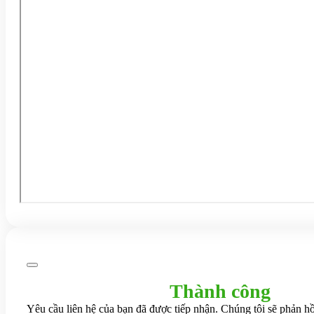
Thành công
Yêu cầu liên hệ của bạn đã được tiếp nhận. Chúng tôi sẽ phản hồ