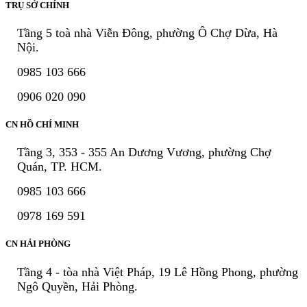
TRỤ SỞ CHÍNH
Tầng 5 toà nhà Viễn Đông, phường Ô Chợ Dừa, Hà
Nội.
0985 103 666
0906 020 090
CN HỒ CHÍ MINH
Tầng 3, 353 - 355 An Dương Vương, phường Chợ
Quán, TP. HCM.
0985 103 666
0978 169 591
CN HẢI PHÒNG
Tầng 4 - tòa nhà Việt Pháp, 19 Lê Hồng Phong, phường
Ngô Quyền, Hải Phòng.