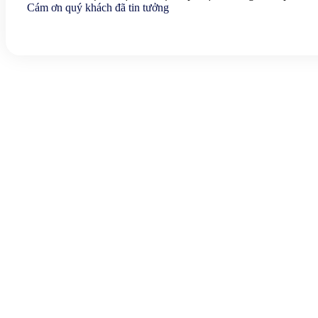
Cám ơn quý khách đã tin tưởng