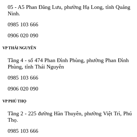
05 - A5 Phan Đăng Lưu, phường Hạ Long, tỉnh Quảng
Ninh.
0985 103 666
0906 020 090
VP THÁI NGUYÊN
Tầng 4 - số 474 Phan Đình Phùng, phường Phan Đình
Phùng, tỉnh Thái Nguyên
0985 103 666
0906 020 090
VP PHÚ THỌ
Tầng 2 - 225 đường Hàn Thuyên, phường Việt Trì, Phú
Thọ.
0985 103 666