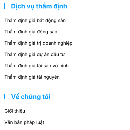
Dịch vụ thẩm định
Thẩm định giá bất động sản
Thẩm định giá động sản
Thẩm định giá trị doanh nghiệp
Thẩm định giá dự án đầu tư
Thẩm định giá tài sản vô hình
Thẩm định giá tài nguyên
Về chúng tôi
Giới thiệu
Văn bản pháp luật