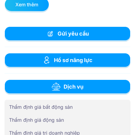
Xem thêm
Gửi yêu cầu
Hồ sơ năng lực
Dịch vụ
Thẩm định giá bất động sản
Thẩm định giá động sản
Thẩm định giá trị doanh nghiệp