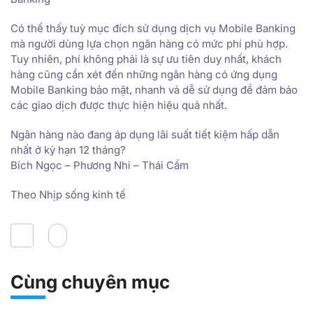
Có thể thấy tuỳ mục đích sử dụng dịch vụ Mobile Banking
mà người dùng lựa chọn ngân hàng có mức phí phù hợp.
Tuy nhiên, phí không phải là sự ưu tiên duy nhất, khách
hàng cũng cần xét đến những ngân hàng có ứng dụng
Mobile Banking bảo mật, nhanh và dễ sử dụng để đảm bảo
các giao dịch được thực hiện hiệu quả nhất.
Ngân hàng nào đang áp dụng lãi suất tiết kiệm hấp dẫn
nhất ở kỳ hạn 12 tháng?
Bích Ngọc – Phương Nhi – Thái Cẩm
Theo Nhịp sống kinh tế
Cùng chuyên mục