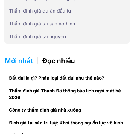
Thẩm định giá dự án đầu tư
Thẩm định giá tài sản vô hình
Thẩm định giá tài nguyên
Mới nhất
Đọc nhiều
Đất đai là gì? Phân loại đất đai như thế nào?
Thẩm định giá Thành Đô thông báo lịch nghỉ mát hè
2026
Công ty thẩm định giá nhà xưởng
Định giá tài sản trí tuệ: Khơi thông nguồn lực vô hình