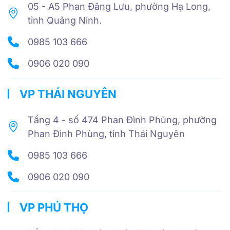
05 - A5 Phan Đăng Lưu, phường Hạ Long,
tỉnh Quảng Ninh.
0985 103 666
0906 020 090
VP THÁI NGUYÊN
Tầng 4 - số 474 Phan Đình Phùng, phường
Phan Đình Phùng, tỉnh Thái Nguyên
0985 103 666
0906 020 090
VP PHÚ THỌ