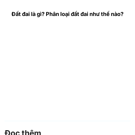
Đất đai là gì? Phân loại đất đai như thế nào?
Đọc thêm