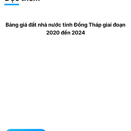
Bảng giá đất nhà nước tỉnh Đồng Tháp giai đoạn
2020 đến 2024