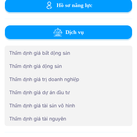
Hồ sơ năng lực
Dịch vụ
Thẩm định giá bất động sản
Thẩm định giá động sản
Thẩm định giá trị doanh nghiệp
Thẩm định giá dự án đầu tư
Thẩm định giá tài sản vô hình
Thẩm định giá tài nguyên