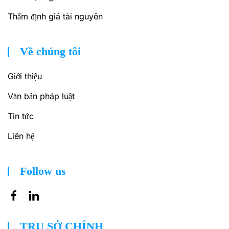
Thẩm định giá tài nguyên
Về chúng tôi
Giới thiệu
Văn bản pháp luật
Tin tức
Liên hệ
Follow us
TRỤ SỞ CHÍNH