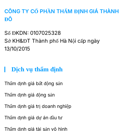
CÔNG TY CỔ PHẦN THẨM ĐỊNH GIÁ THÀNH
ĐÔ
Số ĐKDN: 0107025328
Sở KH&ĐT Thành phố Hà Nội cấp ngày
13/10/2015
Dịch vụ thẩm định
Thẩm định giá bất động sản
Thẩm định giá động sản
Thẩm định giá trị doanh nghiệp
Thẩm định giá dự án đầu tư
Thẩm định giá tài sản vô hình