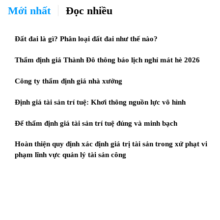
Mới nhất
Đọc nhiều
Đất đai là gì? Phân loại đất đai như thế nào?
Thẩm định giá Thành Đô thông báo lịch nghỉ mát hè 2026
Công ty thẩm định giá nhà xưởng
Định giá tài sản trí tuệ: Khơi thông nguồn lực vô hình
Để thẩm định giá tài sản trí tuệ đúng và minh bạch
Hoàn thiện quy định xác định giá trị tài sản trong xử phạt vi
phạm lĩnh vực quản lý tài sản công