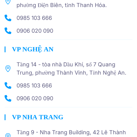
phường Điện Biên, tỉnh Thanh Hóa.
0985 103 666
0906 020 090
VP NGHỆ AN
Tầng 14 - tòa nhà Dầu Khí, số 7 Quang
Trung, phường Thành Vinh, Tỉnh Nghệ An.
0985 103 666
0906 020 090
VP NHA TRANG
Tầng 9 - Nha Trang Building, 42 Lê Thành