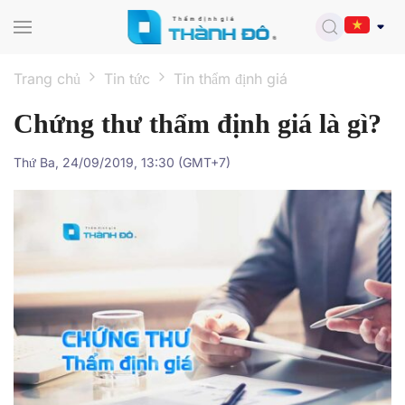
Skip to main content
Trang chủ
Tin tức
Tin thẩm định giá
Chứng thư thẩm định giá là gì?
Thứ Ba, 24/09/2019, 13:30 (GMT+7)