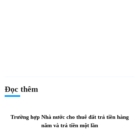
Đọc thêm
Trường hợp Nhà nước cho thuê đất trả tiền hàng
năm và trả tiền một lần