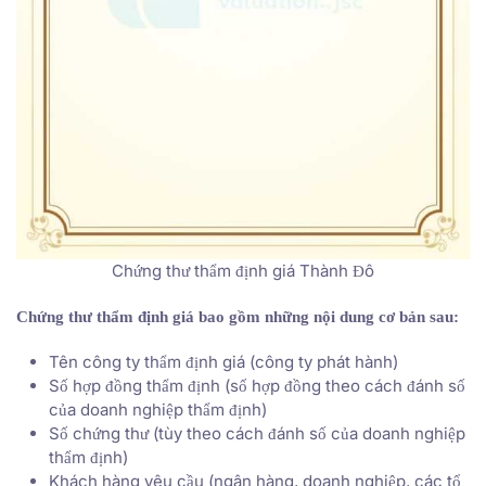
Chứng thư thẩm định giá Thành Đô
Chứng thư thẩm định giá bao gồm những nội dung cơ bản sau:
Tên công ty thẩm định giá (công ty phát hành)
Số hợp đồng thẩm định (số hợp đồng theo cách đánh số
của doanh nghiệp thẩm định)
Số chứng thư (tùy theo cách đánh số của doanh nghiệp
thẩm định)
Khách hàng yêu cầu (ngân hàng, doanh nghiệp, các tổ