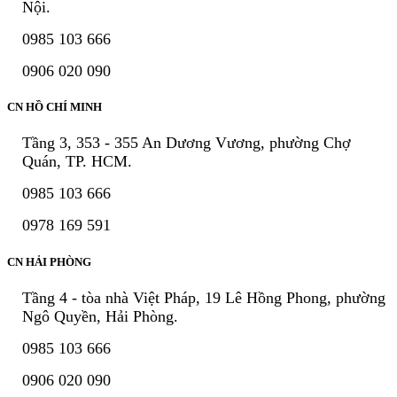
Nội.
0985 103 666
0906 020 090
CN HỒ CHÍ MINH
Tầng 3, 353 - 355 An Dương Vương, phường Chợ
Quán, TP. HCM.
0985 103 666
0978 169 591
CN HẢI PHÒNG
Tầng 4 - tòa nhà Việt Pháp, 19 Lê Hồng Phong, phường
Ngô Quyền, Hải Phòng.
0985 103 666
0906 020 090