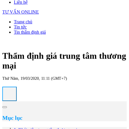
Liên hệ
TƯ VẤN ONLINE
Trang chủ
Tin tức
Tin thẩm định giá
Thẩm định giá trung tâm thương
mại
Thứ Năm, 19/03/2020, 11:11 (GMT+7)
Mục lục