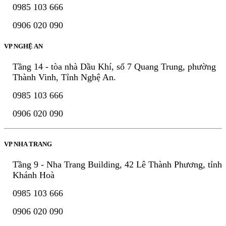
0985 103 666
0906 020 090
VP NGHỆ AN
Tầng 14 - tòa nhà Dầu Khí, số 7 Quang Trung, phường
Thành Vinh, Tỉnh Nghệ An.
0985 103 666
0906 020 090
VP NHA TRANG
Tầng 9 - Nha Trang Building, 42 Lê Thành Phương, tỉnh
Khánh Hoà
0985 103 666
0906 020 090