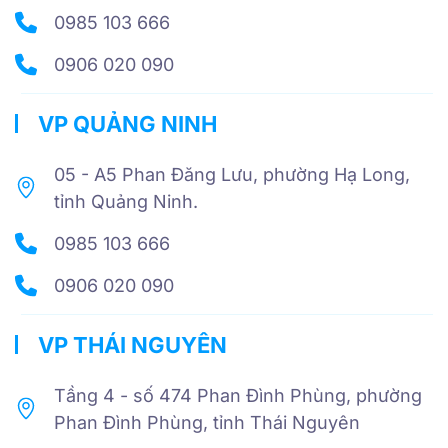
0985 103 666
0906 020 090
VP QUẢNG NINH
05 - A5 Phan Đăng Lưu, phường Hạ Long,
tỉnh Quảng Ninh.
0985 103 666
0906 020 090
VP THÁI NGUYÊN
Tầng 4 - số 474 Phan Đình Phùng, phường
Phan Đình Phùng, tỉnh Thái Nguyên