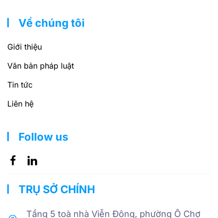
Về chúng tôi
Giới thiệu
Văn bản pháp luật
Tin tức
Liên hệ
Follow us
TRỤ SỞ CHÍNH
Tầng 5 toà nhà Viễn Đông, phường Ô Chợ