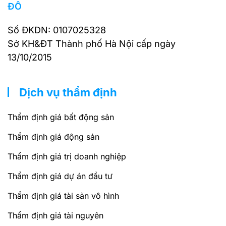
ĐÔ
Số ĐKDN: 0107025328
Sở KH&ĐT Thành phố Hà Nội cấp ngày
13/10/2015
Dịch vụ thẩm định
Thẩm định giá bất động sản
Thẩm định giá động sản
Thẩm định giá trị doanh nghiệp
Thẩm định giá dự án đầu tư
Thẩm định giá tài sản vô hình
Thẩm định giá tài nguyên