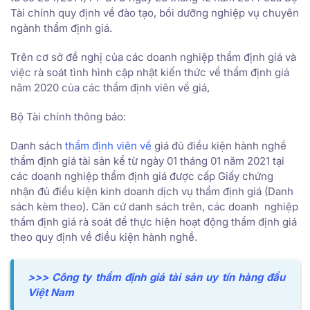
Tài chính quy định về đào tạo, bồi dưỡng nghiệp vụ chuyên
ngành thẩm định giá.
Trên cơ sở đề nghị của các doanh nghiệp thẩm định giá và
việc rà soát tình hình cập nhật kiến thức về thẩm định giá
năm 2020 của các thẩm định viên về giá,
Bộ Tài chính thông báo:
Danh sách
thẩm định viên về
giá đủ điều kiện hành nghề
thẩm định giá tài sản kể từ ngày 01 tháng 01 năm 2021 tại
các doanh nghiệp thẩm định giá được cấp Giấy chứng
nhận đủ điều kiện kinh doanh dịch vụ thẩm định giá (Danh
sách kèm theo). Căn cứ danh sách trên, các doanh nghiệp
thẩm định giá rà soát để thực hiện hoạt động thẩm định giá
theo quy định về điều kiện hành nghề.
>>> Công ty thẩm định giá tài sản uy tín hàng đầu
Việt Nam