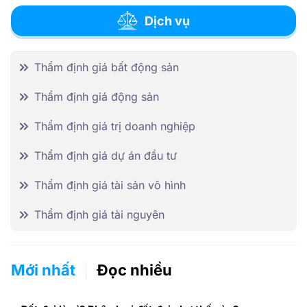
Dịch vụ
Thẩm định giá bất động sản
Thẩm định giá động sản
Thẩm định giá trị doanh nghiệp
Thẩm định giá dự án đầu tư
Thẩm định giá tài sản vô hình
Thẩm định giá tài nguyên
Mới nhất
Đọc nhiều