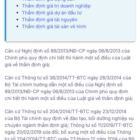
Thẩm định giá trị doanh nghiệp
Thẩm định giá dự án đầu tư
Thẩm định giá tài nguyên
Thẩm định giá tài sản vô hình
Căn cứ Nghị định số 89/2013/NĐ-CP ngày 06/8/2013 của
Chính phủ quy định chi tiết thi hành một số điều của Luật
giá về thẩm định giá;
Căn cứ Thông tư số 38/2014/TT-BTC ngày 28/3/2014 của
Bộ Tài chính hướng dẫn một số điều của Nghị định số
89/2013/NĐ-CP ngày 06/8/2013 của Chính phủ quy định
chi tiết thi hành một số điều của Luật giá về thẩm định giá;
Căn cứ Thông tư số 204/2014/TT-BTC ngày 23/12/2014
của Bộ Tài chính quy định về đào tạo, bồi dưỡng nghiệp vụ
chuyên ngành thẩm định giá; Thông tư số 11/2019/TT-BTC
ngày 20/02/2019 sửa đổi, bổ sung một số điều của Thông
tư số 204/2014/TT-BTC ngày 23 tháng 12 năm 2014 của Bộ