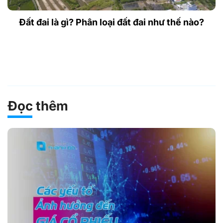
Đất đai là gì? Phân loại đất đai như thế nào?
Đọc thêm