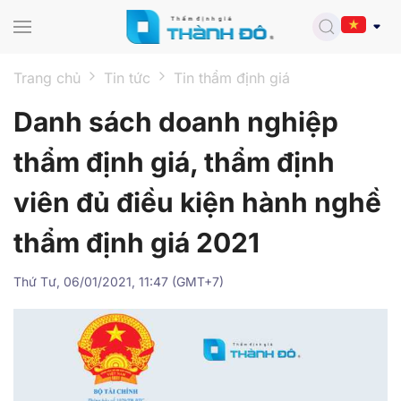
Skip to main content
Trang chủ
Tin tức
Tin thẩm định giá
Danh sách doanh nghiệp
thẩm định giá, thẩm định
viên đủ điều kiện hành nghề
thẩm định giá 2021
Thứ Tư, 06/01/2021, 11:47 (GMT+7)