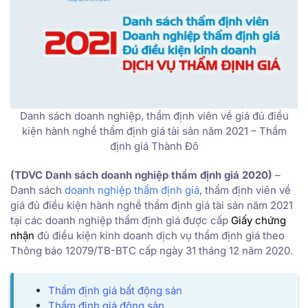
Danh sách doanh nghiệp, thẩm định viên về giá đủ điều
kiện hành nghề thẩm định giá tài sản năm 2021 – Thẩm
định giá Thành Đô
(TDVC Danh sách doanh nghiệp thẩm định giá 2020)
–
Danh sách
doanh nghiệp thẩm định giá
, thẩm định viên về
giá đủ điều kiện hành nghề thẩm định giá tài sản năm 2021
tại các doanh nghiệp thẩm định giá được cấp
Giấy chứng
nhận
đủ điều kiện kinh doanh dịch vụ thẩm định giá theo
Thông báo 12079/TB-BTC cấp ngày 31 tháng 12 năm 2020.
Thẩm định giá bất động sản
Thẩm định giá động sản