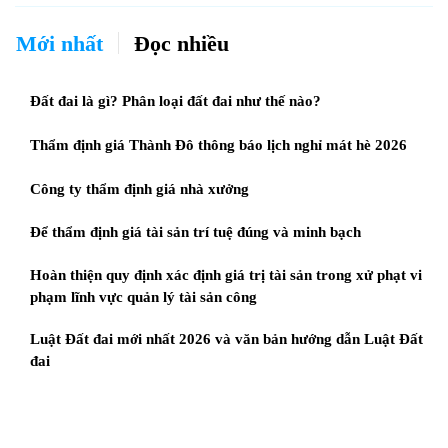
Mới nhất
Đọc nhiều
Đất đai là gì? Phân loại đất đai như thế nào?
Thẩm định giá Thành Đô thông báo lịch nghỉ mát hè 2026
Công ty thẩm định giá nhà xưởng
Để thẩm định giá tài sản trí tuệ đúng và minh bạch
Hoàn thiện quy định xác định giá trị tài sản trong xử phạt vi
phạm lĩnh vực quản lý tài sản công
Luật Đất đai mới nhất 2026 và văn bản hướng dẫn Luật Đất
đai