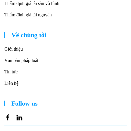
Thẩm định giá tài sản vô hình
Thẩm định giá tài nguyên
Về chúng tôi
Giới thiệu
Văn bản pháp luật
Tin tức
Liên hệ
Follow us