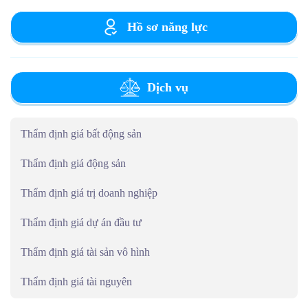
Hồ sơ năng lực
Dịch vụ
Thẩm định giá bất động sản
Thẩm định giá động sản
Thẩm định giá trị doanh nghiệp
Thẩm định giá dự án đầu tư
Thẩm định giá tài sản vô hình
Thẩm định giá tài nguyên