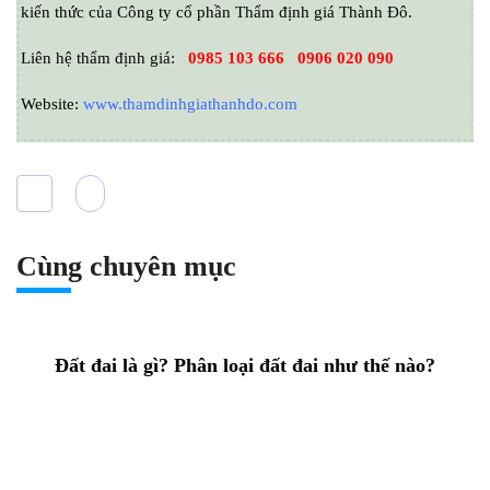
kiến thức của
Công ty cổ phần Thẩm định giá Thành Đô
.
Liên hệ thẩm định giá:
0985 103 666
0906 020 090
Website:
www.thamdinhgiathanhdo.com
Cùng chuyên mục
Đất đai là gì? Phân loại đất đai như thế nào?