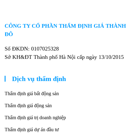
CÔNG TY CỔ PHẦN THẨM ĐỊNH GIÁ THÀNH
ĐÔ
Số ĐKDN: 0107025328
Sở KH&ĐT Thành phố Hà Nội cấp ngày 13/10/2015
Dịch vụ thẩm định
Thẩm định giá bất động sản
Thẩm định giá động sản
Thẩm định giá trị doanh nghiệp
Thẩm định giá dự án đầu tư