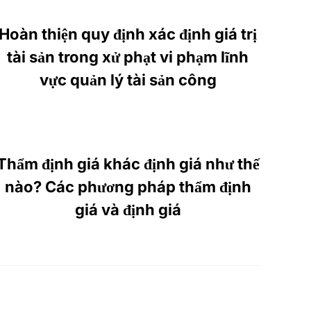
Hoàn thiện quy định xác định giá trị
tài sản trong xử phạt vi phạm lĩnh
vực quản lý tài sản công
Thẩm định giá khác định giá như thế
nào? Các phương pháp thẩm định
giá và định giá