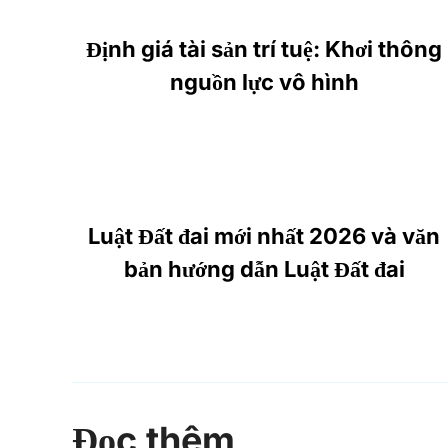
Định giá tài sản trí tuệ: Khơi thông
nguồn lực vô hình
Luật Đất đai mới nhất 2026 và văn
bản hướng dẫn Luật Đất đai
Đọc thêm