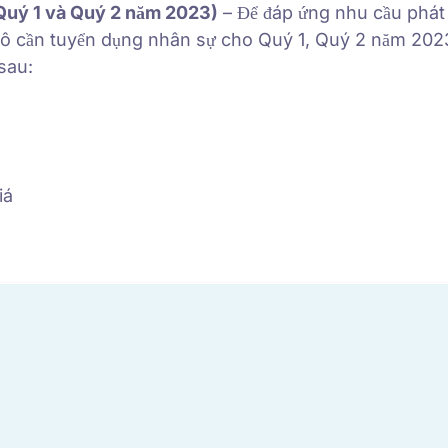
Quý 1 và Quý 2 năm 2023)
– Để đáp ứng nhu cầu phát 
ô cần tuyển dụng nhân sự cho Quý 1, Quý 2 năm 2023
 sau:
iá