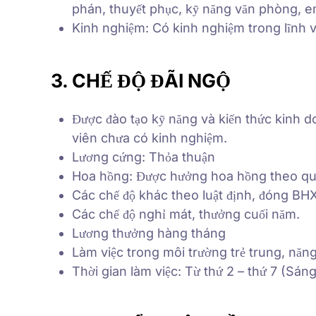
phán, thuyết phục, kỹ năng văn phòng, e
Kinh nghiệm: Có kinh nghiệm trong lĩnh vự
3. CHẾ ĐỘ ĐÃI NGỘ
Được đào tạo kỹ năng và kiến thức kinh 
viên chưa có kinh nghiệm.
Lương cứng: Thỏa thuận
Hoa hồng: Được hưởng hoa hồng theo qu
Các chế độ khác theo luật định, đóng 
Các chế độ nghỉ mát, thưởng cuối năm.
Lương thưởng hàng tháng
Làm việc trong môi trường trẻ trung, năng
Thời gian làm việc: Từ thứ 2 – thứ 7 (Sá