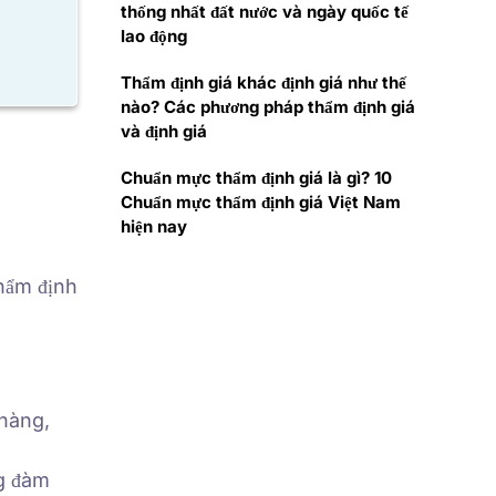
thống nhất đất nước và ngày quốc tế
lao động
Thẩm định giá khác định giá như thế
nào? Các phương pháp thẩm định giá
và định giá
Chuẩn mực thẩm định giá là gì? 10
Chuẩn mực thẩm định giá Việt Nam
hiện nay
thẩm định
 hàng,
ng đàm