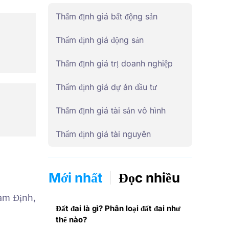
Thẩm định giá bất động sản
Thẩm định giá động sản
Thẩm định giá trị doanh nghiệp
Thẩm định giá dự án đầu tư
Thẩm định giá tài sản vô hình
Thẩm định giá tài nguyên
Mới nhất
Đọc nhiều
am Định,
Đất đai là gì? Phân loại đất đai như
thế nào?