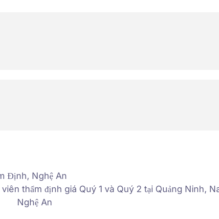
iên thẩm định giá Quý 1 và Quý 2 tại Quảng Ninh, N
Nghệ An