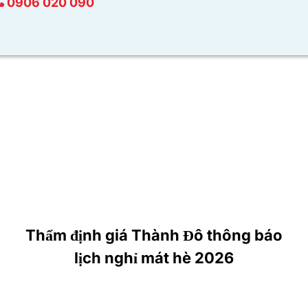
0906 020 090
Thẩm định giá Thành Đô thông báo
lịch nghỉ mát hè 2026