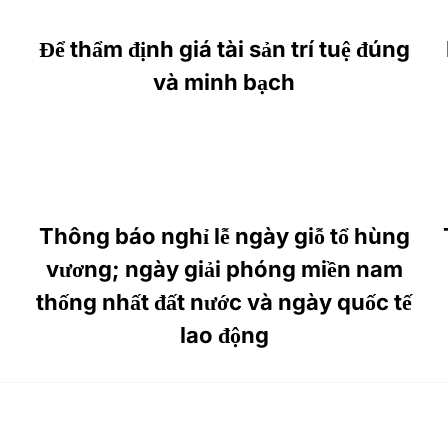
Để thẩm định giá tài sản trí tuệ đúng
và minh bạch
Thông báo nghỉ lễ ngày giỗ tổ hùng
vương; ngày giải phóng miền nam
thống nhất đất nước và ngày quốc tế
lao động