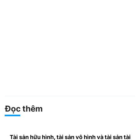
Đọc thêm
Tài sản hữu hình, tài sản vô hình và tài sản tài