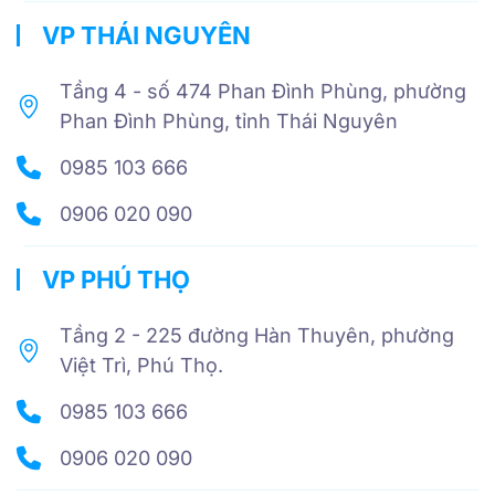
VP THÁI NGUYÊN
Tầng 4 - số 474 Phan Đình Phùng, phường
Phan Đình Phùng, tỉnh Thái Nguyên
0985 103 666
0906 020 090
VP PHÚ THỌ
Tầng 2 - 225 đường Hàn Thuyên, phường
Việt Trì, Phú Thọ.
0985 103 666
0906 020 090