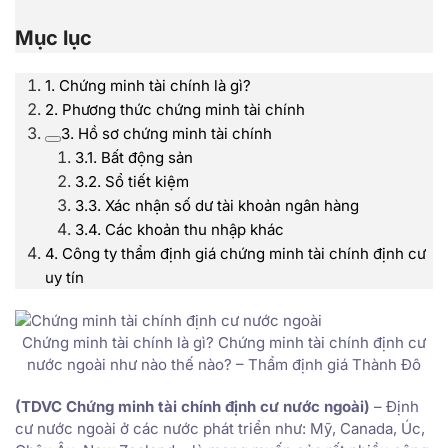
Mục lục
1. Chứng minh tài chính là gì?
2. Phương thức chứng minh tài chính
3. Hồ sơ chứng minh tài chính
3.1. Bất động sản
3.2. Sổ tiết kiệm
3.3. Xác nhận số dư tài khoản ngân hàng
3.4. Các khoản thu nhập khác
4. Công ty thẩm định giá chứng minh tài chính định cư
uy tín
Chứng minh tài chính là gì? Chứng minh tài chính định cư
nước ngoài như nào thế nào? – Thẩm định giá Thành Đô
(TDVC Chứng minh tài chính định cư nước ngoài)
– Định
cư nước ngoài ở các nước phát triển như: Mỹ, Canada, Úc,