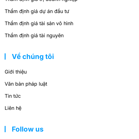
Thẩm định giá dự án đầu tư
Thẩm định giá tài sản vô hình
Thẩm định giá tài nguyên
Về chúng tôi
Giới thiệu
Văn bản pháp luật
Tin tức
Liên hệ
Follow us