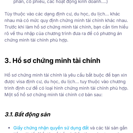
phần, cổ phiếu, các hoạt động kinh doanh….)
Tùy thuộc vào các dạng định cư, du học, du lịch… khác
nhau mà có mức quy định chứng minh tài chính khác nhau.
Trước khi làm hồ sơ chứng minh tài chính, bạn cần tìm hiểu
rõ về thu nhập của chương trình đưa ra để có phương án
chứng minh tài chính phù hợp.
3. Hồ sơ chứng minh tài chính
Hồ sơ chứng minh tài chính là yêu cầu bắt buộc để bạn xin
được visa định cư, du học, du lịch… tuy thuộc vào chương
trình định cư để có loại hình chứng minh tài chính phù hợp.
Một số hồ sơ chứng minh tài chính cơ bản sau:
3.1. Bất động sản
Giấy chứng nhận quyền sử dụng đất
và các tài sản gắn