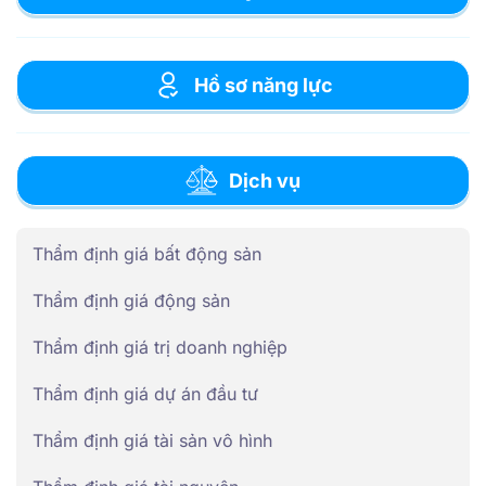
Hồ sơ năng lực
Dịch vụ
Thẩm định giá bất động sản
Thẩm định giá động sản
Thẩm định giá trị doanh nghiệp
Thẩm định giá dự án đầu tư
Thẩm định giá tài sản vô hình