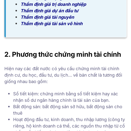
Thẩm định giá trị doanh nghiệp
Thẩm định giá dự án đầu tư
Thẩm định giá tài nguyên
Thẩm định giá tài sản vô hình
2. Phương thức chứng minh tài chính
Hiện nay các đất nước có yêu cầu chứng minh tài chính
định cư, du học, đầu tư, du lịch… về bản chất là tương đối
giống nhau bao gồm:
Sổ tiết kiệm: chứng minh bằng sổ tiết kiệm hay xác
nhận số dư ngân hàng chính là tài sản của bạn.
Bất động sản: bất động sản sở hữu, bất động sản cho
thuê
Hoạt động đầu tư, kinh doanh, thu nhập lương (công ty
riêng, hộ kinh doanh cá thể, các nguồn thu nhập từ cổ