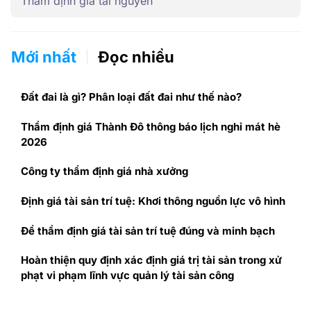
Thẩm định giá tài nguyên
Mới nhất
Đọc nhiều
Đất đai là gì? Phân loại đất đai như thế nào?
Thẩm định giá Thành Đô thông báo lịch nghỉ mát hè
2026
Công ty thẩm định giá nhà xưởng
Định giá tài sản trí tuệ: Khơi thông nguồn lực vô hình
Để thẩm định giá tài sản trí tuệ đúng và minh bạch
Hoàn thiện quy định xác định giá trị tài sản trong xử
phạt vi phạm lĩnh vực quản lý tài sản công