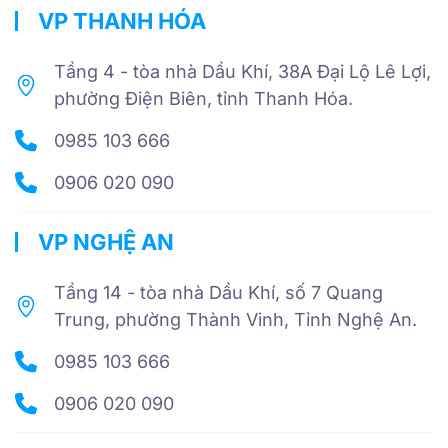
VP THANH HÓA
Tầng 4 - tòa nhà Dầu Khí, 38A Đại Lộ Lê Lợi,
phường Điện Biên, tỉnh Thanh Hóa.
0985 103 666
0906 020 090
VP NGHỆ AN
Tầng 14 - tòa nhà Dầu Khí, số 7 Quang
Trung, phường Thành Vinh, Tỉnh Nghệ An.
0985 103 666
0906 020 090