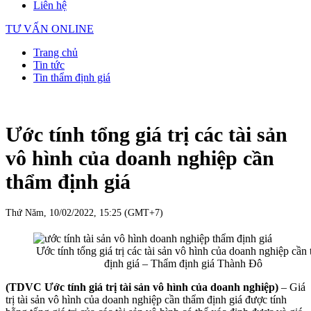
Liên hệ
TƯ VẤN ONLINE
Trang chủ
Tin tức
Tin thẩm định giá
Ước tính tổng giá trị các tài sản
vô hình của doanh nghiệp cần
thẩm định giá
Thứ Năm, 10/02/2022, 15:25 (GMT+7)
Ước tính tổng giá trị các tài sản vô hình của doanh nghiệp cần
định giá – Thẩm định giá Thành Đô
(TDVC Ước tính giá trị tài sản vô hình của doanh nghiệp)
– Giá
trị tài sản vô hình của doanh nghiệp cần thẩm định giá được tính