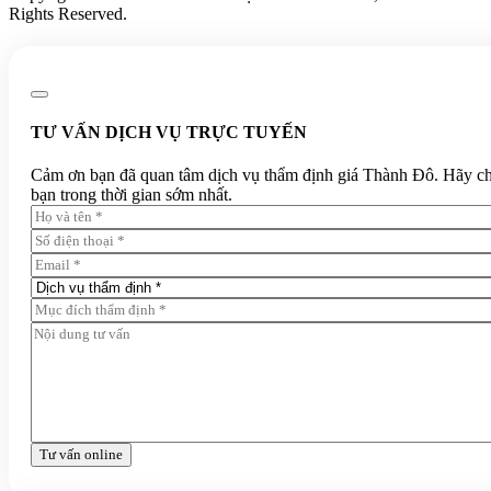
Rights Reserved.
TƯ VẤN DỊCH VỤ TRỰC TUYẾN
Cảm ơn bạn đã quan tâm dịch vụ thẩm định giá Thành Đô. Hãy chia 
bạn trong thời gian sớm nhất.
Tư vấn online