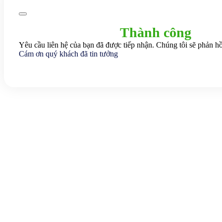
Thành công
Yêu cầu liên hệ của bạn đã được tiếp nhận. Chúng tôi sẽ phản hồ
Cám ơn quý khách đã tin tưởng