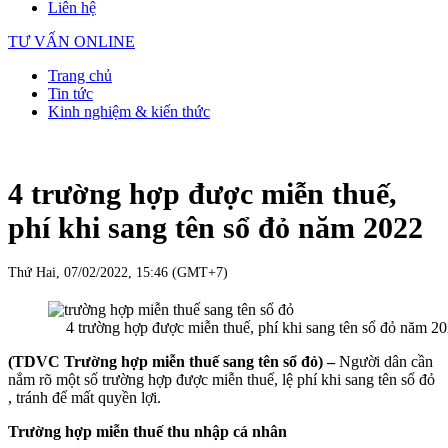
Liên hệ
TƯ VẤN ONLINE
Trang chủ
Tin tức
Kinh nghiệm & kiến thức
4 trường hợp được miễn thuế,
phí khi sang tên sổ đỏ năm 2022
Thứ Hai, 07/02/2022, 15:46 (GMT+7)
4 trường hợp được miễn thuế, phí khi sang tên sổ đỏ năm 2
(TDVC Trường hợp miễn thuế sang tên sổ đỏ) –
Người dân cần
nắm rõ một số trường hợp được miễn thuế, lệ phí khi sang tên sổ đỏ
, tránh để mất quyền lợi.
Trường hợp miễn thuế thu nhập cá nhân