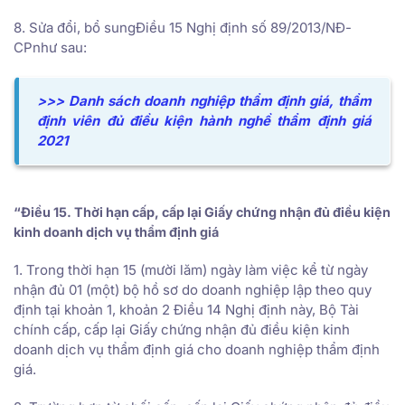
8. Sửa đổi, bổ sungĐiều 15 Nghị định số 89/2013/NĐ-
CPnhư sau:
>>> Danh sách doanh nghiệp thẩm định giá, thẩm
định viên đủ điều kiện hành nghề thẩm định giá
2021
“Điều 15. Thời hạn cấp, cấp lại Giấy chứng nhận đủ điều kiện
kinh doanh dịch vụ thẩm định giá
1. Trong thời hạn 15 (mười lăm) ngày làm việc kể từ ngày
nhận đủ 01 (một) bộ hồ sơ do doanh nghiệp lập theo quy
định tại khoản 1, khoản 2 Điều 14 Nghị định này, Bộ Tài
chính cấp, cấp lại Giấy chứng nhận đủ điều kiện kinh
doanh dịch vụ thẩm định giá cho doanh nghiệp thẩm định
giá.