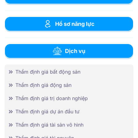
Hồ sơ năng lực
Dịch vụ
Thẩm định giá bất động sản
Thẩm định giá động sản
Thẩm định giá trị doanh nghiệp
Thẩm định giá dự án đầu tư
Thẩm định giá tài sản vô hình
Thẩm định giá tài nguyên