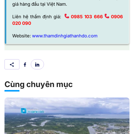
giá hàng đầu tại Việt Nam.
Liên hệ thẩm định giá:
0985 103 666
0906
020 090
Website:
www.thamdinhgiathanhdo.com
Cùng chuyên mục