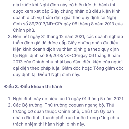
giá trước khi Nghị định này có hiệu lực thi hành thì
được xem xét cấp Giấy chứng nhận đủ điều kiện kinh
doanh dịch vụ thẩm định giá theo quy định tại Nghị
định số 89/2013/NĐ-CPngày 06 tháng 8 năm 2013 của
Chính phủ.
Đến hết ngày 31 tháng 12 năm 2021, các doanh nghiệp
thẩm định giá đã được cấp Giấy chứng nhận đủ điều
kiện kinh doanh dịch vụ thẩm định giá theo quy định
tại Nghị định số 89/2013/NĐ-CPngày 06 tháng 8 năm
2013 của Chính phủ phải bảo đảm điều kiện của người
đại diện theo pháp luật, Giám đốc hoặc Tổng giám đốc
quy định tại Điều 1 Nghị định này.
Điều 3. Điều khoản thi hành
Nghị định này có hiệu lực từ ngày 01 tháng 5 năm 2021.
Các Bộ trưởng, Thủ trưởng cơquan ngang bộ, Thủ
trưởng cơ quan thuộc Chính phủ, Chủ tịch Ủy ban
nhân dân tỉnh, thành phố trực thuộc trung ương chịu
trách nhiệm thi hành Nghị định này.