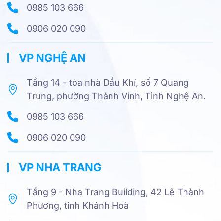
0985 103 666
0906 020 090
VP NGHỆ AN
Tầng 14 - tòa nhà Dầu Khí, số 7 Quang
Trung, phường Thành Vinh, Tỉnh Nghệ An.
0985 103 666
0906 020 090
VP NHA TRANG
Tầng 9 - Nha Trang Building, 42 Lê Thành
Phương, tỉnh Khánh Hoà