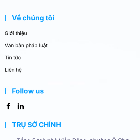
Về chúng tôi
Giới thiệu
Văn bản pháp luật
Tin tức
Liên hệ
Follow us
TRỤ SỞ CHÍNH