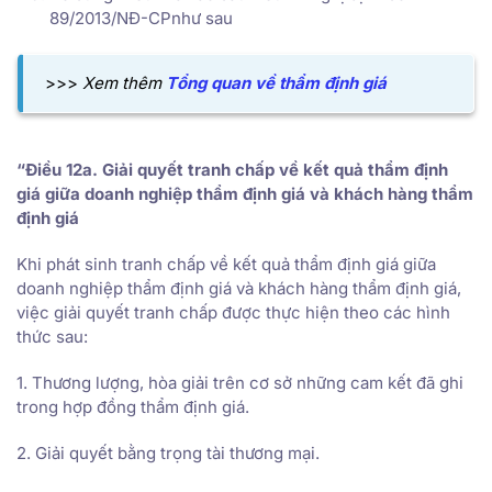
89/2013/NĐ-CPnhư sau
>>>
Xem thêm
Tổng quan về thẩm định giá
“Điều 12a. Giải quyết tranh chấp về kết quả thẩm định
giá giữa doanh nghiệp thẩm định giá và khách hàng thẩm
định giá
Khi phát sinh tranh chấp về kết quả thẩm định giá giữa
doanh nghiệp thẩm định giá và khách hàng thẩm định giá,
việc giải quyết tranh chấp được thực hiện theo các hình
thức sau:
1. Thương lượng, hòa giải trên cơ sở những cam kết đã ghi
trong hợp đồng thẩm định giá.
2. Giải quyết bằng trọng tài thương mại.