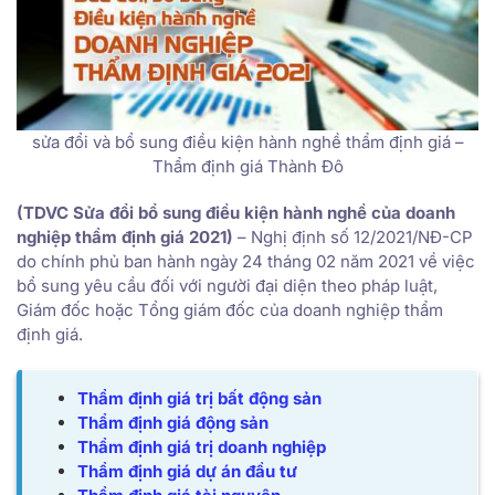
sửa đổi và bổ sung điều kiện hành nghề thẩm định giá –
Thẩm định giá Thành Đô
(TDVC Sửa đổi bổ sung điều kiện hành nghề của doanh
nghiệp thẩm định giá 2021)
– Nghị định số 12/2021/NĐ-CP
do chính phủ ban hành ngày 24 tháng 02 năm 2021 về việc
bổ sung yêu cầu đối với người đại diện theo pháp luật,
Giám đốc hoặc Tổng giám đốc của doanh nghiệp thẩm
định giá.
Thẩm định giá trị bất động sản
Thẩm định giá động sản
Thẩm định giá trị doanh nghiệp
Thẩm định giá dự án đầu tư