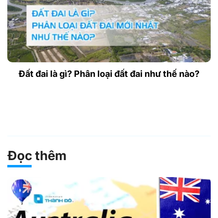
Đất đai là gì? Phân loại đất đai như thế nào?
Đọc thêm