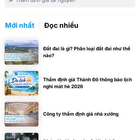
Mới nhất
Đọc nhiều
Đất đai là gì? Phân loại đất đai như thế
nào?
Thẩm định giá Thành Đô thông báo lịch
nghỉ mát hè 2026
Công ty thẩm định giá nhà xưởng