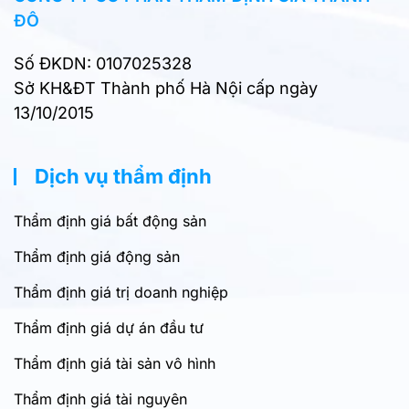
ĐÔ
Số ĐKDN: 0107025328
Sở KH&ĐT Thành phố Hà Nội cấp ngày
13/10/2015
Dịch vụ thẩm định
Thẩm định giá bất động sản
Thẩm định giá động sản
Thẩm định giá trị doanh nghiệp
Thẩm định giá dự án đầu tư
Thẩm định giá tài sản vô hình
Thẩm định giá tài nguyên