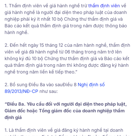
1. Thẩm định viên về giá hành nghề trừ
thẩm định viên
về
giá hành nghề là người đại diện theo pháp luật của doanh
nghiệp phải ký ít nhất 10 bộ Chứng thư thẩm định giá và
Báo cáo kết quả thẩm định giá trong năm được thông báo
hành nghề.
2. Đến hết ngày 15 tháng 12 của năm hành nghề, thẩm định
viên về giá đã hành nghề từ 06 tháng trong năm trở lên
không ký đủ 10 bộ Chứng thư thẩm định giá và Báo cáo kết
quả thẩm định giá trong năm thì không được đăng ký hành
nghề trong năm liền kề tiếp theo.”
2. Bổ sung Điều 8a vào sauĐiều 8
Nghị định số
89/2013/NĐ-CP
như sau:
“Điều 8a. Yêu cầu đối với người đại diện theo pháp luật,
Giám đốc hoặc Tổng giám đốc của doanh nghiệp thẩm
định giá
1. Là thẩm định viên về giá đăng ký hành nghề tại doanh