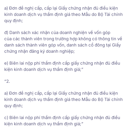
a) Đơn đề nghị cấp, cấp lại Giấy chứng nhận đủ điều kiện
kinh doanh dịch vụ thẩm định giá theo Mẫu do Bộ Tài chính
quy định;
đ) Danh sách xác nhận của doanh nghiện về vốn góp
của các thành viên trong trường hợp không có thông tin về
danh sách thành viên góp vốn, danh sách cổ đông tại Giấy
chứng nhận đăng ký doanh nghiệp;
e) Biên lai nộp phí thẩm định cấp giấy chứng nhận đủ điều
kiện kinh doanh dịch vụ thẩm định giá;”
“2.
a) Đơn đề nghị cấp, cấp lại Giấy chứng nhận đủ điều kiện
kinh doanh dịch vụ thẩm định giá theo Mẫu do Bộ Tài chính
quy định;
c) Biên lai nộp phí thẩm định cấp giấy chứng nhận đủ điều
kiện kinh doanh dịch vụ thẩm định giá;”