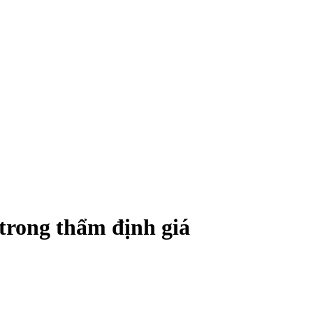
trong thẩm định giá