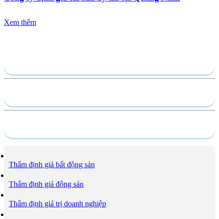
Xem thêm
Gửi yêu cầu
Hồ sơ năng lực
Dịch vụ
Thẩm định giá bất động sản
Thẩm định giá động sản
Thẩm định giá trị doanh nghiệp