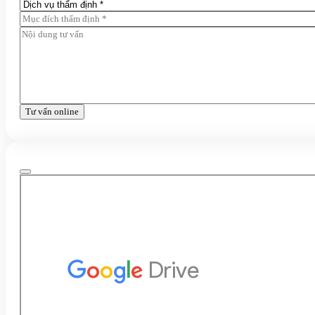
Tư vấn online