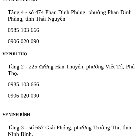
Tầng 4 - số 474 Phan Đình Phùng, phường Phan Đình
Phùng, tỉnh Thái Nguyên
0985 103 666
0906 020 090
VP PHÚ THỌ
Tầng 2 - 225 đường Hàn Thuyên, phường Việt Trì, Phú
Thọ.
0985 103 666
0906 020 090
VP NINH BÌNH
Tầng 3 - số 657 Giải Phóng, phường Trường Thi, tỉnh
Ninh Bình.