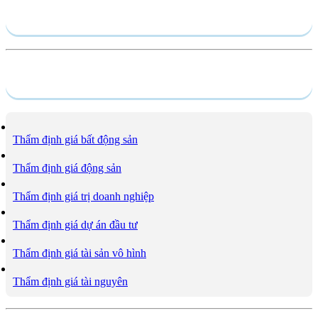
Hồ sơ năng lực
Dịch vụ
Thẩm định giá bất động sản
Thẩm định giá động sản
Thẩm định giá trị doanh nghiệp
Thẩm định giá dự án đầu tư
Thẩm định giá tài sản vô hình
Thẩm định giá tài nguyên