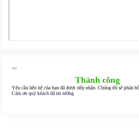
Thành công
Yêu cầu liên hệ của bạn đã được tiếp nhận. Chúng tôi sẽ phản hồ
Cám ơn quý khách đã tin tưởng