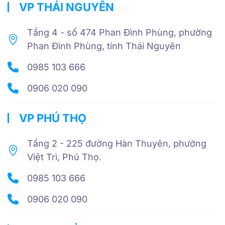
VP THÁI NGUYÊN
Tầng 4 - số 474 Phan Đình Phùng, phường
Phan Đình Phùng, tỉnh Thái Nguyên
0985 103 666
0906 020 090
VP PHÚ THỌ
Tầng 2 - 225 đường Hàn Thuyên, phường
Việt Trì, Phú Thọ.
0985 103 666
0906 020 090