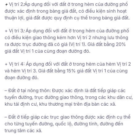
+
Vị trí 2
:
Áp dụng đối với đất ở trong hẻm của đường phố
được xác định trong bảng giá đất, có điều kiện sinh hoạt
thuận lợi, giá đất được quy định cụ thể trong bảng giá đất.
+ Vị trí 3
:
Áp dụng đối với đất ở trong hẻm của đường phố
có điều kiện giao thông kém hơn Vị trí 2 nhưng lưu thông
ra được trục đường đã có giá (Vị trí 1). Giá đất bằng 20%
giá đất Vị trí 1 của cùng đoạn đường đó.
+ Vị trí 4: Áp dụng đối với đất ở trong hẻm của hẻm Vị trí 2
và hẻm Vị trí 3. Giá đất bằng 15% giá đất Vị trí 1 của cùng
đoạn đường đó.
– Đất ở tại nông thôn: Được xác định là đất tiếp giáp các
tuyến đường, trục đường giao thông, trong các khu dân cư,
khu tái định cư, khu thương mại trên địa bàn các xã.
– Đất ở tiếp giáp các trục giao thông được xác định cụ thể
cho từng tuyến đường, quốc lộ, đường tỉnh, đường đến
trung tâm các xã.