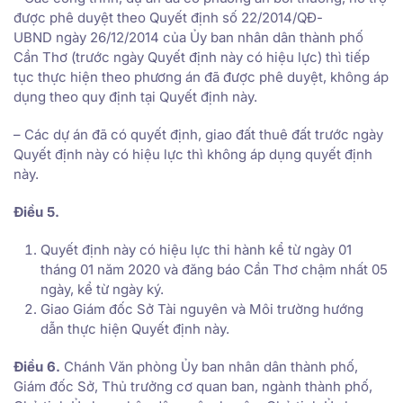
được phê duyệt theo Quyết định số 22/2014/QĐ-
UBND ngày 26/12/2014 của Ủy ban nhân dân thành phố
Cần Thơ (trước ngày Quyết định này có hiệu lực) thì tiếp
tục thực hiện theo phương án đã được phê duyệt, không áp
dụng theo quy định tại Quyết định này.
– Các dự án đã có quyết định, giao đất thuê đất trước ngày
Quyết định này có hiệu lực thì không áp dụng quyết định
này.
Điều 5.
Quyết định này có hiệu lực thi hành kể từ ngày 01
tháng 01 năm 2020 và đăng báo Cần Thơ chậm nhất 05
ngày, kể từ ngày ký.
Giao Giám đốc Sở Tài nguyên và Môi trường hướng
dẫn thực hiện Quyết định này.
Điều 6.
Chánh Văn phòng Ủy ban nhân dân thành phố,
Giám đốc Sở, Thủ trưởng cơ quan ban, ngành thành phố,