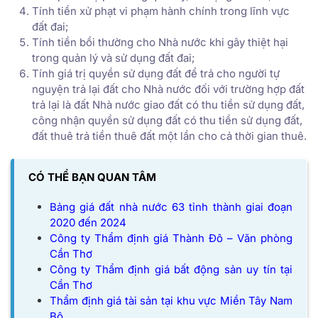
Tính tiền xử phạt vi phạm hành chính trong lĩnh vực
đất đai;
Tính tiền bồi thường cho Nhà nước khi gây thiệt hại
trong quản lý và sử dụng đất đai;
Tính giá trị quyền sử dụng đất để trả cho người tự
nguyện trả lại đất cho Nhà nước đối với trường hợp đất
trả lại là đất Nhà nước giao đất có thu tiền sử dụng đất,
công nhận quyền sử dụng đất có thu tiền sử dụng đất,
đất thuê trả tiền thuê đất một lần cho cả thời gian thuê.
CÓ THỂ BẠN QUAN TÂM
Bảng giá đất nhà nước 63 tỉnh thành giai đoạn
2020 đến 2024
Công ty Thẩm định giá Thành Đô – Văn phòng
Cần Thơ
Công ty Thẩm định giá bất động sản uy tín tại
Cần Thơ
Thẩm định giá tài sản tại khu vực Miền Tây Nam
Bộ