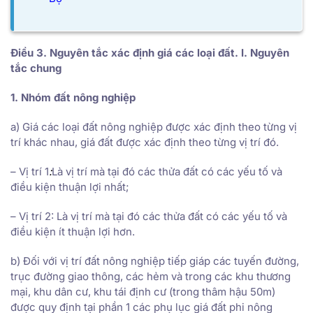
Điều 3. Nguyên tắc xác định giá các loại đất. I. Nguyên
tắc chung
1. Nhóm đất nông nghiệp
a) Giá các loại đất nông nghiệp được xác định theo từng vị
trí khác nhau, giá đất được xác định theo từng vị trí đó.
– Vị trí 1
:
Là vị trí mà tại đó các thửa đất có các yếu tố và
điều kiện thuận lợi nhất;
– Vị trí 2: Là vị trí mà tại đó các thửa đất có các yếu tố và
điều kiện ít thuận lợi hơn.
b) Đối với vị trí đất nông nghiệp tiếp giáp các tuyến đường,
trục đường giao thông, các hẻm và trong các khu thương
mại, khu dân cư, khu tái định cư (trong thâm hậu 50m)
được quy định tại phần 1 các phụ lục giá đất phi nông