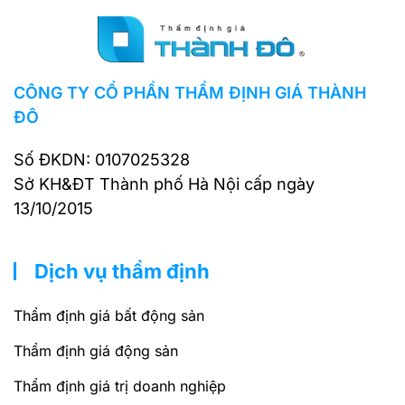
CÔNG TY CỔ PHẦN THẨM ĐỊNH GIÁ THÀNH
ĐÔ
Số ĐKDN: 0107025328
Sở KH&ĐT Thành phố Hà Nội cấp ngày
13/10/2015
Dịch vụ thẩm định
Thẩm định giá bất động sản
Thẩm định giá động sản
Thẩm định giá trị doanh nghiệp