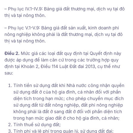
– Phụ lục IV.1-IV.9: Bảng giá đất thương mại, dịch vụ tại đô
thị và tại nông thôn.
– Phụ lục V.1-V.9: Bảng giá đất sản xuất, kinh doanh phi
nông nghiệp không phải là đất thương mại, dịch vụ tại đô
thị và tại nông thôn.
Điều 2.
Mức giá các loại đất quy định tại Quyết định này
được áp dụng để làm căn cứ trong các trường hợp quy
định tại Khoản 2, Điều 114 Luật Đất đai 2013, cụ thể như
sau:
Tính tiền sử dụng đất khi Nhà nước công nhận quyền
sử dụng đất ở của hộ gia đình, cá nhân đối với phần
diện tích trong hạn mức; cho phép chuyển mục đích
sử dụng đất từ đất nông nghiệp, đất phi nông nghiệp
không phải là đất ở sang đất ở đối với phần diện tích
trong hạn mức giao đất ở cho hộ gia đình, cá nhân;
Tính thuế sử dụng đất;
Tính phí và lệ phí trong quản lý, sử dụng đất đai;