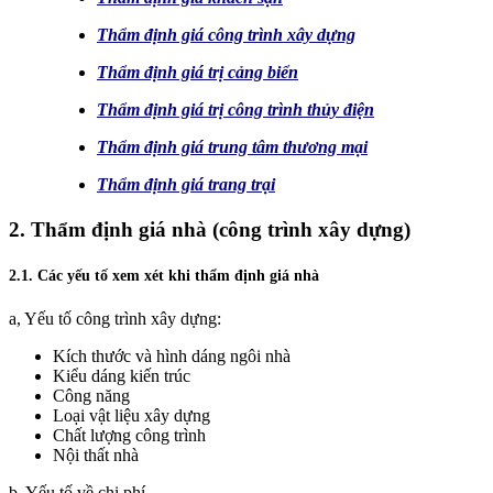
Thẩm định giá công trình xây dựng
Thẩm định giá trị cảng biển
Thẩm định giá trị công trình thủy điện
Thẩm định giá trung tâm thương mại
Thẩm định giá trang trại
2. Thẩm định giá nhà (công trình xây dựng)
2.1. Các yếu tố xem xét khi thẩm định giá nhà
a, Yếu tố công trình xây dựng:
Kích thước và hình dáng ngôi nhà
Kiểu dáng kiến trúc
Công năng
Loại vật liệu xây dựng
Chất lượng công trình
Nội thất nhà
b, Yếu tố về chi phí