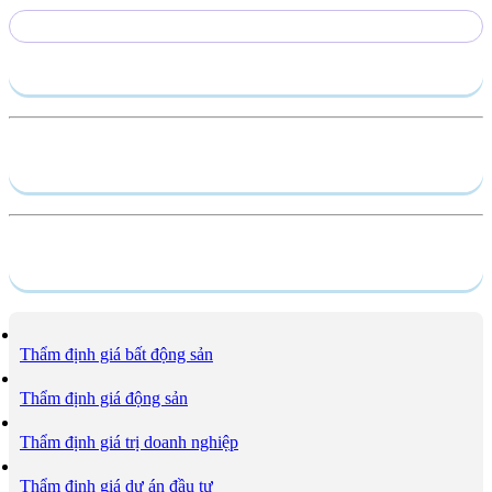
Gửi yêu cầu
Hồ sơ năng lực
Dịch vụ
Thẩm định giá bất động sản
Thẩm định giá động sản
Thẩm định giá trị doanh nghiệp
Thẩm định giá dự án đầu tư