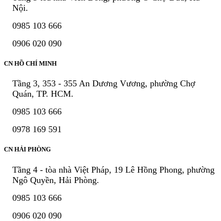
Nội.
0985 103 666
0906 020 090
CN HỒ CHÍ MINH
Tầng 3, 353 - 355 An Dương Vương, phường Chợ
Quán, TP. HCM.
0985 103 666
0978 169 591
CN HẢI PHÒNG
Tầng 4 - tòa nhà Việt Pháp, 19 Lê Hồng Phong, phường
Ngô Quyền, Hải Phòng.
0985 103 666
0906 020 090