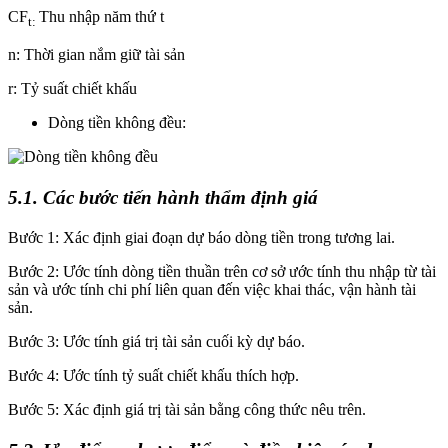
CF
Thu nhập năm thứ t
t:
n: Thời gian nắm giữ tài sản
r: Tỷ suất chiết khấu
Dòng tiền không đều:
5.1. Các bước tiến hành thẩm định giá
Bước 1: Xác định giai đoạn dự báo dòng tiền trong tương lai.
Bước 2: Ước tính dòng tiền thuần trên cơ sở ước tính thu nhập từ tài
sản và ước tính chi phí liên quan đến việc khai thác, vận hành tài
sản.
Bước 3: Ước tính giá trị tài sản cuối kỳ dự báo.
Bước 4: Ước tính tỷ suất chiết khấu thích hợp.
Bước 5: Xác định giá trị tài sản bằng công thức nêu trên.