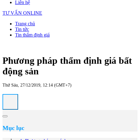
Liên hệ
TƯ VẤN ONLINE
Trang chủ
Tin tức
Tin thẩm định giá
Phương pháp thẩm định giá bất
động sản
Thứ Sáu, 27/12/2019, 12:14 (GMT+7)
Mục lục