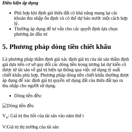
Điều kiện áp dụng
Phù hợp khi định giá thửa đất có khả năng mang lại các
khoản thu nhập ổn định và có thể dự báo trước một cách hợp
lý.
Thường áp dụng để tư vấn cho các quyết định lựa chọn
phương án đầu tư.
5. Phương pháp dòng tiền chiết khấu
Là phương pháp thẩm định giá xác định giá trị của tài sản thẩm định
giá dựa trên cơ sở quy đổi các dòng tiền trong tương lai dự kiến có
được từ tài sản về giá trị hiện tại thông qua việc sử dụng tỷ suất
chiết khấu phù hợp. Phương pháp dòng tiền chiết khấu thường được
áp dụng để xác định giá trị quyền sử dụng đất của thửa đất tạo ra
thu nhập cho người sử dụng.
Dòng tiền đều:
V
: Giá trị thu hồi của tài sản vào năm thứ t
n
V:Giá trị thị trường của tài sản