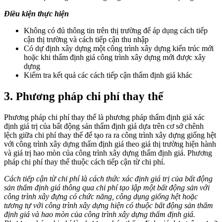
Điều kiện thực hiện
Không có đủ thông tin trên thị trường để áp dụng cách tiếp
cận thị trường và cách tiếp cận thu nhập
Có dự định xây dựng một công trình xây dựng kiến trúc mới
hoặc khi thẩm định giá công trình xây dựng mới được xây
dựng
Kiểm tra kết quả các cách tiếp cận thẩm định giá khác
3.
Phương pháp chi phí thay thế
Phương pháp chi phí thay thế là phương pháp thẩm định giá xác
định giá trị của bất động sản thẩm định giá dựa trên cơ sở chênh
lệch giữa chi phí thay thế để tạo ra ra công trình xây dựng giống hệt
với công trình xây dựng thẩm định giá theo giá thị trường hiện hành
và giá trị hao mòn của công trình xây dựng thẩm định giá. Phương
pháp chi phí thay thế thuộc cách tiếp cận từ chi phí.
Cách tiếp cận từ chi phí là cách thức xác định giá trị của bất động
sản thẩm định giá thông qua chi phí tạo lập một bất động sản với
công trình xây đựng có chức năng, công dụng giống hệt hoặc
tương tự với công trình xây dựng hiện có thuộc bất động sản thẩm
định giá và hao mòn của công trình xây dựng thẩm định giá.