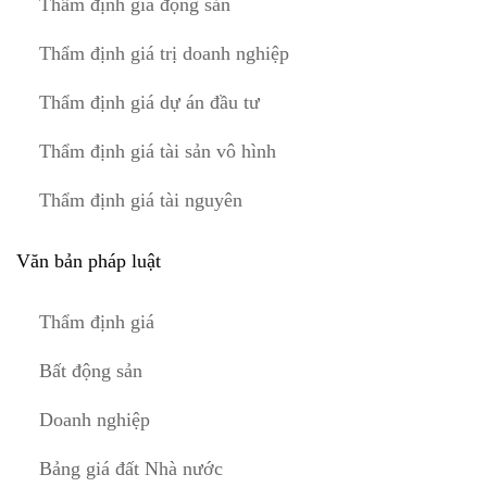
Thẩm định giá động sản
Thẩm định giá trị doanh nghiệp
Thẩm định giá dự án đầu tư
Thẩm định giá tài sản vô hình
Thẩm định giá tài nguyên
Văn bản pháp luật
Thẩm định giá
Bất động sản
Doanh nghiệp
Bảng giá đất Nhà nước