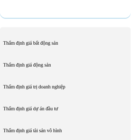
Dịch vụ
Thẩm định giá bất động sản
Thẩm định giá động sản
Thẩm định giá trị doanh nghiệp
Thẩm định giá dự án đầu tư
Thẩm định giá tài sản vô hình