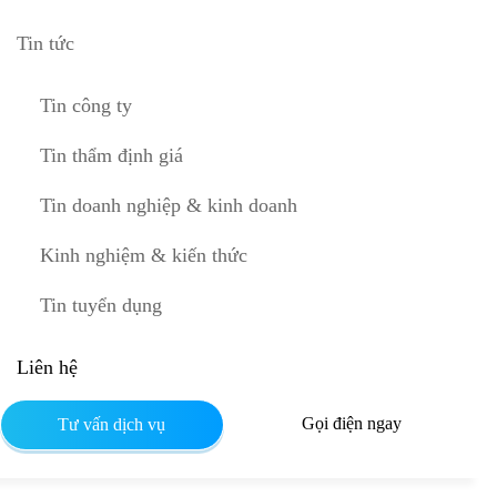
Tin tức
Tin công ty
Tin thẩm định giá
Tin doanh nghiệp & kinh doanh
Kinh nghiệm & kiến thức
Tin tuyển dụng
Liên hệ
Gọi điện ngay
Tư vấn dịch vụ