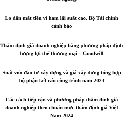
Lo dân mất tiền vì ham lãi suất cao, Bộ Tài chính
cảnh báo
Thẩm định giá doanh nghiệp bằng phương pháp định
lượng lợi thế thương mại – Goodwill
Suất vốn đầu tư xây dựng và giá xây dựng tổng hợp
bộ phận kết cấu công trình năm 2023
Các cách tiếp cận và phương pháp thẩm định giá
doanh nghiệp theo chuẩn mực thẩm định giá Việt
Nam 2024