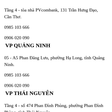
Tầng 4 - tòa nhà PVcombank, 131 Trần Hưng Đạo,
Cần Thơ.
0985 103 666
0906 020 090
VP QUẢNG NINH
05 - A5 Phan Đăng Lưu, phường Hạ Long, tỉnh Quảng
Ninh.
0985 103 666
0906 020 090
VP THÁI NGUYÊN
Tầng 4 - số 474 Phan Đình Phùng, phường Phan Đình