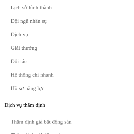
Lịch sử hình thành
Đội ngũ nhân sự
Dịch vụ
Giải thưởng
Đối tác
Hệ thống chi nhánh
Hồ sơ năng lực
Dịch vụ thẩm định
Thẩm định giá bất động sản