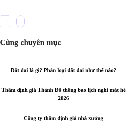
Cùng chuyên mục
Đất đai là gì? Phân loại đất đai như thế nào?
Thẩm định giá Thành Đô thông báo lịch nghỉ mát hè
2026
Công ty thẩm định giá nhà xưởng