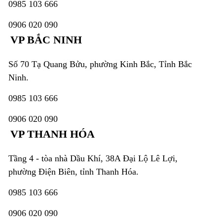
0985 103 666
0906 020 090
VP BẮC NINH
Số 70 Tạ Quang Bửu, phường Kinh Bắc, Tỉnh Bắc
Ninh.
0985 103 666
0906 020 090
VP THANH HÓA
Tầng 4 - tòa nhà Dầu Khí, 38A Đại Lộ Lê Lợi,
phường Điện Biên, tỉnh Thanh Hóa.
0985 103 666
0906 020 090