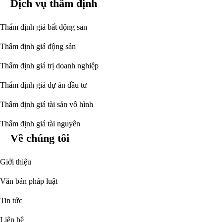
Dịch vụ thẩm định
Thẩm định giá bất động sản
Thẩm định giá động sản
Thẩm định giá trị doanh nghiệp
Thẩm định giá dự án đầu tư
Thẩm định giá tài sản vô hình
Thẩm định giá tài nguyên
Về chúng tôi
Giới thiệu
Văn bản pháp luật
Tin tức
Liên hệ