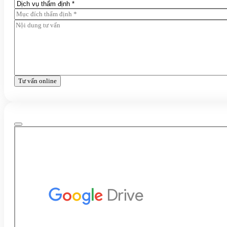
Tư vấn online