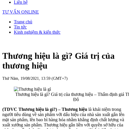
Liên hệ
TƯ VẤN ONLINE
Trang chủ
Tin tức
Kinh nghiệm & kiến thức
Thương hiệu là gì? Giá trị của
thương hiệu
Thứ Năm, 19/08/2021, 13:59 (GMT+7)
Thương hiệu là gì? Giá trị của thương hiệu – Thẩm định giá 
Đô
(TDVC Thương hiệu là gì?) – Thương hiệu
là khái niệm trong
người tiêu dùng về sản phẩm với dấu hiệu của nhà sản xuất gắn lên
mặt sản phẩm, lên bao bì hàng hóa nhằm khẳng định chất lượng và
xuất xưởng sản phẩm. Thương hiệu gắn liền với quyền sở hữu của