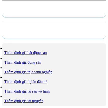
Hồ sơ năng lực
Dịch vụ
Thẩm định giá bất động sản
Thẩm định giá động sản
Thẩm định giá trị doanh nghiệp
Thẩm định giá dự án đầu tư
Thẩm định giá tài sản vô hình
Thẩm định giá tài nguyên