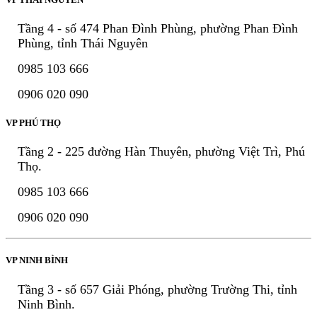
Tầng 4 - số 474 Phan Đình Phùng, phường Phan Đình
Phùng, tỉnh Thái Nguyên
0985 103 666
0906 020 090
VP PHÚ THỌ
Tầng 2 - 225 đường Hàn Thuyên, phường Việt Trì, Phú
Thọ.
0985 103 666
0906 020 090
VP NINH BÌNH
Tầng 3 - số 657 Giải Phóng, phường Trường Thi, tỉnh
Ninh Bình.