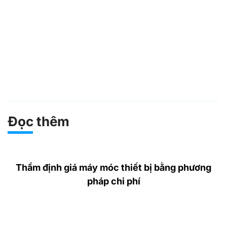
Đọc thêm
Thẩm định giá máy móc thiết bị bằng phương
pháp chi phí