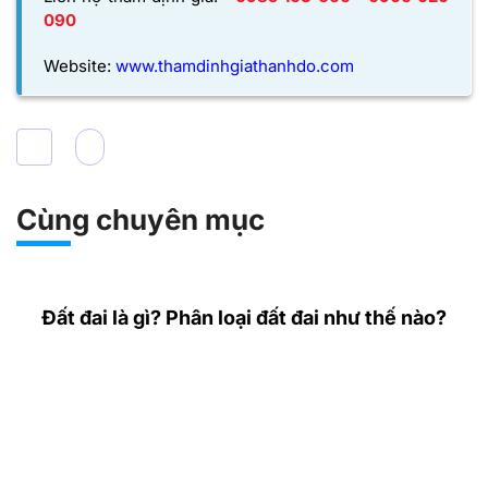
090
Website:
www.thamdinhgiathanhdo.com
Cùng chuyên mục
Đất đai là gì? Phân loại đất đai như thế nào?