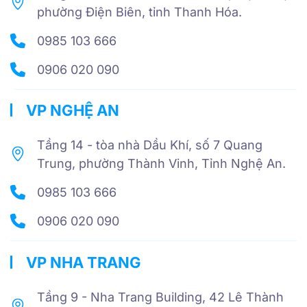
phường Điện Biên, tỉnh Thanh Hóa.
0985 103 666
0906 020 090
VP NGHỆ AN
Tầng 14 - tòa nhà Dầu Khí, số 7 Quang
Trung, phường Thành Vinh, Tỉnh Nghệ An.
0985 103 666
0906 020 090
VP NHA TRANG
Tầng 9 - Nha Trang Building, 42 Lê Thành