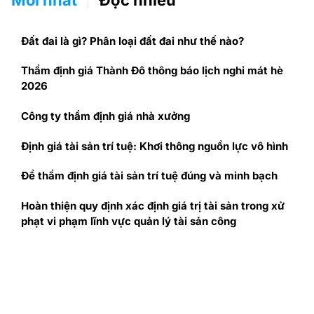
Mới nhất
Đọc nhiều
Đất đai là gì? Phân loại đất đai như thế nào?
Thẩm định giá Thành Đô thông báo lịch nghỉ mát hè
2026
Công ty thẩm định giá nhà xưởng
Định giá tài sản trí tuệ: Khơi thông nguồn lực vô hình
Để thẩm định giá tài sản trí tuệ đúng và minh bạch
Hoàn thiện quy định xác định giá trị tài sản trong xử
phạt vi phạm lĩnh vực quản lý tài sản công