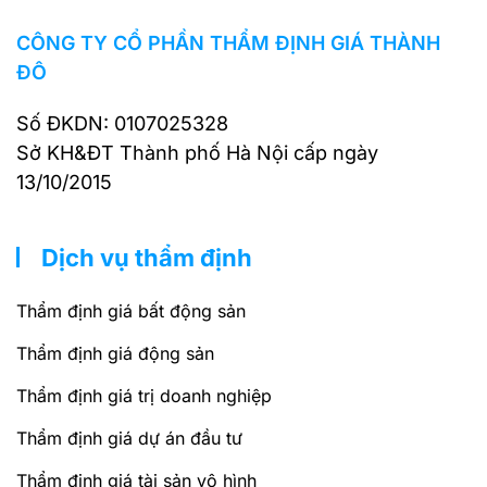
CÔNG TY CỔ PHẦN THẨM ĐỊNH GIÁ THÀNH
ĐÔ
Số ĐKDN: 0107025328
Sở KH&ĐT Thành phố Hà Nội cấp ngày
13/10/2015
Dịch vụ thẩm định
Thẩm định giá bất động sản
Thẩm định giá động sản
Thẩm định giá trị doanh nghiệp
Thẩm định giá dự án đầu tư
Thẩm định giá tài sản vô hình