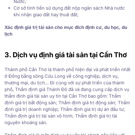
Nước;
Cơ sở tính tiền sử dụng đất nộp ngân sách Nhà nước
khi nhận giao đất hay thuê đất;
Xác định giá trị tài sản cho mục đích định cư, du học, du
lịch
3. Dịch vụ định giá tài sản tại Cần Thơ
Thành phố Cần Thơ là thành phố hiện đại và phát triển nhất
ở Đồng bằng sông Cửu Long về công nghiệp, dịch vụ,
thương mại, du lịch… Đi cùng với sự phát triển của thành
phố, Thẩm định giá Thành Đô đã và đang cung cấp dịch vụ
thẩm định giá tài sản uy tín tại Cần Thơ bao gồm: Thẩm
định giá trị bất động sản; Thẩm định giá trị động sản; Thẩm
định giá trị doanh nghiệp; Thẩm định giá trị dự án đầu tư;
Thẩm định giá trị tài sản vô hình; Thẩm định giá trị tài
nguyên khoáng sản.