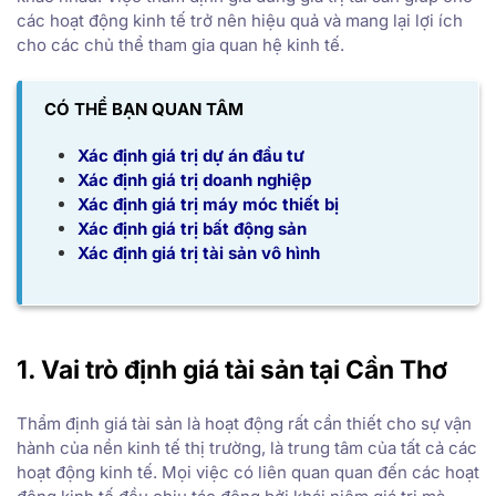
các hoạt động kinh tế trở nên hiệu quả và mang lại lợi ích
cho các chủ thể tham gia quan hệ kinh tế.
CÓ THỂ BẠN QUAN TÂM
Xác định giá trị dự án đầu tư
Xác định giá trị doanh nghiệp
Xác định giá trị máy móc thiết bị
Xác định giá trị bất động sản
Xác định giá trị tài sản vô hình
1. Vai trò định giá tài sản tại Cần Thơ
Thẩm định giá tài sản là hoạt động rất cần thiết cho sự vận
hành của nền kinh tế thị trường, là trung tâm của tất cả các
hoạt động kinh tế. Mọi việc có liên quan quan đến các hoạt