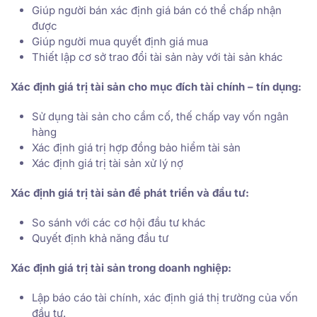
Giúp người bán xác định giá bán có thể chấp nhận
được
Giúp người mua quyết định giá mua
Thiết lập cơ sở trao đổi tài sản này với tài sản khác
Xác định giá trị tài sản cho mục đích tài chính – tín dụng:
Sử dụng tài sản cho cầm cố, thế chấp vay vốn ngân
hàng
Xác định giá trị hợp đồng bảo hiểm tài sản
Xác định giá trị tài sản xử lý nợ
Xác định giá trị tài sản để phát triển và đầu tư:
So sánh với các cơ hội đầu tư khác
Quyết định khả năng đầu tư
Xác định giá trị tài sản trong doanh nghiệp:
Lập báo cáo tài chính, xác định giá thị trường của vốn
đầu tư.