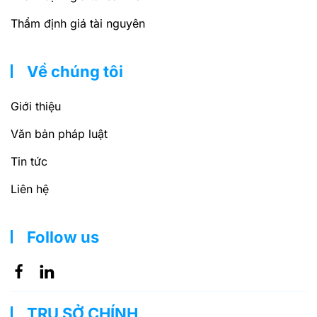
Thẩm định giá tài nguyên
Về chúng tôi
Giới thiệu
Văn bản pháp luật
Tin tức
Liên hệ
Follow us
TRỤ SỞ CHÍNH