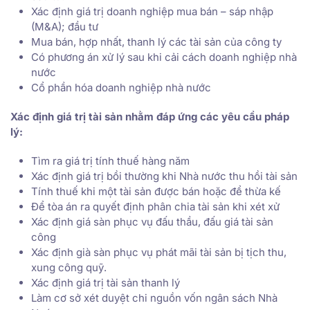
Xác định giá trị doanh nghiệp mua bán – sáp nhập
(M&A); đầu tư
Mua bán, hợp nhất, thanh lý các tài sản của công ty
Có phương án xử lý sau khi cải cách doanh nghiệp nhà
nước
Cổ phần hóa doanh nghiệp nhà nước
Xác định giá trị tài sản nhằm đáp ứng các yêu cầu pháp
lý:
Tìm ra giá trị tính thuế hàng năm
Xác định giá trị bồi thường khi Nhà nước thu hồi tài sản
Tính thuế khi một tài sản được bán hoặc để thừa kế
Để tòa án ra quyết định phân chia tài sản khi xét xử
Xác định giá sàn phục vụ đấu thầu, đấu giá tài sản
công
Xác định già sàn phục vụ phát mãi tài sản bị tịch thu,
xung công quỹ.
Xác định giá trị tài sản thanh lý
Làm cơ sở xét duyệt chi nguồn vốn ngân sách Nhà