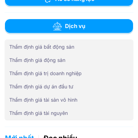
Dịch vụ
Thẩm định giá bất động sản
Thẩm định giá động sản
Thẩm định giá trị doanh nghiệp
Thẩm định giá dự án đầu tư
Thẩm định giá tài sản vô hình
Thẩm định giá tài nguyên