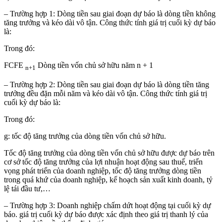
– Trường hợp 1: Dòng tiền sau giai đoạn dự báo là dòng tiền không
tăng trưởng và kéo dài vô tận. Công thức tính giá trị cuối kỳ dự báo
là:
Trong đó:
FCFE
Dòng tiền vốn chủ sở hữu năm n + 1
n+1
– Trường hợp 2: Dòng tiền sau giai đoạn dự báo là dòng tiền tăng
trưởng đều đặn mỗi năm và kéo dài vô tận. Công thức tính giá trị
cuối kỳ dự báo là:
Trong đó:
g: tốc độ tăng trưởng của dòng tiền vốn chủ sở hữu.
Tốc độ tăng trưởng của dòng tiền vốn chủ sở hữu được dự báo trên
cơ sở tốc độ tăng trưởng của lợi nhuận hoạt động sau thuế, triển
vọng phát triển của doanh nghiệp, tốc độ tăng trưởng dòng tiền
trong quá khứ của doanh nghiệp, kế hoạch sản xuất kinh doanh, tỷ
lệ tái đầu tư,…
– Trường hợp 3: Doanh nghiệp chấm dứt hoạt động tại cuối kỳ dự
báo. giá trị cuối kỳ dự báo được xác định theo giá trị thanh lý của