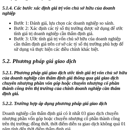
5.1.4. Các bước xác định giá trị vốn chủ sở hữu của doanh
nghiệp
Bước 1: Đánh giá, lựa chọn các doanh nghiệp so sánh.
Bước 2: Xác định các tỷ số thị trường được sử dụng để ước
tính giá trị doanh nghiệp cần thẩm định giá.
Bước 3: Ước tính giá trị vốn chủ sở hữu của doanh nghiệp
cần thẩm định giá trên cơ sở các tỷ số thị trường phù hợp để
sử dụng và thực hiện các điều chỉnh khác biệt.
5.2. Phương pháp giá giao dịch
5.2.1. Phương pháp giá giao dịch ước tính giá trị vốn chủ sở hữu
của doanh nghiệp cần thẩm định giá thông qua giá giao dịch
chuyển nhượng phần vốn góp hoặc chuyển nhượng cổ phần
thành công trên thị trường của chính doanh nghiệp cần thẩm
định giá.
5.2.2. Trường hợp áp dụng phương pháp giá giao dịch
Doanh nghiệp cần thẩm định giá có ít nhất 03 giao dịch chuyển
nhượng phần vốn góp hoặc chuyển nhượng cổ phần thành công
trên thị trường; đồng thời, thời điểm diễn ra giao dịch không quá 01
năm tính đến thời điểm thẩm định giá.