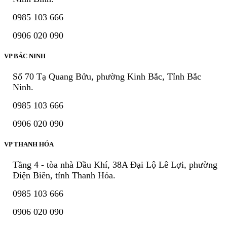
0985 103 666
0906 020 090
VP BẮC NINH
Số 70 Tạ Quang Bửu, phường Kinh Bắc, Tỉnh Bắc
Ninh.
0985 103 666
0906 020 090
VP THANH HÓA
Tầng 4 - tòa nhà Dầu Khí, 38A Đại Lộ Lê Lợi, phường
Điện Biên, tỉnh Thanh Hóa.
0985 103 666
0906 020 090