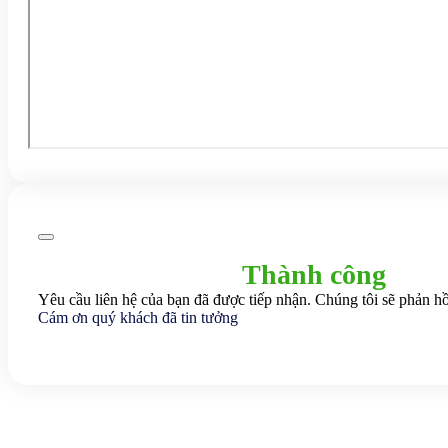
Thành công
Yêu cầu liên hệ của bạn đã được tiếp nhận. Chúng tôi sẽ phản hồ
Cám ơn quý khách đã tin tưởng