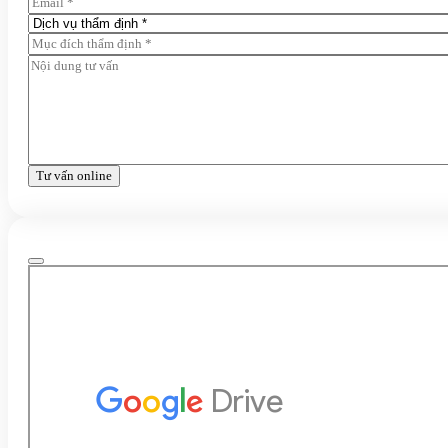
Tư vấn online