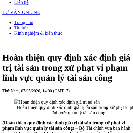
Liên hệ
TƯ VẤN ONLINE
Trang chủ
Tin tức
Kinh nghiệm & kiến thức
Hoàn thiện quy định xác định giá
trị tài sản trong xử phạt vi phạm
lĩnh vực quản lý tài sản công
Thứ Năm, 07/05/2026, 14:00 (GMT+7)
Hoàn thiện quy định xác định giá trị tài sản trong xử phạt vi 
lĩnh vực quản lý tài sản công
(Hoàn thiện quy định xác định giá trị tài sản trong xử phạt vi
phạm lĩnh vực quản lý tài sản công) –
Bộ Tài chính vừa ban hành